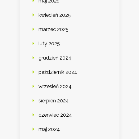
maj 2025
kwiecień 2025
marzec 2025
luty 2025
grudzień 2024
październik 2024
wrzesień 2024
sierpień 2024
czerwiec 2024
maj 2024