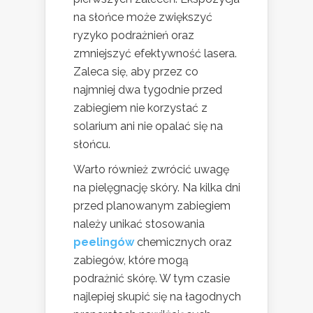
na słońce może zwiększyć
ryzyko podrażnień oraz
zmniejszyć efektywność lasera.
Zaleca się, aby przez co
najmniej dwa tygodnie przed
zabiegiem nie korzystać z
solarium ani nie opalać się na
słońcu.
Warto również zwrócić uwagę
na pielęgnację skóry. Na kilka dni
przed planowanym zabiegiem
należy unikać stosowania
peelingów
chemicznych oraz
zabiegów, które mogą
podrażnić skórę. W tym czasie
najlepiej skupić się na łagodnych