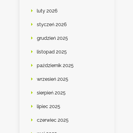
luty 2026
styczeń 2026
grudzień 2025
listopad 2025
październik 2025
wrzesień 2025
sierpień 2025
lipiec 2025
czerwiec 2025