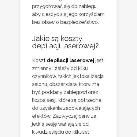
przygotować się do zabiegu,
aby cieszyć się jego korzyściami
bez obaw o bezpieczeństwo.
Jakie są koszty
depilacji laserowej?
Koszt
depilacji laserowej
jest
zmienny i zależy od kilku
czynników, takich jak lokalizacja
salonu, obszar ciała, który ma
być poddany zabiegowi oraz
liczba sesji, które są potrzebne
do uzyskania zadowalających
efektów. Zazwyczaj ceny za
jedną sesję wahają się od
kilkudziesięciu do kilkuset