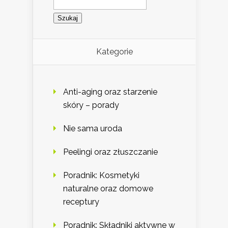
Kategorie
Anti-aging oraz starzenie
skóry – porady
Nie sama uroda
Peelingi oraz złuszczanie
Poradnik: Kosmetyki
naturalne oraz domowe
receptury
Poradnik: Składniki aktywne w