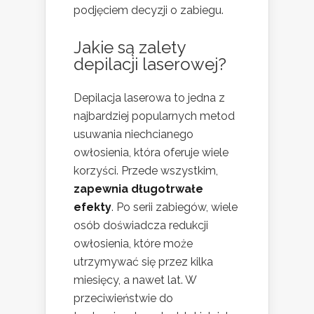
podjęciem decyzji o zabiegu.
Jakie są zalety
depilacji laserowej?
Depilacja laserowa to jedna z
najbardziej popularnych metod
usuwania niechcianego
owłosienia, która oferuje wiele
korzyści. Przede wszystkim,
zapewnia długotrwałe
efekty
. Po serii zabiegów, wiele
osób doświadcza redukcji
owłosienia, które może
utrzymywać się przez kilka
miesięcy, a nawet lat. W
przeciwieństwie do