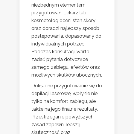
niezbędnym elementem
przygotowań. Lekarz lub
kosmetolog oceni stan skóry
oraz doradzi najlepszy sposób
postępowania, dopasowany do
indywidualnych potrzeb.
Podczas konsultacji warto
zadać pytania dotyczące
samego zabiegu, efektów oraz
możliwych skutków ubocznych.
Dokładne przygotowanie się do
depilacji laserowej wpłynie nie
tylko na komfort zabiegu, ale
także na jego finalne rezultaty.
Przestrzeganie powyższych
zasad zapewni lepszą
skuteczność oraz