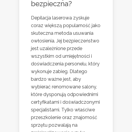
bezpieczna?
Depilacja laserowa zyskuje
coraz większą popularność jako
skuteczna metoda usuwania
owłosienia. Jej bezpieczeństwo
jest uzależnione przede
wszystkim od umiejętności i
doświadczenia personelu, który
wykonuje zabieg. Dlatego
bardzo ważne jest, aby
wybierać renomowane salony,
które dysponują odpowiednimi
certyfikatami i doświadczonymi
specjalistami. Tylko właściwe
przeszkolenie oraz znajomość
sprzętu pozwalają na