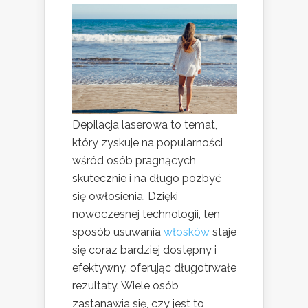
Depilacja laserowa to temat,
który zyskuje na popularności
wśród osób pragnących
skutecznie i na długo pozbyć
się owłosienia. Dzięki
nowoczesnej technologii, ten
sposób usuwania
włosków
staje
się coraz bardziej dostępny i
efektywny, oferując długotrwałe
rezultaty. Wiele osób
zastanawia się, czy jest to