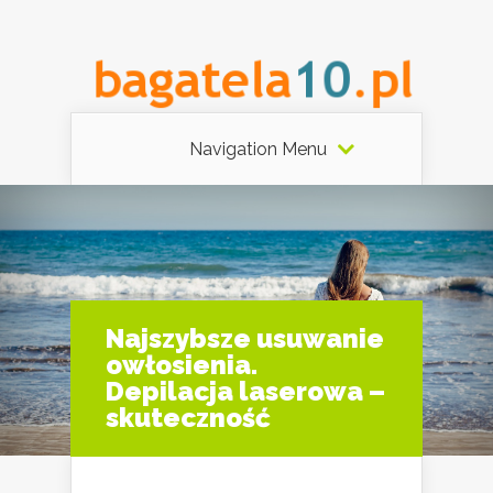
Navigation Menu
Najszybsze usuwanie
owłosienia.
Depilacja laserowa –
skuteczność