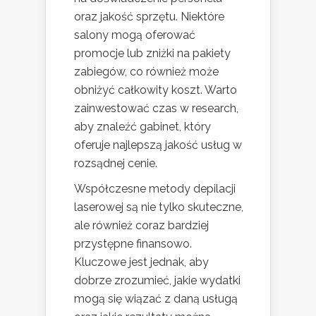
oraz jakość sprzętu. Niektóre
salony mogą oferować
promocje lub zniżki na pakiety
zabiegów, co również może
obniżyć całkowity koszt. Warto
zainwestować czas w research,
aby znaleźć gabinet, który
oferuje najlepszą jakość usług w
rozsądnej cenie.
Współczesne metody depilacji
laserowej są nie tylko skuteczne,
ale również coraz bardziej
przystępne finansowo.
Kluczowe jest jednak, aby
dobrze zrozumieć, jakie wydatki
mogą się wiązać z daną usługą