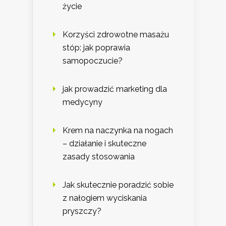
życie
Korzyści zdrowotne masażu
stóp: jak poprawia
samopoczucie?
jak prowadzić marketing dla
medycyny
Krem na naczynka na nogach
– działanie i skuteczne
zasady stosowania
Jak skutecznie poradzić sobie
z nałogiem wyciskania
pryszczy?