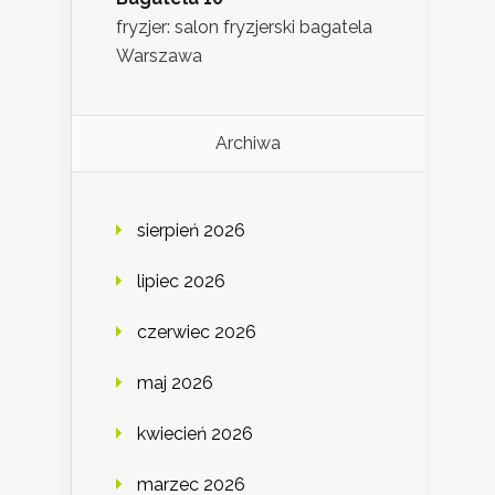
fryzjer: salon fryzjerski bagatela
Warszawa
Archiwa
sierpień 2026
lipiec 2026
czerwiec 2026
maj 2026
kwiecień 2026
marzec 2026