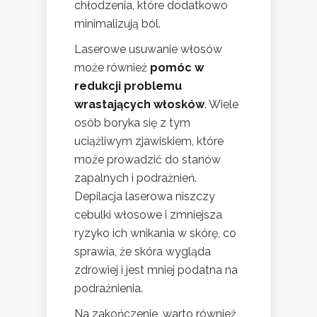
chłodzenia, które dodatkowo
minimalizują ból.
Laserowe usuwanie włosów
może również
pomóc w
redukcji problemu
wrastających włosków
. Wiele
osób boryka się z tym
uciążliwym zjawiskiem, które
może prowadzić do stanów
zapalnych i podrażnień.
Depilacja laserowa niszczy
cebulki włosowe i zmniejsza
ryzyko ich wnikania w skórę, co
sprawia, że skóra wygląda
zdrowiej i jest mniej podatna na
podrażnienia.
Na zakończenie, warto również