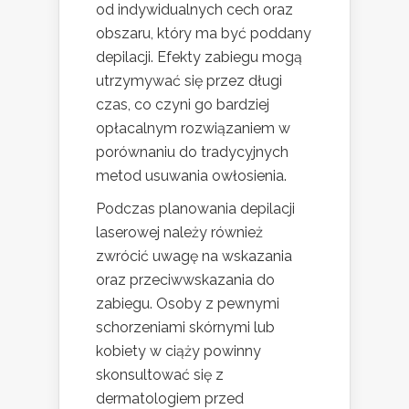
od indywidualnych cech oraz
obszaru, który ma być poddany
depilacji. Efekty zabiegu mogą
utrzymywać się przez długi
czas, co czyni go bardziej
opłacalnym rozwiązaniem w
porównaniu do tradycyjnych
metod usuwania owłosienia.
Podczas planowania depilacji
laserowej należy również
zwrócić uwagę na wskazania
oraz przeciwwskazania do
zabiegu. Osoby z pewnymi
schorzeniami skórnymi lub
kobiety w ciąży powinny
skonsultować się z
dermatologiem przed