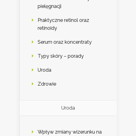
pielęgnacji
Praktyczne retinol oraz
retinoidy
Serum oraz koncentraty
Typy skóry – porady
Uroda
Zdrowie
Uroda
Wpływ zmiany wizerunku na