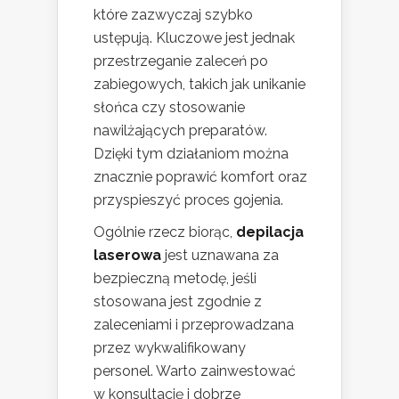
które zazwyczaj szybko
ustępują. Kluczowe jest jednak
przestrzeganie zaleceń po
zabiegowych, takich jak unikanie
słońca czy stosowanie
nawilżających preparatów.
Dzięki tym działaniom można
znacznie poprawić komfort oraz
przyspieszyć proces gojenia.
Ogólnie rzecz biorąc,
depilacja
laserowa
jest uznawana za
bezpieczną metodę, jeśli
stosowana jest zgodnie z
zaleceniami i przeprowadzana
przez wykwalifikowany
personel. Warto zainwestować
w konsultację i dobrze