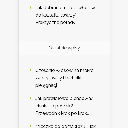
Jak dobrać długość włosów
do kształtu twarzy?
Praktyczne porady
Ostatnie wpisy
Czesanie włosów na mokro –
zalety, wady i techniki
pielęgnacji
Jak prawidłowo blendować
cienie do powiek?
Przewodnik krok po kroku
Mleczko do demakijażu – jak