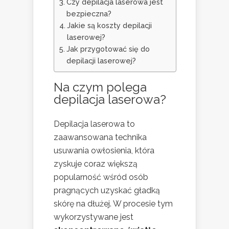
Czy depilacja laserowa jest
bezpieczna?
Jakie są koszty depilacji
laserowej?
Jak przygotować się do
depilacji laserowej?
Na czym polega
depilacja laserowa?
Depilacja laserowa to
zaawansowana technika
usuwania owłosienia, która
zyskuje coraz większą
popularność wśród osób
pragnących uzyskać gładką
skórę na dłużej. W procesie tym
wykorzystywane jest