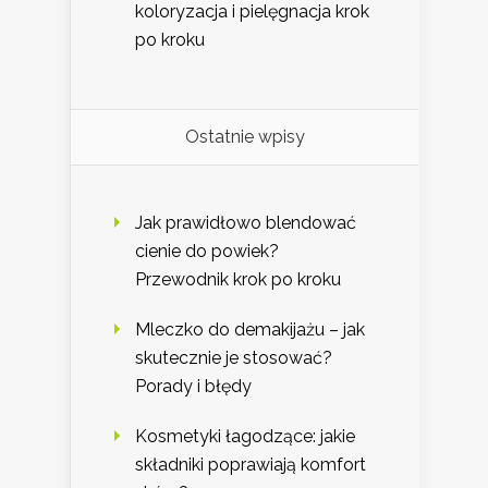
koloryzacja i pielęgnacja krok
po kroku
Ostatnie wpisy
Jak prawidłowo blendować
cienie do powiek?
Przewodnik krok po kroku
Mleczko do demakijażu – jak
skutecznie je stosować?
Porady i błędy
Kosmetyki łagodzące: jakie
składniki poprawiają komfort