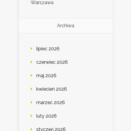
Warszawa
Archiwa
lipiec 2026
czerwiec 2026
maj 2026
kwiecień 2026
marzec 2026
luty 2026
styczeń 2026