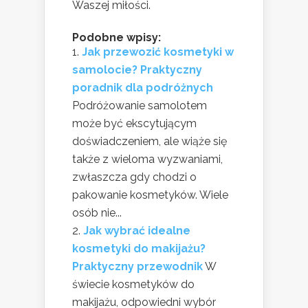
Waszej miłości.
Podobne wpisy:
Jak przewozić kosmetyki w
samolocie? Praktyczny
poradnik dla podróżnych
Podróżowanie samolotem
może być ekscytującym
doświadczeniem, ale wiąże się
także z wieloma wyzwaniami,
zwłaszcza gdy chodzi o
pakowanie kosmetyków. Wiele
osób nie...
Jak wybrać idealne
kosmetyki do makijażu?
Praktyczny przewodnik
W
świecie kosmetyków do
makijażu, odpowiedni wybór