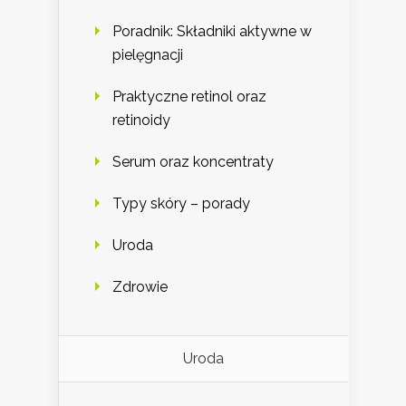
Poradnik: Składniki aktywne w
pielęgnacji
Praktyczne retinol oraz
retinoidy
Serum oraz koncentraty
Typy skóry – porady
Uroda
Zdrowie
Uroda