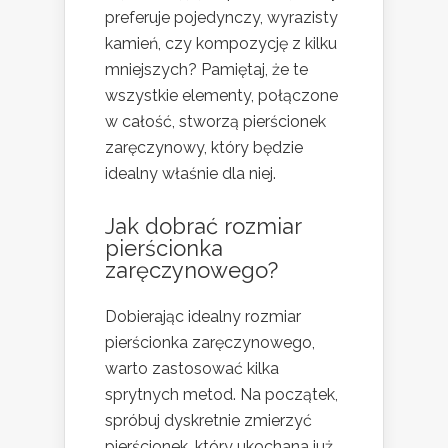
preferuje pojedynczy, wyrazisty
kamień, czy kompozycję z kilku
mniejszych? Pamiętaj, że te
wszystkie elementy, połączone
w całość, stworzą pierścionek
zaręczynowy, który będzie
idealny właśnie dla niej.
Jak dobrać rozmiar
pierścionka
zaręczynowego?
Dobierając idealny rozmiar
pierścionka zaręczynowego,
warto zastosować kilka
sprytnych metod. Na początek,
spróbuj dyskretnie zmierzyć
pierścionek, który ukochana już