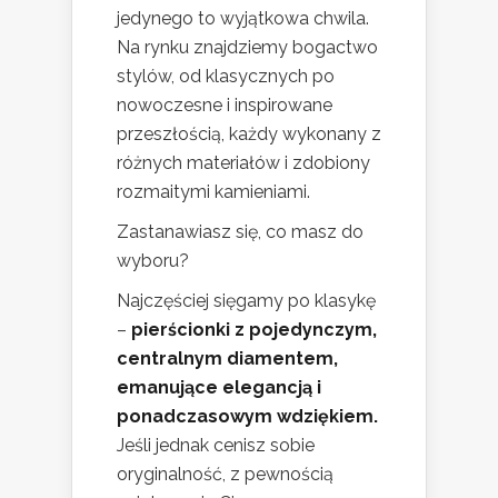
jedynego to wyjątkowa chwila.
Na rynku znajdziemy bogactwo
stylów, od klasycznych po
nowoczesne i inspirowane
przeszłością, każdy wykonany z
różnych materiałów i zdobiony
rozmaitymi kamieniami.
Zastanawiasz się, co masz do
wyboru?
Najczęściej sięgamy po klasykę
–
pierścionki z pojedynczym,
centralnym diamentem,
emanujące elegancją i
ponadczasowym wdziękiem.
Jeśli jednak cenisz sobie
oryginalność, z pewnością