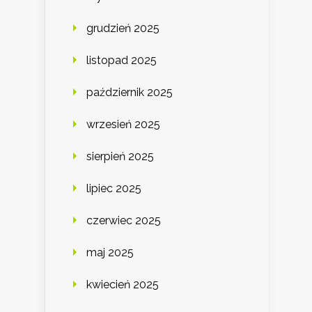
grudzień 2025
listopad 2025
październik 2025
wrzesień 2025
sierpień 2025
lipiec 2025
czerwiec 2025
maj 2025
kwiecień 2025