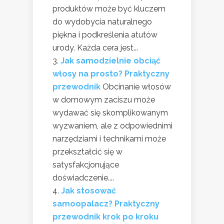
produktów może być kluczem
do wydobycia naturalnego
piękna i podkreślenia atutów
urody. Każda cera jest...
Jak samodzielnie obciąć
włosy na prosto? Praktyczny
przewodnik
Obcinanie włosów
w domowym zaciszu może
wydawać się skomplikowanym
wyzwaniem, ale z odpowiednimi
narzędziami i technikami może
przekształcić się w
satysfakcjonujące
doświadczenie....
Jak stosować
samoopalacz? Praktyczny
przewodnik krok po kroku