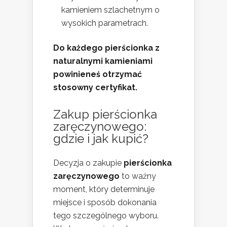
kamieniem szlachetnym o
wysokich parametrach.
Do każdego pierścionka z
naturalnymi kamieniami
powinieneś otrzymać
stosowny certyfikat.
Zakup pierścionka
zaręczynowego:
gdzie i jak kupić?
Decyzja o zakupie
pierścionka
zaręczynowego
to ważny
moment, który determinuje
miejsce i sposób dokonania
tego szczególnego wyboru.