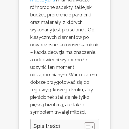
różnorodne aspekty, takie jak
budżet, preferencje partnerki
oraz materiały, z których
wykonany jest pierścionek. Od
klasycznych diamentów po
nowoczesne, kolorowe kamienie
– każda decyzja ma znaczenie,
a odpowiedni wybór może
uczynić ten moment
niezapomnianym. Warto zatem
dobrze przygotować się do
tego wyjątkowego kroku, aby
pierścionek stał się nie tylko
piękną biżuterią, ale także
symbolem trwałej miłości.
Spis treści