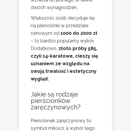
dwóch wynagrodzeń.
Większość osób decyduje się
na pierścionki w przedziale
cenowym od
1000 do 2000 zł
– to bardzo popularny wybór.
Dodatkowo,
złoto próby 585,
czyli 14-karatowe, cieszy się
uznaniem ze względu na
swoją trwałość i estetyczny
wygląd.
Jakie są rodzaje
pierścionków
zaręczynowych?
Pierścionek zaręczynowy to
symbol miłości, a wybór tego