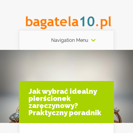
Navigation Menu
Jak wybrać idealny
pierścionek
zaręczynowy?
Praktyczny poradnik