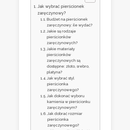
Jak wybrać pierścionek
zaręczynowy?
Budżet na pierścionek
zaręczynowy: ile wydać?
Jakie są rodzaje
pierścionków
zaręczynowych?
Jakie materiały
pierścionków
zaręczynowych są
dostępne: złoto, srebro,
platyna?
Jak wybrać styl
pierścionka
zaręczynowego?
Jak dokonać wyboru
kamienia w pierścionku
zaręczynowym?
Jak dobrać rozmiar
pierścionka
zaręczynowego?