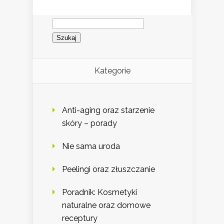
Szukaj:
Kategorie
Anti-aging oraz starzenie
skóry – porady
Nie sama uroda
Peelingi oraz złuszczanie
Poradnik: Kosmetyki
naturalne oraz domowe
receptury