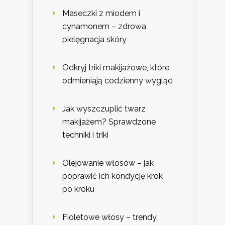
Maseczki z miodem i
cynamonem – zdrowa
pielęgnacja skóry
Odkryj triki makijażowe, które
odmieniają codzienny wygląd
Jak wyszczuplić twarz
makijażem? Sprawdzone
techniki i triki
Olejowanie włosów – jak
poprawić ich kondycję krok
po kroku
Fioletowe włosy – trendy,