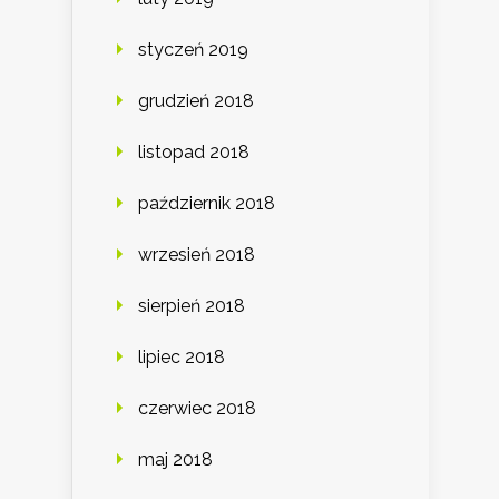
styczeń 2019
grudzień 2018
listopad 2018
październik 2018
wrzesień 2018
sierpień 2018
lipiec 2018
czerwiec 2018
maj 2018