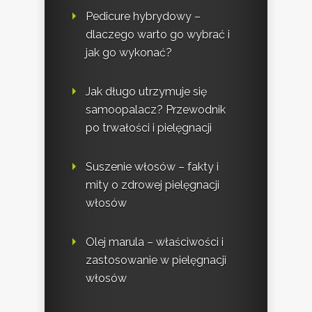
Pedicure hybrydowy –
dlaczego warto go wybrać i
jak go wykonać?
Jak długo utrzymuje się
samoopalacz? Przewodnik
po trwałości i pielęgnacji
Suszenie włosów – fakty i
mity o zdrowej pielęgnacji
włosów
Olej marula – właściwości i
zastosowanie w pielęgnacji
włosów