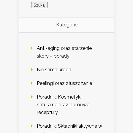
Kategorie
Anti-aging oraz starzenie
skóry – porady
Nie sama uroda
Peelingi oraz złuszczanie
Poradnik: Kosmetyki
naturalne oraz domowe
receptury
Poradnik: Składniki aktywne w