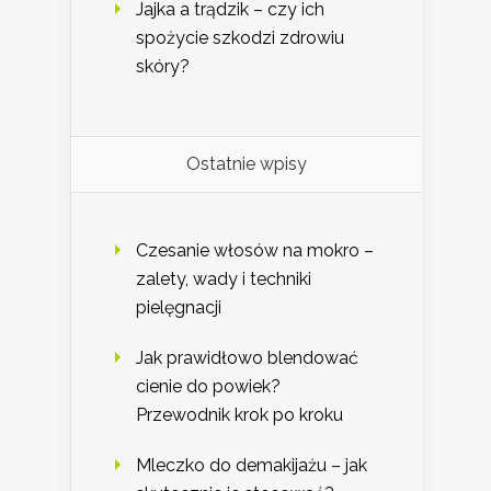
Jajka a trądzik – czy ich
spożycie szkodzi zdrowiu
skóry?
Ostatnie wpisy
Czesanie włosów na mokro –
zalety, wady i techniki
pielęgnacji
Jak prawidłowo blendować
cienie do powiek?
Przewodnik krok po kroku
Mleczko do demakijażu – jak