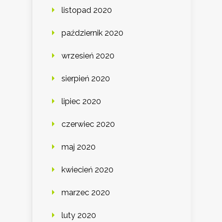
listopad 2020
październik 2020
wrzesień 2020
sierpień 2020
lipiec 2020
czerwiec 2020
maj 2020
kwiecień 2020
marzec 2020
luty 2020