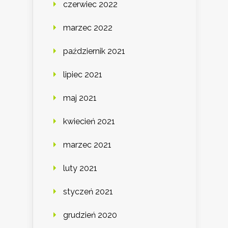
czerwiec 2022
marzec 2022
październik 2021
lipiec 2021
maj 2021
kwiecień 2021
marzec 2021
luty 2021
styczeń 2021
grudzień 2020