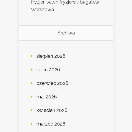
fryzjer: salon fryzjerski bagatela
Warszawa
Archiwa
sierpień 2026
lipiec 2026
czerwiec 2026
maj 2026
kwiecień 2026
marzec 2026