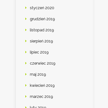
styczeń 2020
grudzień 2019
listopad 2019
sierpień 2019
lipiec 2019
czerwiec 2019
maj 2019
kwiecień 2019
marzec 2019
luty 2019