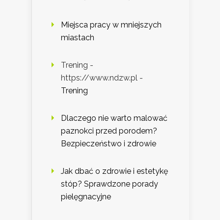
Miejsca pracy w mniejszych
miastach
Trening -
https://www.ndzw.pl -
Trening
Dlaczego nie warto malować
paznokci przed porodem?
Bezpieczeństwo i zdrowie
Jak dbać o zdrowie i estetykę
stóp? Sprawdzone porady
pielęgnacyjne