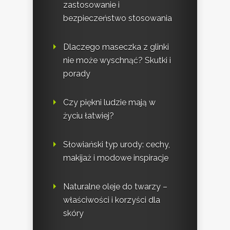
zastosowanie i
bezpieczeństwo stosowania
Dlaczego maseczka z glinki
nie może wyschnąć? Skutki i
porady
Czy piękni ludzie mają w
życiu łatwiej?
Słowiański typ urody: cechy,
makijaż i modowe inspiracje
Naturalne oleje do twarzy –
właściwości i korzyści dla
skóry