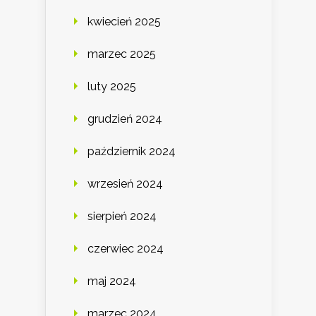
kwiecień 2025
marzec 2025
luty 2025
grudzień 2024
październik 2024
wrzesień 2024
sierpień 2024
czerwiec 2024
maj 2024
marzec 2024