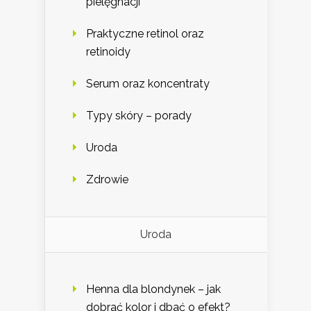
pielęgnacji
Praktyczne retinol oraz
retinoidy
Serum oraz koncentraty
Typy skóry – porady
Uroda
Zdrowie
Uroda
Henna dla blondynek – jak
dobrać kolor i dbać o efekt?