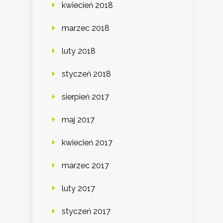
kwiecień 2018
marzec 2018
luty 2018
styczeń 2018
sierpień 2017
maj 2017
kwiecień 2017
marzec 2017
luty 2017
styczeń 2017