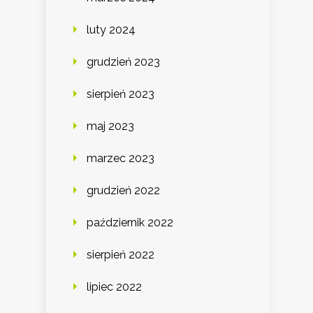
luty 2024
grudzień 2023
sierpień 2023
maj 2023
marzec 2023
grudzień 2022
październik 2022
sierpień 2022
lipiec 2022