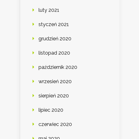
luty 2021
styczeń 2021
grudzień 2020
listopad 2020
październik 2020
wrzesień 2020
sierpień 2020
lipiec 2020
czerwiec 2020
maj 2020