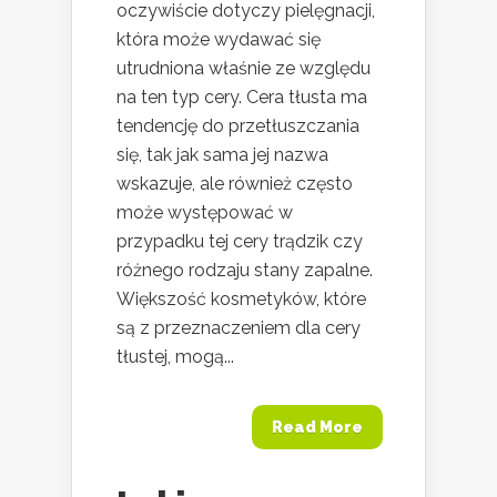
oczywiście dotyczy pielęgnacji,
która może wydawać się
utrudniona właśnie ze względu
na ten typ cery. Cera tłusta ma
tendencję do przetłuszczania
się, tak jak sama jej nazwa
wskazuje, ale również często
może występować w
przypadku tej cery trądzik czy
różnego rodzaju stany zapalne.
Większość kosmetyków, które
są z przeznaczeniem dla cery
tłustej, mogą...
Read More