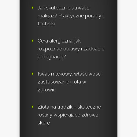
Jak skutecznie utrwalić
makijaż? Praktyczne porady i
techniki
Cera alergiczna: jak
rozpoznać objawy i zadbać o
pielęgnację?
Kwas mlekowy: właściwości,
zastosowanie i rola w
zdrowiu
Zioła na trądzik – skuteczne
rośliny wspierające zdrową
skórę