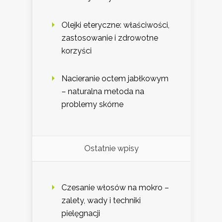
Olejki eteryczne: właściwości,
zastosowanie i zdrowotne
korzyści
Nacieranie octem jabłkowym
– naturalna metoda na
problemy skórne
Ostatnie wpisy
Czesanie włosów na mokro –
zalety, wady i techniki
pielęgnacji