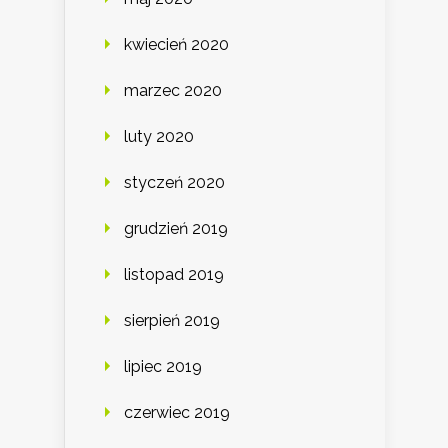
kwiecień 2020
marzec 2020
luty 2020
styczeń 2020
grudzień 2019
listopad 2019
sierpień 2019
lipiec 2019
czerwiec 2019