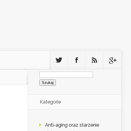
Szukaj:
Kategorie
Anti-aging oraz starzenie