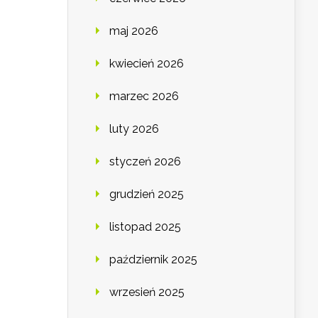
maj 2026
kwiecień 2026
marzec 2026
luty 2026
styczeń 2026
grudzień 2025
listopad 2025
październik 2025
wrzesień 2025