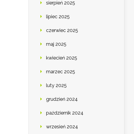
sierpień 2025
lipiec 2025
czerwiec 2025
maj 2025
kwiecień 2025
marzec 2025
luty 2025
grudzień 2024
październik 2024
wrzesień 2024