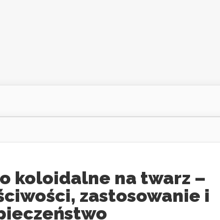
o koloidalne na twarz –
ciwości, zastosowanie i
pieczeństwo