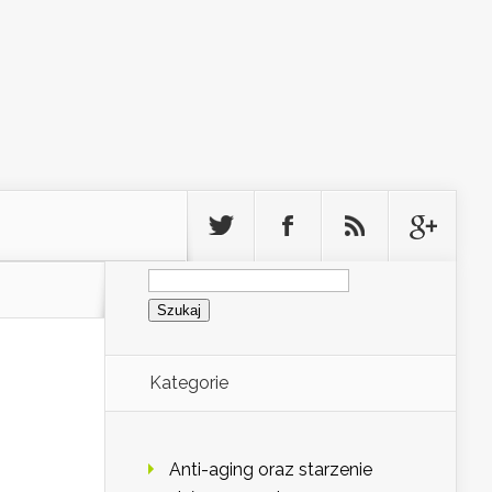
Szukaj:
Kategorie
Anti-aging oraz starzenie