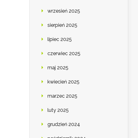
wrzesień 2025
sierpień 2025
lipiec 2025
czerwiec 2025
maj 2025
kwiecień 2025
marzec 2025
luty 2025
grudzień 2024