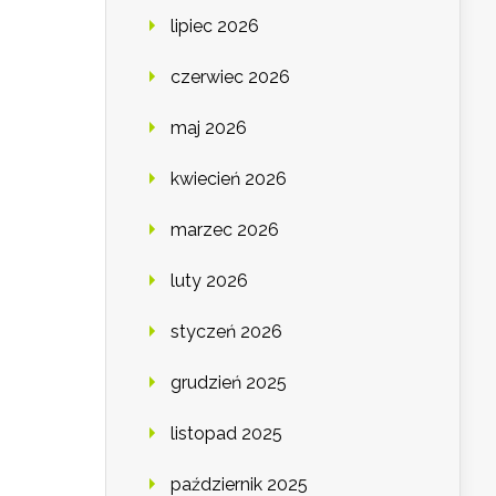
lipiec 2026
czerwiec 2026
maj 2026
kwiecień 2026
marzec 2026
luty 2026
styczeń 2026
grudzień 2025
listopad 2025
październik 2025