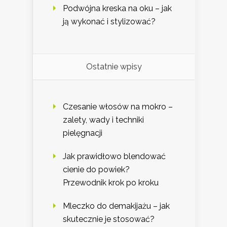
Podwójna kreska na oku – jak
ją wykonać i stylizować?
Ostatnie wpisy
Czesanie włosów na mokro –
zalety, wady i techniki
pielęgnacji
Jak prawidłowo blendować
cienie do powiek?
Przewodnik krok po kroku
Mleczko do demakijażu – jak
skutecznie je stosować?