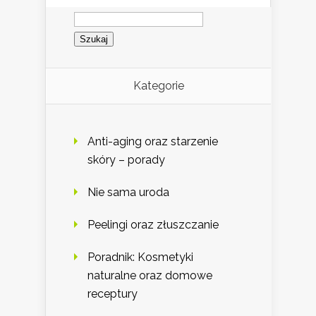
Szukaj:
Kategorie
Anti-aging oraz starzenie
skóry – porady
Nie sama uroda
Peelingi oraz złuszczanie
Poradnik: Kosmetyki
naturalne oraz domowe
receptury