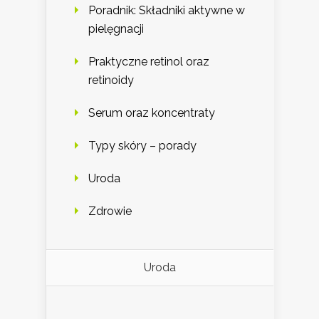
Poradnik: Składniki aktywne w
pielęgnacji
Praktyczne retinol oraz
retinoidy
Serum oraz koncentraty
Typy skóry – porady
Uroda
Zdrowie
Uroda