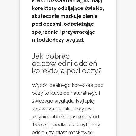
Efekt rozświetlenia, jaki dają
korektory odbijające światło,
skutecznie maskuje cienie
pod oczami, odświeżając
spojrzenie i przywracając
młodzieńczy wygląd.
Jak dobrać
odpowiedni odcień
korektora pod oczy?
Wybór idealnego korektora pod
oczy to klucz do naturalnego i
świeżego wyglądu. Najlepiej
sprawdza się taki, który jest
jedynie subtelnie jaśniejszy od
Twojego podkładu. Zbyt jasny
odcień, zamiast maskować