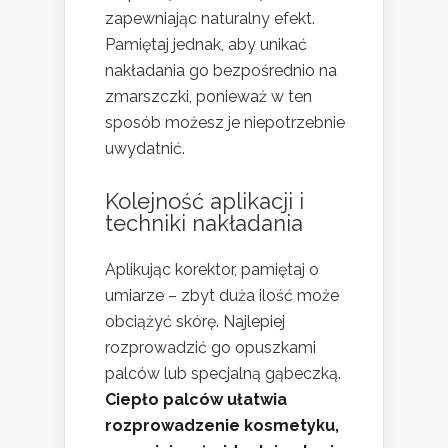
zapewniając naturalny efekt.
Pamiętaj jednak, aby unikać
nakładania go bezpośrednio na
zmarszczki, ponieważ w ten
sposób możesz je niepotrzebnie
uwydatnić.
Kolejność aplikacji i
techniki nakładania
Aplikując korektor, pamiętaj o
umiarze – zbyt duża ilość może
obciążyć skórę. Najlepiej
rozprowadzić go opuszkami
palców lub specjalną gąbeczką.
Ciepło palców ułatwia
rozprowadzenie kosmetyku,