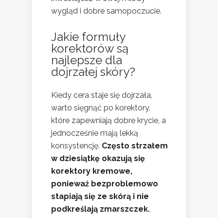
wygląd i dobre samopoczucie.
Jakie formuły
korektorów są
najlepsze dla
dojrzałej skóry?
Kiedy cera staje się dojrzała,
warto sięgnąć po korektory,
które zapewniają dobre krycie, a
jednocześnie mają lekką
konsystencję.
Często strzałem
w dziesiątkę okazują się
korektory kremowe,
ponieważ bezproblemowo
stapiają się ze skórą i nie
podkreślają zmarszczek.