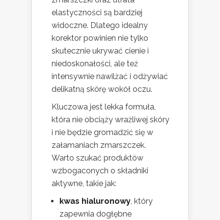
elastyczności są bardziej
widoczne. Dlatego idealny
korektor powinien nie tylko
skutecznie ukrywać cienie i
niedoskonałości, ale też
intensywnie nawilżać i odżywiać
delikatną skórę wokół oczu.
Kluczowa jest lekka formuła,
która nie obciąży wrażliwej skóry
i nie będzie gromadzić się w
załamaniach zmarszczek.
Warto szukać produktów
wzbogaconych o składniki
aktywne, takie jak:
kwas hialuronowy
, który
zapewnia dogłębne