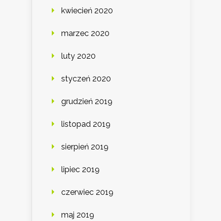
kwiecień 2020
marzec 2020
luty 2020
styczeń 2020
grudzień 2019
listopad 2019
sierpień 2019
lipiec 2019
czerwiec 2019
maj 2019