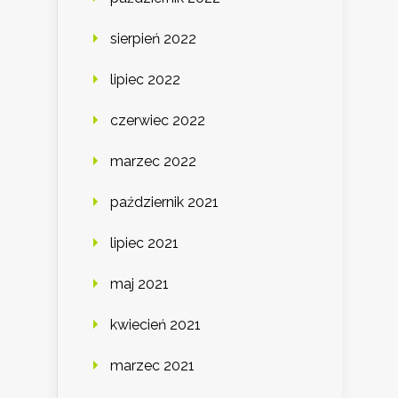
sierpień 2022
lipiec 2022
czerwiec 2022
marzec 2022
październik 2021
lipiec 2021
maj 2021
kwiecień 2021
marzec 2021