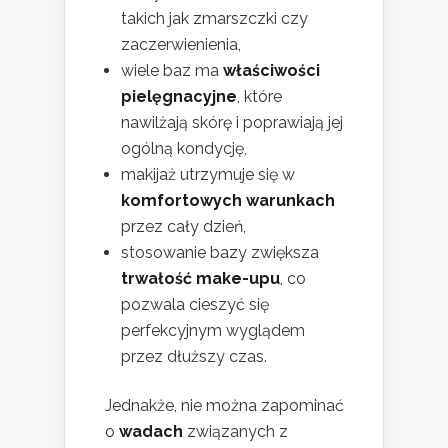
takich jak zmarszczki czy
zaczerwienienia,
wiele baz ma
właściwości
pielęgnacyjne
, które
nawilżają skórę i poprawiają jej
ogólną kondycję,
makijaż utrzymuje się w
komfortowych warunkach
przez cały dzień,
stosowanie bazy zwiększa
trwałość make-upu
, co
pozwala cieszyć się
perfekcyjnym wyglądem
przez dłuższy czas.
Jednakże, nie można zapominać
o
wadach
związanych z