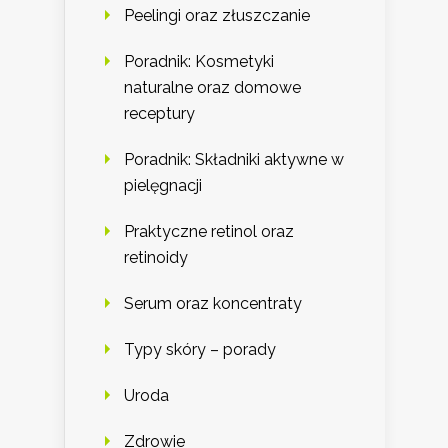
Peelingi oraz złuszczanie
Poradnik: Kosmetyki
naturalne oraz domowe
receptury
Poradnik: Składniki aktywne w
pielęgnacji
Praktyczne retinol oraz
retinoidy
Serum oraz koncentraty
Typy skóry – porady
Uroda
Zdrowie