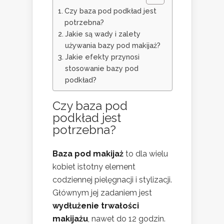
Czy baza pod podkład jest
potrzebna?
Jakie są wady i zalety
używania bazy pod makijaż?
Jakie efekty przynosi
stosowanie bazy pod
podkład?
Czy baza pod
podkład jest
potrzebna?
Baza pod makijaż
to dla wielu
kobiet istotny element
codziennej pielęgnacji i stylizacji.
Głównym jej zadaniem jest
wydłużenie trwałości
makijażu
, nawet do 12 godzin.