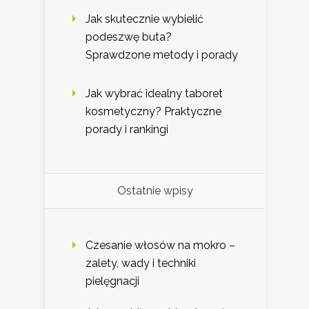
Jak skutecznie wybielić
podeszwę buta?
Sprawdzone metody i porady
Jak wybrać idealny taboret
kosmetyczny? Praktyczne
porady i rankingi
Ostatnie wpisy
Czesanie włosów na mokro –
zalety, wady i techniki
pielęgnacji