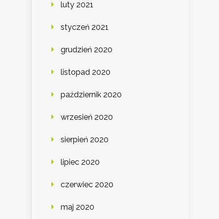
luty 2021
styczeń 2021
grudzień 2020
listopad 2020
październik 2020
wrzesień 2020
sierpień 2020
lipiec 2020
czerwiec 2020
maj 2020