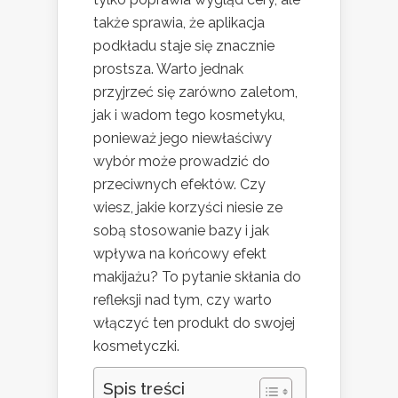
także sprawia, że aplikacja
podkładu staje się znacznie
prostsza. Warto jednak
przyjrzeć się zarówno zaletom,
jak i wadom tego kosmetyku,
ponieważ jego niewłaściwy
wybór może prowadzić do
przeciwnych efektów. Czy
wiesz, jakie korzyści niesie ze
sobą stosowanie bazy i jak
wpływa na końcowy efekt
makijażu? To pytanie skłania do
refleksji nad tym, czy warto
włączyć ten produkt do swojej
kosmetyczki.
Spis treści