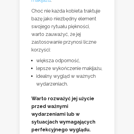
makijażu
.
Choć nie każda kobieta traktuje
bazę jako niezbędny element
swojego rytuału piękności,
warto zauważyć, że jej
zastosowanie przynosi liczne
korzyści:
większa odporność,
lepsze wykończenie makijażu,
idealny wygląd w ważnych
wydarzeniach.
Warto rozważyć jej użycie
przed ważnymi
wydarzeniami lub w
sytuacjach wymagających
perfekcyjnego wyglądu.