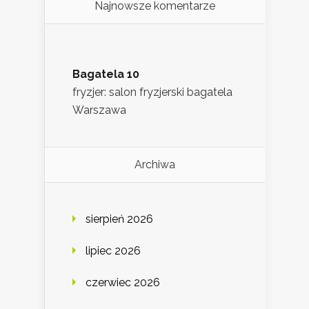
Najnowsze komentarze
Bagatela 10
fryzjer: salon fryzjerski bagatela
Warszawa
Archiwa
sierpień 2026
lipiec 2026
czerwiec 2026