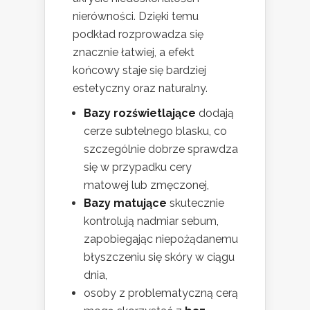
nierówności. Dzięki temu
podkład rozprowadza się
znacznie łatwiej, a efekt
końcowy staje się bardziej
estetyczny oraz naturalny.
Bazy rozświetlające
dodają
cerze subtelnego blasku, co
szczególnie dobrze sprawdza
się w przypadku cery
matowej lub zmęczonej,
Bazy matujące
skutecznie
kontrolują nadmiar sebum,
zapobiegając niepożądanemu
błyszczeniu się skóry w ciągu
dnia,
osoby z problematyczną cerą