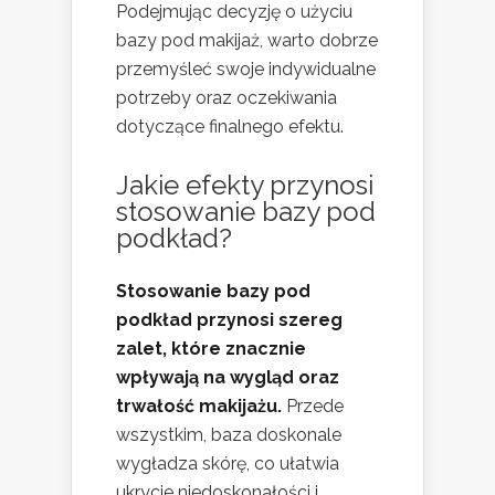
Podejmując decyzję o użyciu
bazy pod makijaż, warto dobrze
przemyśleć swoje indywidualne
potrzeby oraz oczekiwania
dotyczące finalnego efektu.
Jakie efekty przynosi
stosowanie bazy pod
podkład?
Stosowanie bazy pod
podkład przynosi szereg
zalet, które znacznie
wpływają na wygląd oraz
trwałość makijażu.
Przede
wszystkim, baza doskonale
wygładza skórę, co ułatwia
ukrycie niedoskonałości i