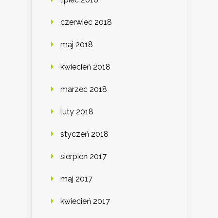
czerwiec 2018
maj 2018
kwiecień 2018
marzec 2018
luty 2018
styczeń 2018
sierpień 2017
maj 2017
kwiecień 2017