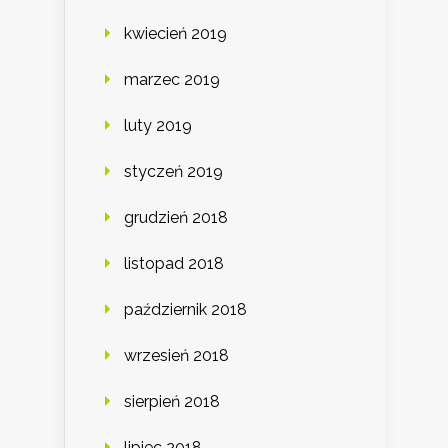
kwiecień 2019
marzec 2019
luty 2019
styczeń 2019
grudzień 2018
listopad 2018
październik 2018
wrzesień 2018
sierpień 2018
lipiec 2018