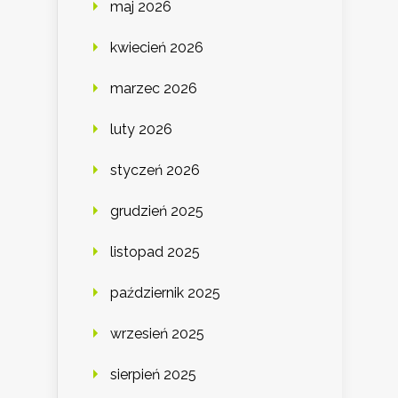
maj 2026
kwiecień 2026
marzec 2026
luty 2026
styczeń 2026
grudzień 2025
listopad 2025
październik 2025
wrzesień 2025
sierpień 2025