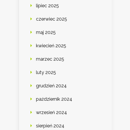
lipiec 2025
czerwiec 2025
maj 2025
kwiecień 2025
marzec 2025
luty 2025
grudzień 2024
październik 2024
wrzesień 2024
sierpień 2024