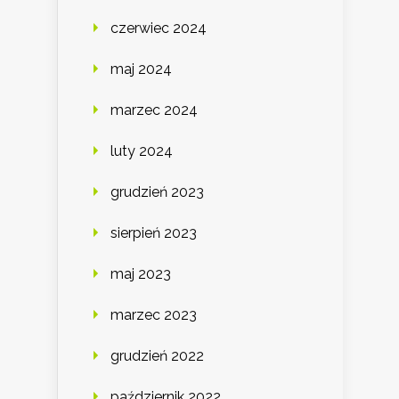
czerwiec 2024
maj 2024
marzec 2024
luty 2024
grudzień 2023
sierpień 2023
maj 2023
marzec 2023
grudzień 2022
październik 2022