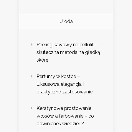
Uroda
Peeling kawowy na cellulit –
skuteczna metoda na gładką
skórę
Perfumy w kostce –
luksusowa elegancja i
praktyczne zastosowanie
Keratynowe prostowanie
włosów a farbowanie – co
powinieneś wiedzieć?