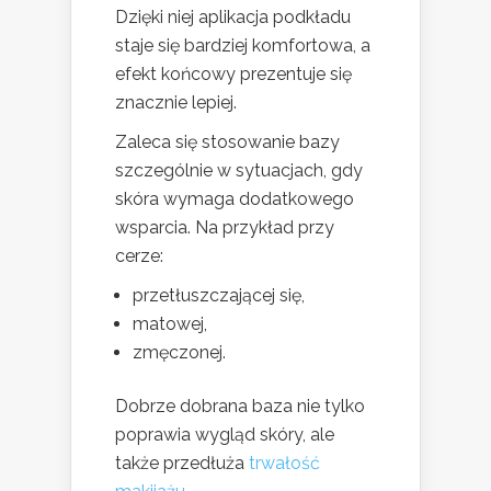
Dzięki niej aplikacja podkładu
staje się bardziej komfortowa, a
efekt końcowy prezentuje się
znacznie lepiej.
Zaleca się stosowanie bazy
szczególnie w sytuacjach, gdy
skóra wymaga dodatkowego
wsparcia. Na przykład przy
cerze:
przetłuszczającej się,
matowej,
zmęczonej.
Dobrze dobrana baza nie tylko
poprawia wygląd skóry, ale
także przedłuża
trwałość