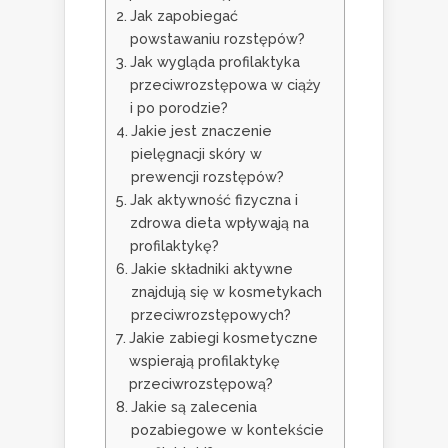
Jak zapobiegać
powstawaniu rozstępów?
Jak wygląda profilaktyka
przeciwrozstępowa w ciąży
i po porodzie?
Jakie jest znaczenie
pielęgnacji skóry w
prewencji rozstępów?
Jak aktywność fizyczna i
zdrowa dieta wpływają na
profilaktykę?
Jakie składniki aktywne
znajdują się w kosmetykach
przeciwrozstępowych?
Jakie zabiegi kosmetyczne
wspierają profilaktykę
przeciwrozstępową?
Jakie są zalecenia
pozabiegowe w kontekście