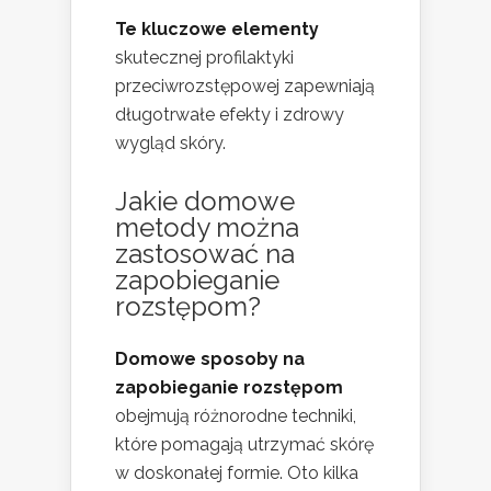
Te kluczowe elementy
skutecznej profilaktyki
przeciwrozstępowej zapewniają
długotrwałe efekty i zdrowy
wygląd skóry.
Jakie domowe
metody można
zastosować na
zapobieganie
rozstępom?
Domowe sposoby na
zapobieganie rozstępom
obejmują różnorodne techniki,
które pomagają utrzymać skórę
w doskonałej formie. Oto kilka