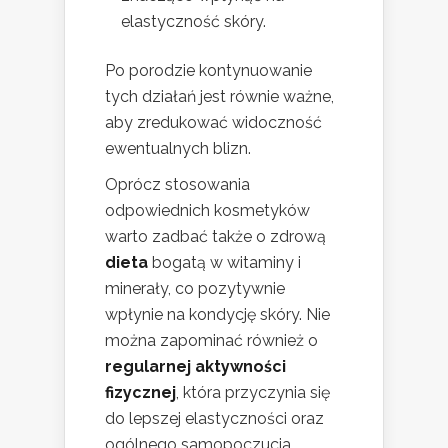
elastyczność skóry.
Po porodzie kontynuowanie
tych działań jest równie ważne,
aby zredukować widoczność
ewentualnych blizn.
Oprócz stosowania
odpowiednich kosmetyków
warto zadbać także o zdrową
dieta
bogatą w witaminy i
minerały, co pozytywnie
wpłynie na kondycję skóry. Nie
można zapominać również o
regularnej aktywności
fizycznej
, która przyczynia się
do lepszej elastyczności oraz
ogólnego samopoczucia.