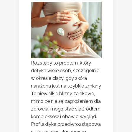
Rozstępy to problem, który
dotyka wiele osób, szczególnie
w okresie ciąży, gdy skóra
narażona jest na szybkie zmiany.
Te niewielkie blizny zanikowe,
mimo że nie są zagrożeniem dla
zdrowia, mogą stać się źródłem
kompleksów i obaw o wygląd.
Profilaktyka przeciwrozstępowa
staje się więc kluczowym