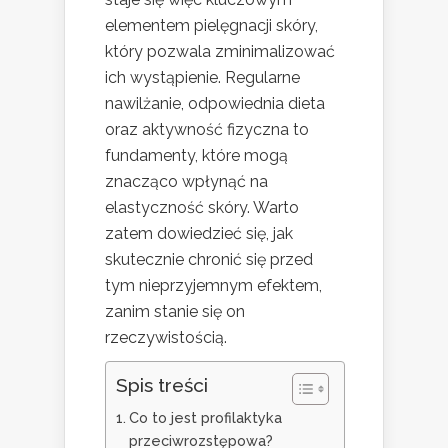
elementem pielęgnacji skóry,
który pozwala zminimalizować
ich wystąpienie. Regularne
nawilżanie, odpowiednia dieta
oraz aktywność fizyczna to
fundamenty, które mogą
znacząco wpłynąć na
elastyczność skóry. Warto
zatem dowiedzieć się, jak
skutecznie chronić się przed
tym nieprzyjemnym efektem,
zanim stanie się on
rzeczywistością.
Spis treści
Co to jest profilaktyka
przeciwrozstępowa?