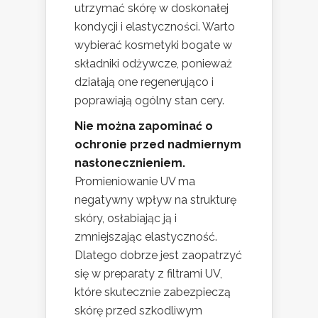
utrzymać skórę w doskonałej
kondycji i elastyczności. Warto
wybierać kosmetyki bogate w
składniki odżywcze, ponieważ
działają one regenerująco i
poprawiają ogólny stan cery.
Nie można zapominać o
ochronie przed nadmiernym
nasłonecznieniem.
Promieniowanie UV ma
negatywny wpływ na strukturę
skóry, osłabiając ją i
zmniejszając elastyczność.
Dlatego dobrze jest zaopatrzyć
się w preparaty z filtrami UV,
które skutecznie zabezpieczą
skórę przed szkodliwym