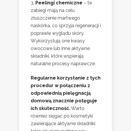
Peelingi chemiczne
– te
zabiegi mają na celu
złuszczenie martwego
naskórka, co sprzyja regeneracji i
poprawie wyglądu skóry.
Wykorzystują one kwasy
owocowe lub inne aktywne
składniki, które wspierają
naturalne procesy naprawcze.
Regularne korzystanie z tych
procedur w połączeniu z
odpowiednią pielęgnacją
domową znacznie potęguje
ich skuteczność.
Warto
również sięgać po kosmetyki
zawierające aktywne składniki