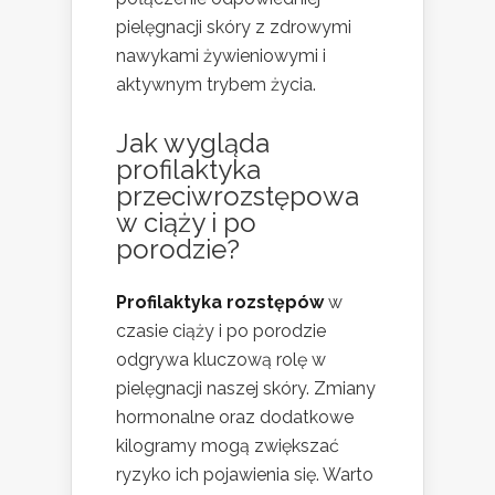
pielęgnacji skóry z zdrowymi
nawykami żywieniowymi i
aktywnym trybem życia.
Jak wygląda
profilaktyka
przeciwrozstępowa
w ciąży i po
porodzie?
Profilaktyka rozstępów
w
czasie ciąży i po porodzie
odgrywa kluczową rolę w
pielęgnacji naszej skóry. Zmiany
hormonalne oraz dodatkowe
kilogramy mogą zwiększać
ryzyko ich pojawienia się. Warto