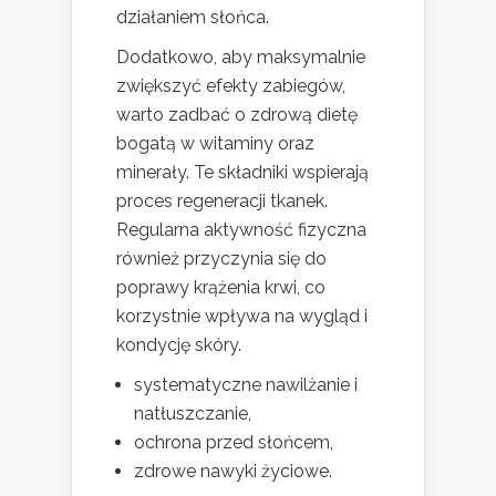
działaniem słońca.
Dodatkowo, aby maksymalnie
zwiększyć efekty zabiegów,
warto zadbać o zdrową dietę
bogatą w witaminy oraz
minerały. Te składniki wspierają
proces regeneracji tkanek.
Regularna aktywność fizyczna
również przyczynia się do
poprawy krążenia krwi, co
korzystnie wpływa na wygląd i
kondycję skóry.
systematyczne nawilżanie i
natłuszczanie,
ochrona przed słońcem,
zdrowe nawyki życiowe.