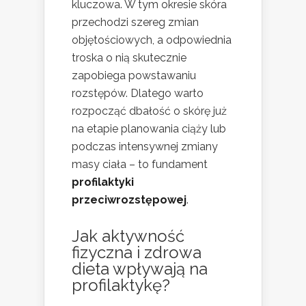
kluczowa. W tym okresie skóra
przechodzi szereg zmian
objętościowych, a odpowiednia
troska o nią skutecznie
zapobiega powstawaniu
rozstępów. Dlatego warto
rozpocząć dbałość o skórę już
na etapie planowania ciąży lub
podczas intensywnej zmiany
masy ciała – to fundament
profilaktyki
przeciwrozstępowej
.
Jak aktywność
fizyczna i zdrowa
dieta wpływają na
profilaktykę?