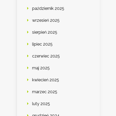
październik 2025
wrzesień 2025
sierpień 2025
lipiec 2025
czerwiec 2025
maj 2025
kwiecień 2025
marzec 2025
luty 2025
grudzień 2024