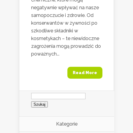
negatywnie wpływać na nasze
samopoczucie i zdrowie. Od
konserwantów w żywności po
szkodliwe składniki w
kosmetykach – te niewidoczne
zagrożenia mogą prowadzić do
poważnych...
Read More
Szukaj:
Kategorie