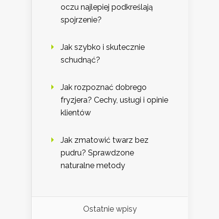
oczu najlepiej podkreślają
spojrzenie?
Jak szybko i skutecznie
schudnąć?
Jak rozpoznać dobrego
fryzjera? Cechy, usługi i opinie
klientów
Jak zmatowić twarz bez
pudru? Sprawdzone
naturalne metody
Ostatnie wpisy