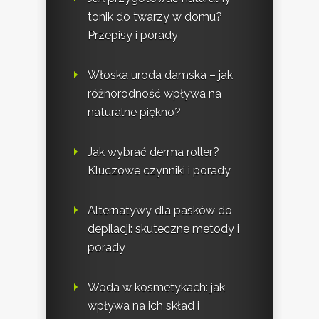
tonik do twarzy w domu?
Przepisy i porady
Włoska uroda damska – jak
różnorodność wpływa na
naturalne piękno?
Jak wybrać derma roller?
Kluczowe czynniki i porady
Alternatywy dla pasków do
depilacji: skuteczne metody i
porady
Woda w kosmetykach: jak
wpływa na ich skład i