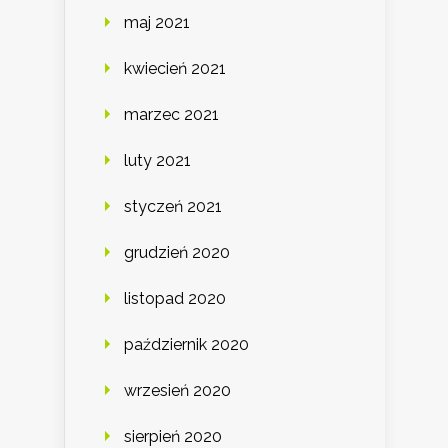
maj 2021
kwiecień 2021
marzec 2021
luty 2021
styczeń 2021
grudzień 2020
listopad 2020
październik 2020
wrzesień 2020
sierpień 2020