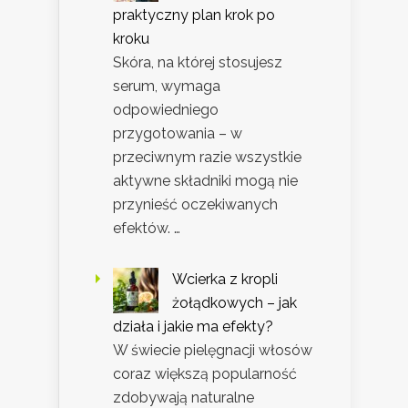
praktyczny plan krok po
kroku
Skóra, na której stosujesz
serum, wymaga
odpowiedniego
przygotowania – w
przeciwnym razie wszystkie
aktywne składniki mogą nie
przynieść oczekiwanych
efektów. …
Wcierka z kropli
żołądkowych – jak
działa i jakie ma efekty?
W świecie pielęgnacji włosów
coraz większą popularność
zdobywają naturalne