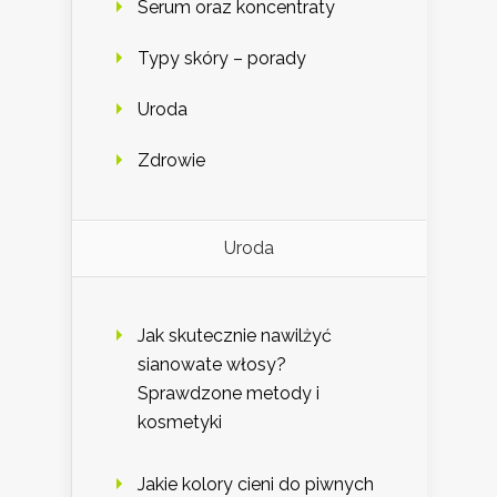
Serum oraz koncentraty
Typy skóry – porady
Uroda
Zdrowie
Uroda
Jak skutecznie nawilżyć
sianowate włosy?
Sprawdzone metody i
kosmetyki
Jakie kolory cieni do piwnych