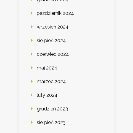
październik 2024
wrzesień 2024
sierpień 2024
czerwiec 2024
maj 2024
marzec 2024
luty 2024
grudzień 2023
sierpień 2023