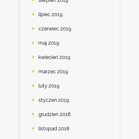
sierpień 2019
lipiec 2019
czerwiec 2019
maj 2019
kwiecień 2019
marzec 2019
luty 2019
styczeń 2019
grudzień 2018
listopad 2018