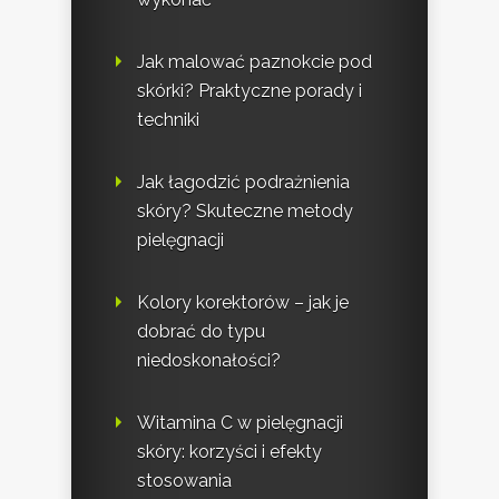
Jak malować paznokcie pod
skórki? Praktyczne porady i
techniki
Jak łagodzić podrażnienia
skóry? Skuteczne metody
pielęgnacji
Kolory korektorów – jak je
dobrać do typu
niedoskonałości?
Witamina C w pielęgnacji
skóry: korzyści i efekty
stosowania