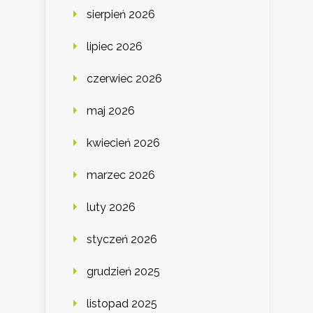
sierpień 2026
lipiec 2026
czerwiec 2026
maj 2026
kwiecień 2026
marzec 2026
luty 2026
styczeń 2026
grudzień 2025
listopad 2025