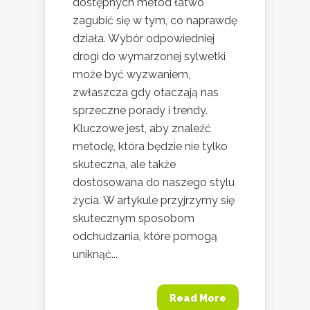
dostępnych metod łatwo
zagubić się w tym, co naprawdę
działa. Wybór odpowiedniej
drogi do wymarzonej sylwetki
może być wyzwaniem,
zwłaszcza gdy otaczają nas
sprzeczne porady i trendy.
Kluczowe jest, aby znaleźć
metodę, która będzie nie tylko
skuteczna, ale także
dostosowana do naszego stylu
życia. W artykule przyjrzymy się
skutecznym sposobom
odchudzania, które pomogą
uniknąć...
Read More