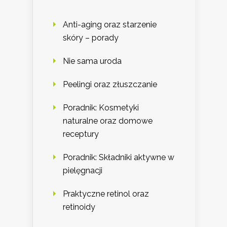
Anti-aging oraz starzenie
skóry – porady
Nie sama uroda
Peelingi oraz złuszczanie
Poradnik: Kosmetyki
naturalne oraz domowe
receptury
Poradnik: Składniki aktywne w
pielęgnacji
Praktyczne retinol oraz
retinoidy