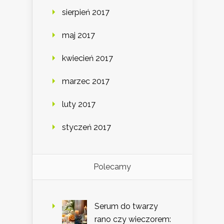
sierpień 2017
maj 2017
kwiecień 2017
marzec 2017
luty 2017
styczeń 2017
Polecamy
Serum do twarzy
rano czy wieczorem: