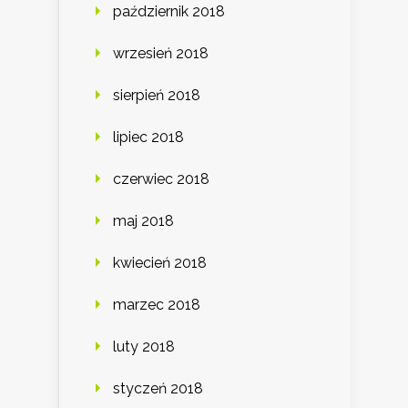
październik 2018
wrzesień 2018
sierpień 2018
lipiec 2018
czerwiec 2018
maj 2018
kwiecień 2018
marzec 2018
luty 2018
styczeń 2018