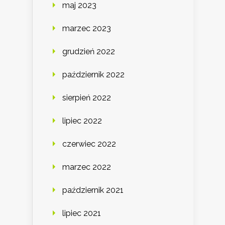
maj 2023
marzec 2023
grudzień 2022
październik 2022
sierpień 2022
lipiec 2022
czerwiec 2022
marzec 2022
październik 2021
lipiec 2021