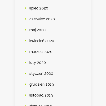
lipiec 2020
czerwiec 2020
maj 2020
kwiecień 2020
marzec 2020
luty 2020
styczeń 2020
grudzień 2019
listopad 2019