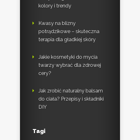
kolory i trendy
Kwasy na blizny
potrądzikowe – skuteczna
terapia dla gładkiej skóry
Jakie kosmetyki do mycia
twarzy wybrać dla zdrowej
cery?
Jak zrobić naturalny balsam
do ciała? Przepisy i składniki
DIY
Tagi