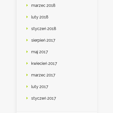
marzec 2018
luty 2018
styczeń 2018
sierpień 2017
maj 2017
kwiecień 2017
marzec 2017
luty 2017
styczeń 2017