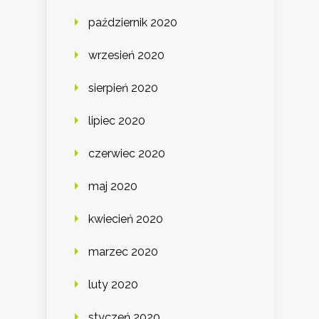
październik 2020
wrzesień 2020
sierpień 2020
lipiec 2020
czerwiec 2020
maj 2020
kwiecień 2020
marzec 2020
luty 2020
styczeń 2020