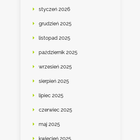
styczeń 2026
grudzień 2025
listopad 2025
październik 2025
wrzesień 2025
sierpień 2025
lipiec 2025
czerwiec 2025
maj 2025
kwiecień 2025