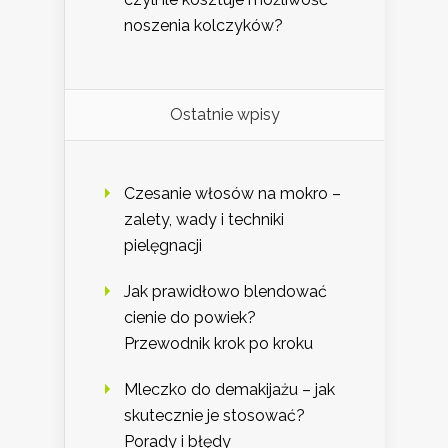
noszenia kolczyków?
Ostatnie wpisy
Czesanie włosów na mokro –
zalety, wady i techniki
pielęgnacji
Jak prawidłowo blendować
cienie do powiek?
Przewodnik krok po kroku
Mleczko do demakijażu – jak
skutecznie je stosować?
Porady i błędy