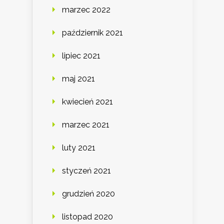
marzec 2022
październik 2021
lipiec 2021
maj 2021
kwiecień 2021
marzec 2021
luty 2021
styczeń 2021
grudzień 2020
listopad 2020