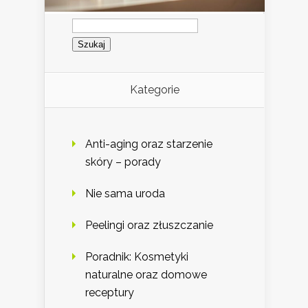
Szukaj:
Kategorie
Anti-aging oraz starzenie
skóry – porady
Nie sama uroda
Peelingi oraz złuszczanie
Poradnik: Kosmetyki
naturalne oraz domowe
receptury