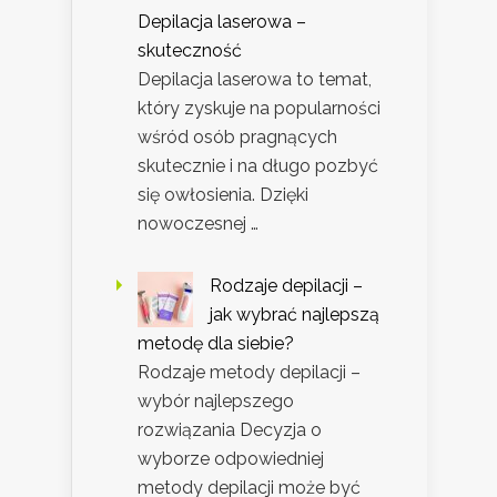
Depilacja laserowa –
skuteczność
Depilacja laserowa to temat,
który zyskuje na popularności
wśród osób pragnących
skutecznie i na długo pozbyć
się owłosienia. Dzięki
nowoczesnej …
Rodzaje depilacji –
jak wybrać najlepszą
metodę dla siebie?
Rodzaje metody depilacji –
wybór najlepszego
rozwiązania Decyzja o
wyborze odpowiedniej
metody depilacji może być