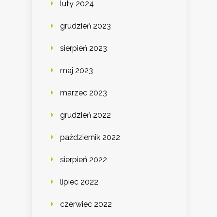
luty 2024
grudzień 2023
sierpień 2023
maj 2023
marzec 2023
grudzień 2022
październik 2022
sierpień 2022
lipiec 2022
czerwiec 2022