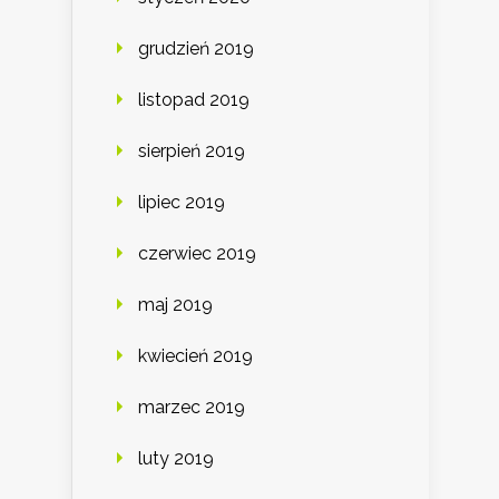
grudzień 2019
listopad 2019
sierpień 2019
lipiec 2019
czerwiec 2019
maj 2019
kwiecień 2019
marzec 2019
luty 2019