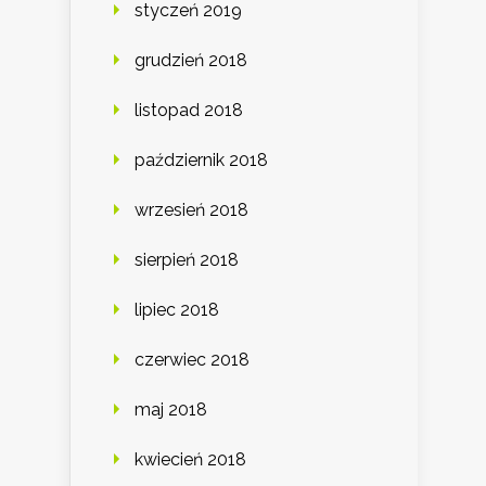
styczeń 2019
grudzień 2018
listopad 2018
październik 2018
wrzesień 2018
sierpień 2018
lipiec 2018
czerwiec 2018
maj 2018
kwiecień 2018