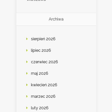
Archiwa
sierpień 2026
lipiec 2026
czerwiec 2026
maj 2026
kwiecień 2026
marzec 2026
luty 2026