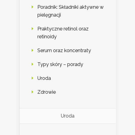
Poradnik: Składniki aktywne w
pielęgnacji
Praktyczne retinol oraz
retinoidy
Serum oraz koncentraty
Typy skóry – porady
Uroda
Zdrowie
Uroda