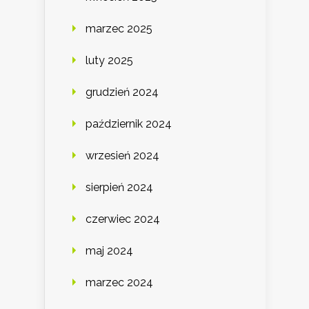
marzec 2025
luty 2025
grudzień 2024
październik 2024
wrzesień 2024
sierpień 2024
czerwiec 2024
maj 2024
marzec 2024