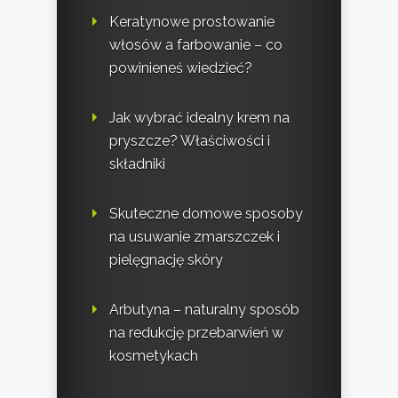
Keratynowe prostowanie
włosów a farbowanie – co
powinieneś wiedzieć?
Jak wybrać idealny krem na
pryszcze? Właściwości i
składniki
Skuteczne domowe sposoby
na usuwanie zmarszczek i
pielęgnację skóry
Arbutyna – naturalny sposób
na redukcję przebarwień w
kosmetykach