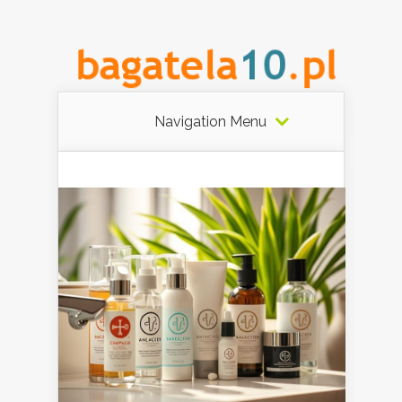
Navigation Menu