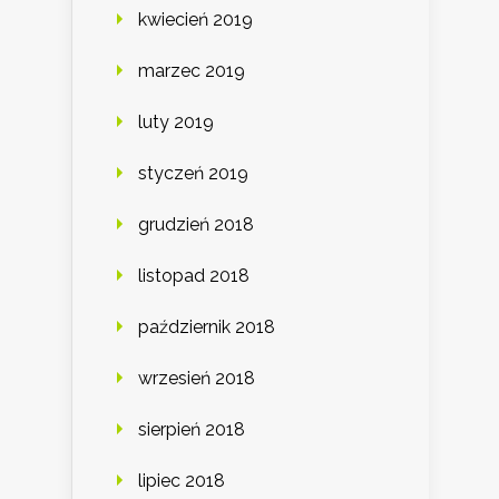
kwiecień 2019
marzec 2019
luty 2019
styczeń 2019
grudzień 2018
listopad 2018
październik 2018
wrzesień 2018
sierpień 2018
lipiec 2018