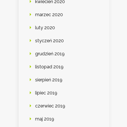
kwiecień 2020
marzec 2020
luty 2020
styczeń 2020
grudzień 2019
listopad 2019
sierpień 2019
lipiec 2019
czerwiec 2019
maj 2019