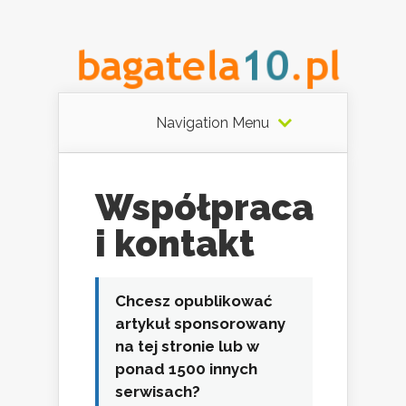
Navigation Menu
Współpraca
i kontakt
Chcesz opublikować
artykuł sponsorowany
na tej stronie lub w
ponad 1500 innych
serwisach?