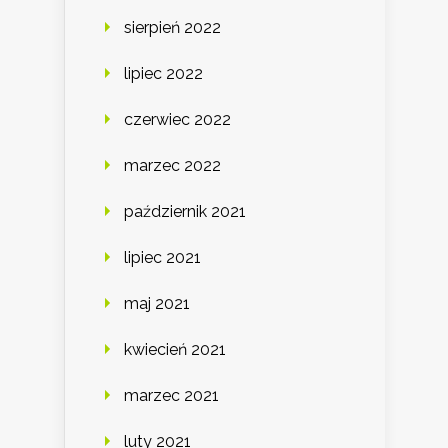
sierpień 2022
lipiec 2022
czerwiec 2022
marzec 2022
październik 2021
lipiec 2021
maj 2021
kwiecień 2021
marzec 2021
luty 2021