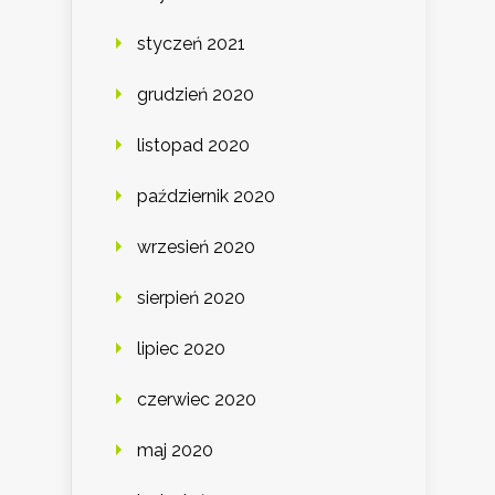
styczeń 2021
grudzień 2020
listopad 2020
październik 2020
wrzesień 2020
sierpień 2020
lipiec 2020
czerwiec 2020
maj 2020