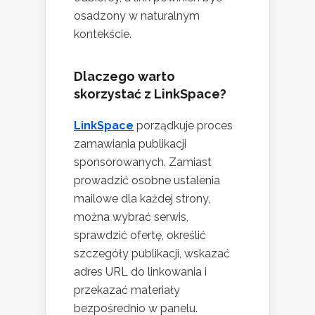
osadzony w naturalnym
kontekście.
Dlaczego warto
skorzystać z LinkSpace?
LinkSpace
porządkuje proces
zamawiania publikacji
sponsorowanych. Zamiast
prowadzić osobne ustalenia
mailowe dla każdej strony,
można wybrać serwis,
sprawdzić ofertę, określić
szczegóły publikacji, wskazać
adres URL do linkowania i
przekazać materiały
bezpośrednio w panelu.