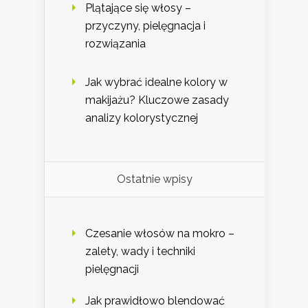
Plątające się włosy –
przyczyny, pielęgnacja i
rozwiązania
Jak wybrać idealne kolory w
makijażu? Kluczowe zasady
analizy kolorystycznej
Ostatnie wpisy
Czesanie włosów na mokro –
zalety, wady i techniki
pielęgnacji
Jak prawidłowo blendować