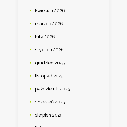
kwiecień 2026
marzec 2026
luty 2026
styczeń 2026
grudzień 2025
listopad 2025
październik 2025
wrzesień 2025
sierpień 2025