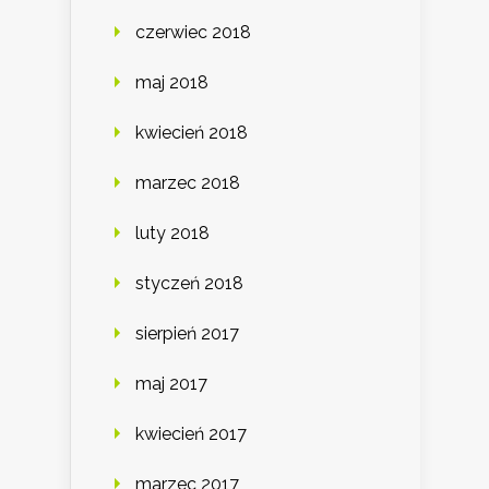
czerwiec 2018
maj 2018
kwiecień 2018
marzec 2018
luty 2018
styczeń 2018
sierpień 2017
maj 2017
kwiecień 2017
marzec 2017