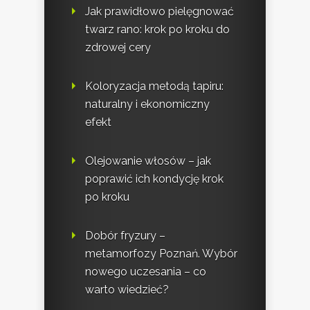
Jak prawidłowo pielęgnować
twarz rano: krok po kroku do
zdrowej cery
Koloryzacja metodą tapiru:
naturalny i ekonomiczny
efekt
Olejowanie włosów – jak
poprawić ich kondycję krok
po kroku
Dobór fryzury –
metamorfozy Poznań. Wybór
nowego uczesania – co
warto wiedzieć?