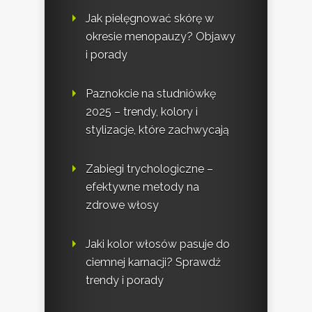
Jak pielęgnować skórę w
okresie menopauzy? Objawy
i porady
Paznokcie na studniówkę
2025 – trendy, kolory i
stylizacje, które zachwycają
Zabiegi trychologiczne –
efektywne metody na
zdrowe włosy
Jaki kolor włosów pasuje do
ciemnej karnacji? Sprawdź
trendy i porady