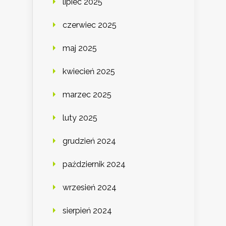
lipiec 2025
czerwiec 2025
maj 2025
kwiecień 2025
marzec 2025
luty 2025
grudzień 2024
październik 2024
wrzesień 2024
sierpień 2024