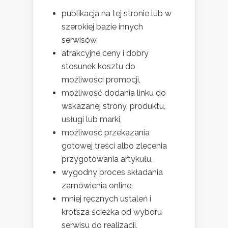
publikacja na tej stronie lub w
szerokiej bazie innych
serwisów,
atrakcyjne ceny i dobry
stosunek kosztu do
możliwości promocji,
możliwość dodania linku do
wskazanej strony, produktu,
usługi lub marki,
możliwość przekazania
gotowej treści albo zlecenia
przygotowania artykułu,
wygodny proces składania
zamówienia online,
mniej ręcznych ustaleń i
krótsza ścieżka od wyboru
serwisu do realizacji,