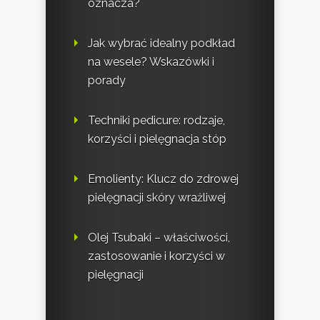
oznacza?
Jak wybrać idealny podkład
na wesele? Wskazówki i
porady
Techniki pedicure: rodzaje,
korzyści i pielęgnacja stóp
Emolienty: Klucz do zdrowej
pielęgnacji skóry wrażliwej
Olej Tsubaki – właściwości,
zastosowanie i korzyści w
pielęgnacji