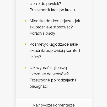
cienie do powiek?
Przewodnik krok po kroku
Mleczko do demakijażu – jak
skutecznie je stosować?
Porady i błędy
Kosmetyki łagodzące: jakie
składniki poprawiają komfort
skóry?
Jak wybrać najlepszą
szczotkę do włosów?
Przewodnik po rodzajach i
pielęgnacji
Najnowsze komentarze