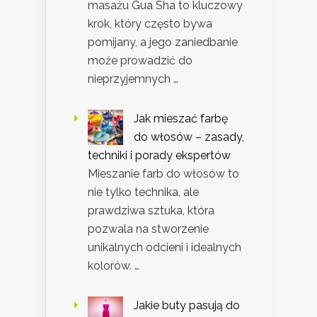
masażu Gua Sha to kluczowy
krok, który często bywa
pomijany, a jego zaniedbanie
może prowadzić do
nieprzyjemnych …
Jak mieszać farbę
do włosów – zasady,
techniki i porady ekspertów
Mieszanie farb do włosów to
nie tylko technika, ale
prawdziwa sztuka, która
pozwala na stworzenie
unikalnych odcieni i idealnych
kolorów. …
Jakie buty pasują do