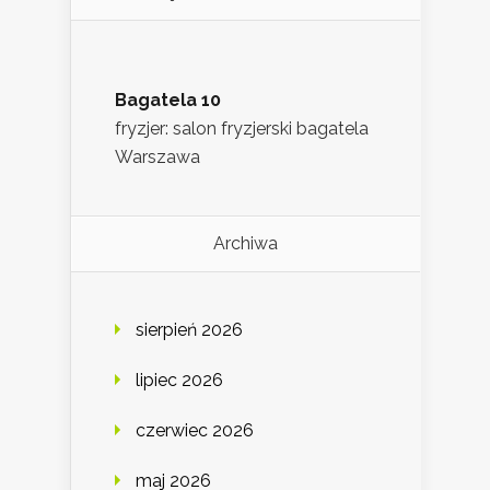
Bagatela 10
fryzjer: salon fryzjerski bagatela
Warszawa
Archiwa
sierpień 2026
lipiec 2026
czerwiec 2026
maj 2026