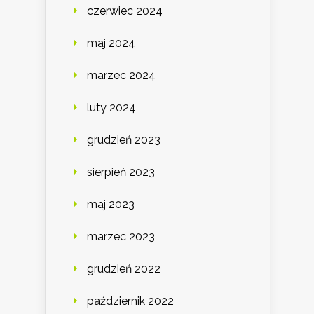
czerwiec 2024
maj 2024
marzec 2024
luty 2024
grudzień 2023
sierpień 2023
maj 2023
marzec 2023
grudzień 2022
październik 2022