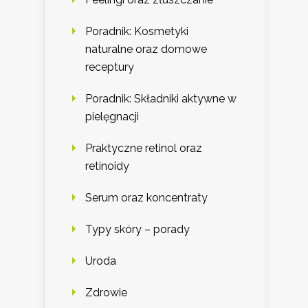
Poradnik: Kosmetyki
naturalne oraz domowe
receptury
Poradnik: Składniki aktywne w
pielęgnacji
Praktyczne retinol oraz
retinoidy
Serum oraz koncentraty
Typy skóry – porady
Uroda
Zdrowie