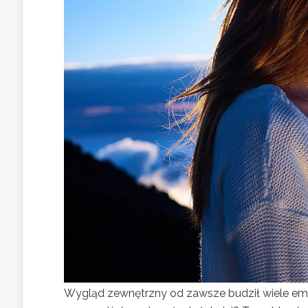
Wygląd zewnętrzny od zawsze budził wiele emocji