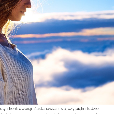
 i kontrowersji. Zastanawiasz się, czy piękni ludzie