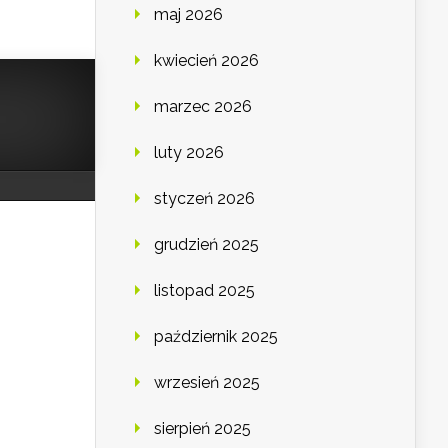
maj 2026
kwiecień 2026
marzec 2026
luty 2026
styczeń 2026
grudzień 2025
listopad 2025
październik 2025
wrzesień 2025
sierpień 2025