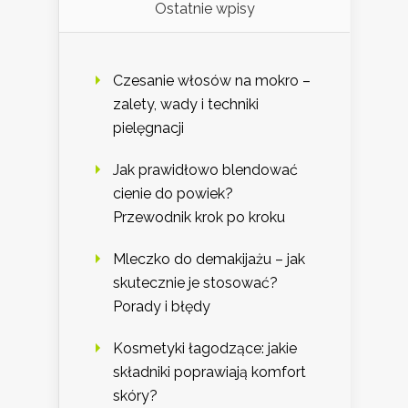
Ostatnie wpisy
Czesanie włosów na mokro –
zalety, wady i techniki
pielęgnacji
Jak prawidłowo blendować
cienie do powiek?
Przewodnik krok po kroku
Mleczko do demakijażu – jak
skutecznie je stosować?
Porady i błędy
Kosmetyki łagodzące: jakie
składniki poprawiają komfort
skóry?