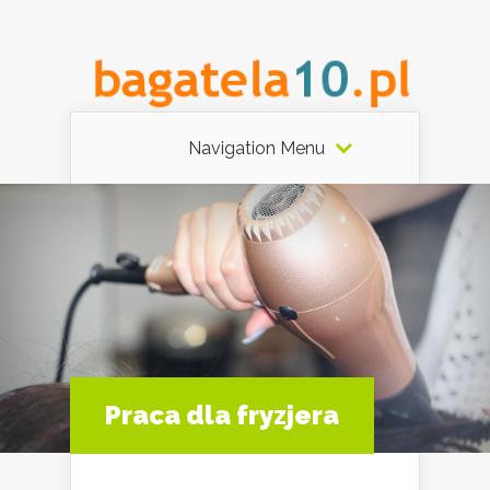
Navigation Menu
Praca dla fryzjera