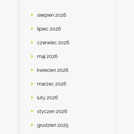
sierpień 2026
lipiec 2026
czerwiec 2026
maj 2026
kwiecień 2026
marzec 2026
luty 2026
styczeń 2026
grudzień 2025