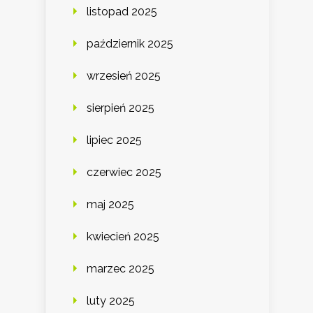
listopad 2025
październik 2025
wrzesień 2025
sierpień 2025
lipiec 2025
czerwiec 2025
maj 2025
kwiecień 2025
marzec 2025
luty 2025