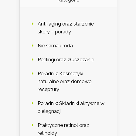
Anti-aging oraz starzenie
skóry – porady
Nie sama uroda
Peelingi oraz złuszczanie
Poradnik: Kosmetyki
naturalne oraz domowe
receptury
Poradnik: Składniki aktywne w
pielęgnacji
Praktyczne retinol oraz
retinoidy