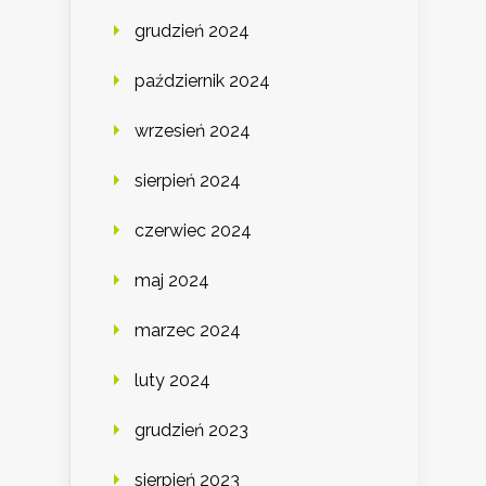
grudzień 2024
październik 2024
wrzesień 2024
sierpień 2024
czerwiec 2024
maj 2024
marzec 2024
luty 2024
grudzień 2023
sierpień 2023