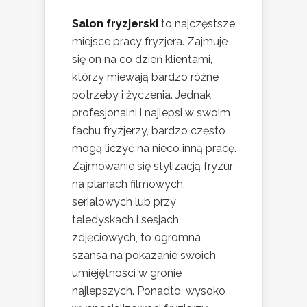
Salon fryzjerski
to najczęstsze
miejsce pracy fryzjera. Zajmuje
się on na co dzień klientami,
którzy miewają bardzo różne
potrzeby i życzenia. Jednak
profesjonalni i najlepsi w swoim
fachu fryzjerzy, bardzo często
mogą liczyć na nieco inną pracę.
Zajmowanie się stylizacją fryzur
na planach filmowych,
serialowych lub przy
teledyskach i sesjach
zdjęciowych, to ogromna
szansa na pokazanie swoich
umiejętności w gronie
najlepszych. Ponadto, wysoko