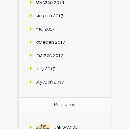
styczeń 2018
sierpień 2017
maj 2017
kwiecień 2017
marzec 2017
luty 2017
styczeń 2017
Polecamy
Jak wybrać