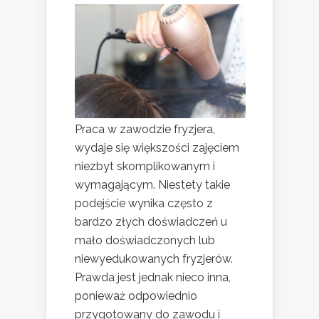
Praca w zawodzie fryzjera,
wydaje się większości zajęciem
niezbyt skomplikowanym i
wymagającym. Niestety takie
podejście wynika często z
bardzo złych doświadczeń u
mało doświadczonych lub
niewyedukowanych fryzjerów.
Prawda jest jednak nieco inna,
ponieważ odpowiednio
przygotowany do zawodu i