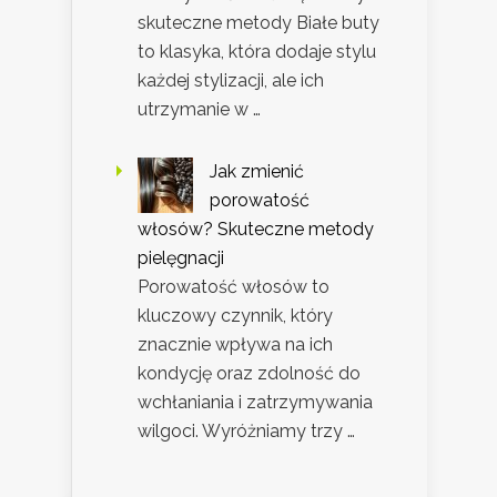
skuteczne metody Białe buty
to klasyka, która dodaje stylu
każdej stylizacji, ale ich
utrzymanie w …
Jak zmienić
porowatość
włosów? Skuteczne metody
pielęgnacji
Porowatość włosów to
kluczowy czynnik, który
znacznie wpływa na ich
kondycję oraz zdolność do
wchłaniania i zatrzymywania
wilgoci. Wyróżniamy trzy …