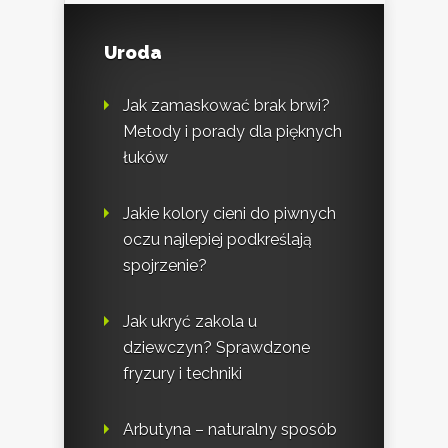
Uroda
Jak zamaskować brak brwi?
Metody i porady dla pięknych
łuków
Jakie kolory cieni do piwnych
oczu najlepiej podkreślają
spojrzenie?
Jak ukryć zakola u
dziewczyn? Sprawdzone
fryzury i techniki
Arbutyna – naturalny sposób