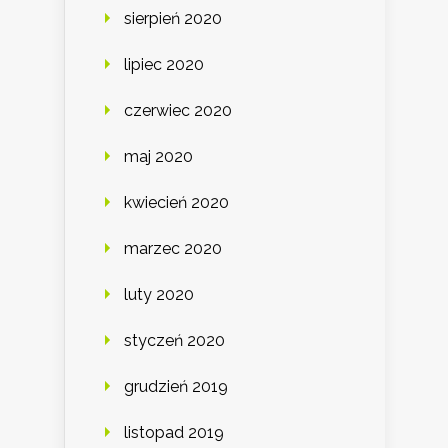
sierpień 2020
lipiec 2020
czerwiec 2020
maj 2020
kwiecień 2020
marzec 2020
luty 2020
styczeń 2020
grudzień 2019
listopad 2019