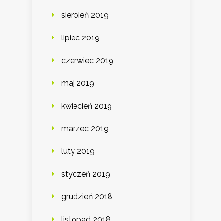
sierpień 2019
lipiec 2019
czerwiec 2019
maj 2019
kwiecień 2019
marzec 2019
luty 2019
styczeń 2019
grudzień 2018
listopad 2018