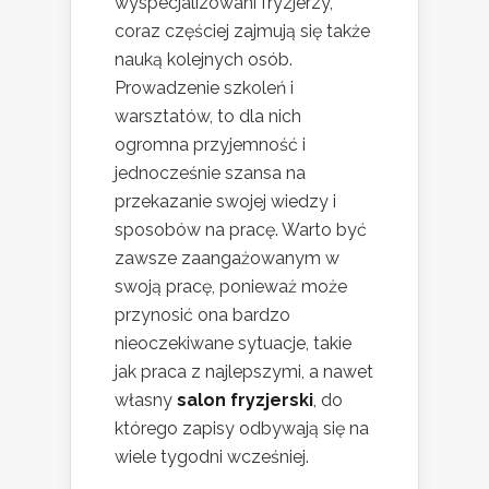
wyspecjalizowani fryzjerzy,
coraz częściej zajmują się także
nauką kolejnych osób.
Prowadzenie szkoleń i
warsztatów, to dla nich
ogromna przyjemność i
jednocześnie szansa na
przekazanie swojej wiedzy i
sposobów na pracę. Warto być
zawsze zaangażowanym w
swoją pracę, ponieważ może
przynosić ona bardzo
nieoczekiwane sytuacje, takie
jak praca z najlepszymi, a nawet
własny
salon fryzjerski
, do
którego zapisy odbywają się na
wiele tygodni wcześniej.