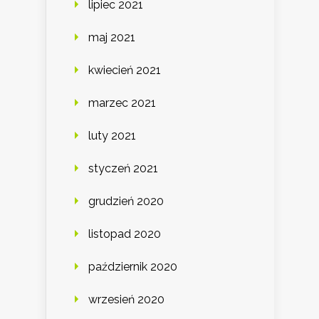
lipiec 2021
maj 2021
kwiecień 2021
marzec 2021
luty 2021
styczeń 2021
grudzień 2020
listopad 2020
październik 2020
wrzesień 2020