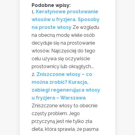
Podobne wpisy:
Keratynowe prostowanie
włosów u fryzjera. Sposoby
na proste włosy
Ze względu
na obecną modę wiele osób
decyduje się na prostowanie
włosów. Najczęściej do tego
celu używa się oczywiście
prostownicy lub okrągłych...
Zniszczone włosy – co
można zrobić? Kuracja,
zabiegi regenerująca włosy
u fryzjera – Warszawa
Zniszczone włosy to obecnie
częsty problem. Jego
przyczyną jest nie tylko zła
dieta, która sprawia, że pasma