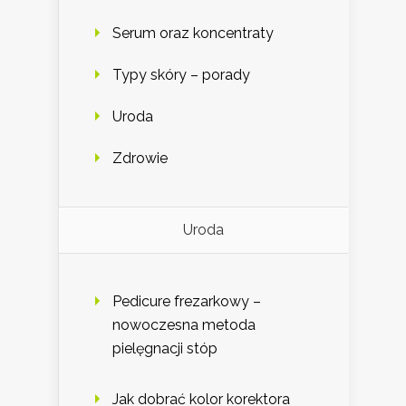
Serum oraz koncentraty
Typy skóry – porady
Uroda
Zdrowie
Uroda
Pedicure frezarkowy –
nowoczesna metoda
pielęgnacji stóp
Jak dobrać kolor korektora