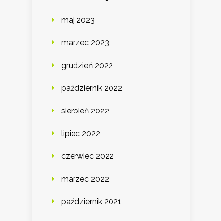
maj 2023
marzec 2023
grudzień 2022
październik 2022
sierpień 2022
lipiec 2022
czerwiec 2022
marzec 2022
październik 2021