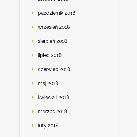
październik 2018
wrzesień 2018
sierpień 2018
lipiec 2018
czerwiec 2018
maj 2018
kwiecień 2018
marzec 2018
luty 2018