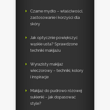
Czarne mydło – właściwości,
zastosowanie i korzyści dla
skóry
Jak optycznie powiększyć
wąskie usta? Sprawdzone
techniki makijażu
Wyrazisty makijaż
wieczorowy – techniki, kolory
i inspiracje
Makijaż do pudrowo różowej
sukienki – jak dopasować
style?