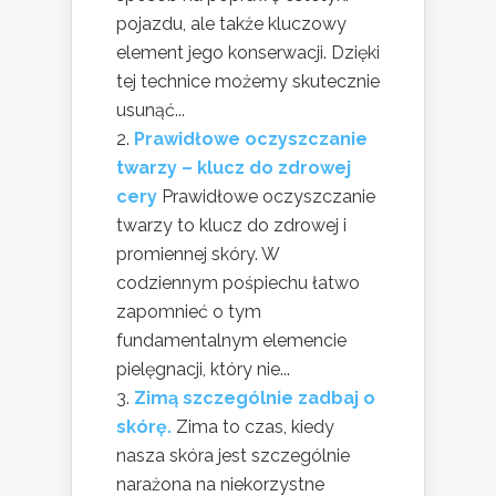
pojazdu, ale także kluczowy
element jego konserwacji. Dzięki
tej technice możemy skutecznie
usunąć...
Prawidłowe oczyszczanie
twarzy – klucz do zdrowej
cery
Prawidłowe oczyszczanie
twarzy to klucz do zdrowej i
promiennej skóry. W
codziennym pośpiechu łatwo
zapomnieć o tym
fundamentalnym elemencie
pielęgnacji, który nie...
Zimą szczególnie zadbaj o
skórę.
Zima to czas, kiedy
nasza skóra jest szczególnie
narażona na niekorzystne