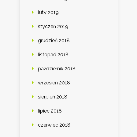
luty 2019
styczeń 2019
grudzień 2018
listopad 2018
październik 2018
wrzesień 2018
sierpień 2018
lipiec 2018
czerwiec 2018