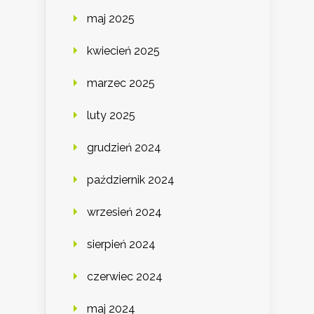
maj 2025
kwiecień 2025
marzec 2025
luty 2025
grudzień 2024
październik 2024
wrzesień 2024
sierpień 2024
czerwiec 2024
maj 2024