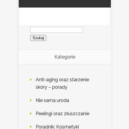
Szukaj:
Kategorie
Anti-aging oraz starzenie
skóry – porady
Nie sama uroda
Peelingi oraz złuszczanie
Poradnik: Kosmetyki