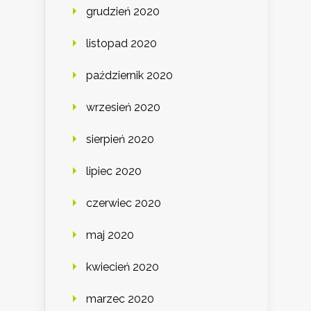
grudzień 2020
listopad 2020
październik 2020
wrzesień 2020
sierpień 2020
lipiec 2020
czerwiec 2020
maj 2020
kwiecień 2020
marzec 2020