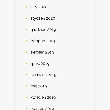
luty 2020
styczeń 2020
grudzień 2019
listopad 2019
sierpień 2019
lipiec 2019
czerwiec 2019
maj 2019
kwiecień 2019
marzec 2019