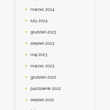
marzec 2024
luty 2024
grudzień 2023
sierpień 2023
maj 2023
marzec 2023
grudzień 2022
październik 2022
sierpień 2022