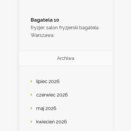
Bagatela 10
fryzjer: salon fryzjerski bagatela
Warszawa
Archiwa
lipiec 2026
czerwiec 2026
maj 2026
kwiecień 2026