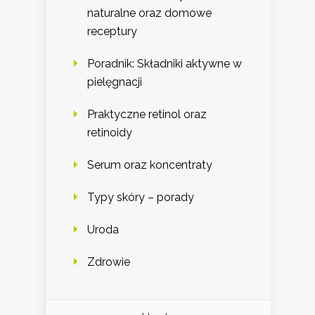
naturalne oraz domowe
receptury
Poradnik: Składniki aktywne w
pielęgnacji
Praktyczne retinol oraz
retinoidy
Serum oraz koncentraty
Typy skóry – porady
Uroda
Zdrowie