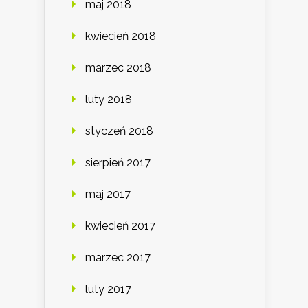
maj 2018
kwiecień 2018
marzec 2018
luty 2018
styczeń 2018
sierpień 2017
maj 2017
kwiecień 2017
marzec 2017
luty 2017