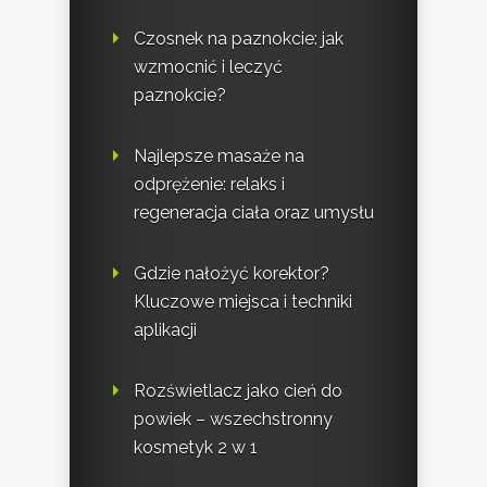
Czosnek na paznokcie: jak
wzmocnić i leczyć
paznokcie?
Najlepsze masaże na
odprężenie: relaks i
regeneracja ciała oraz umysłu
Gdzie nałożyć korektor?
Kluczowe miejsca i techniki
aplikacji
Rozświetlacz jako cień do
powiek – wszechstronny
kosmetyk 2 w 1