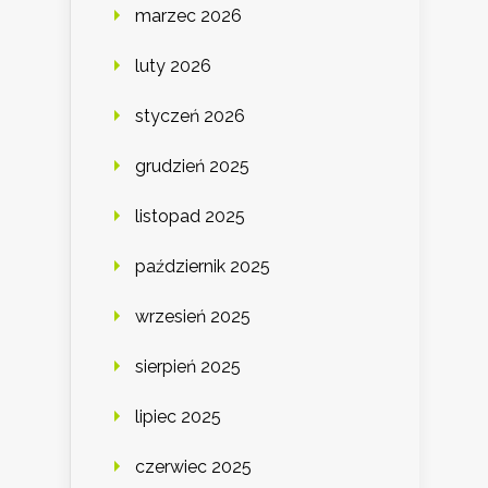
marzec 2026
luty 2026
styczeń 2026
grudzień 2025
listopad 2025
październik 2025
wrzesień 2025
sierpień 2025
lipiec 2025
czerwiec 2025