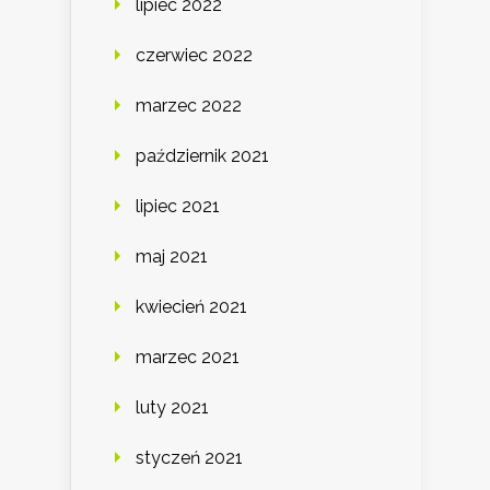
lipiec 2022
czerwiec 2022
marzec 2022
październik 2021
lipiec 2021
maj 2021
kwiecień 2021
marzec 2021
luty 2021
styczeń 2021