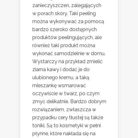
zanieczyszczeń, zalegających
w porach skóry. Taki peeling
można wykonywać za pomocą
bardzo szeroko dostępnych
produktów peelingujących, ale
również taki produkt można
wykonać samodzielnie w domu.
Wystarczy na przykład zmielić
ziarna kawy i dodać je do
ulubionego kremu, a taką
mieszankę wsmarować
oczywiście w twarz, po czym
zmyć delikatnie. Bardzo dobrym
rozwiązaniem, zwłaszcza w
przypadku cery tłustej są także
toniki. Są to kosmetyki w pełni
płynne, które nakłada się na