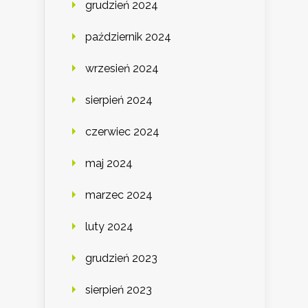
grudzień 2024
październik 2024
wrzesień 2024
sierpień 2024
czerwiec 2024
maj 2024
marzec 2024
luty 2024
grudzień 2023
sierpień 2023