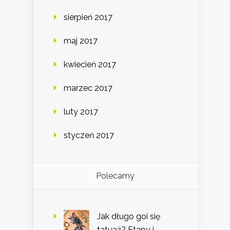
sierpień 2017
maj 2017
kwiecień 2017
marzec 2017
luty 2017
styczeń 2017
Polecamy
Jak długo goi się
tatuaż? Etapy i