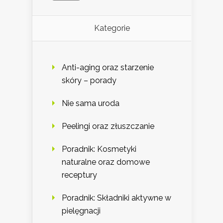
Kategorie
Anti-aging oraz starzenie
skóry – porady
Nie sama uroda
Peelingi oraz złuszczanie
Poradnik: Kosmetyki
naturalne oraz domowe
receptury
Poradnik: Składniki aktywne w
pielęgnacji