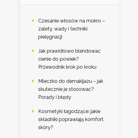
Czesanie włosów na mokro –
zalety, wady i techniki
pielęgnacji
Jak prawidłowo blendować
cienie do powiek?
Przewodnik krok po kroku
Mleczko do demakijażu – jak
skutecznie je stosować?
Porady i błędy
Kosmetyki łagodzące: jakie
składniki poprawiają komfort
skóry?