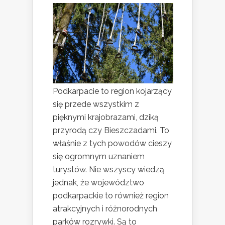
Podkarpacie to region kojarzący
się przede wszystkim z
pięknymi krajobrazami, dziką
przyrodą czy Bieszczadami. To
właśnie z tych powodów cieszy
się ogromnym uznaniem
turystów. Nie wszyscy wiedzą
jednak, że województwo
podkarpackie to również region
atrakcyjnych i różnorodnych
parków rozrywki. Są to