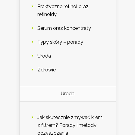
Praktyczne retinol oraz
retinoidy
Serum oraz koncentraty
Typy skóry – porady
Uroda
Zdrowie
Uroda
Jak skutecznie zmywać krem
z filtrem? Porady i metody
oczyszczania