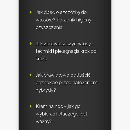
Jak dbać o szczotkę do
włosów? Poradnik higieny i
czyszczenia
Jak zdrowo suszyć włosy:
techniki i pielęgnacja krok po
kroku
Jak prawidłowo odtłuścić
paznokcie przed nałożeniem
hybrydy?
Krem na noc – jak go
wybierać i dlaczego jest
ważny?