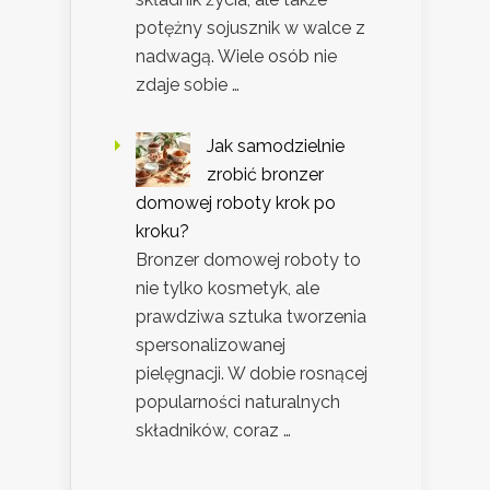
potężny sojusznik w walce z
nadwagą. Wiele osób nie
zdaje sobie …
Jak samodzielnie
zrobić bronzer
domowej roboty krok po
kroku?
Bronzer domowej roboty to
nie tylko kosmetyk, ale
prawdziwa sztuka tworzenia
spersonalizowanej
pielęgnacji. W dobie rosnącej
popularności naturalnych
składników, coraz …