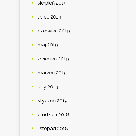
sierpień 2019
lipiec 2019
czerwiec 2019
maj 2019
kwiecień 2019
marzec 2019
luty 2019
styczeń 2019
grudzień 2018
listopad 2018