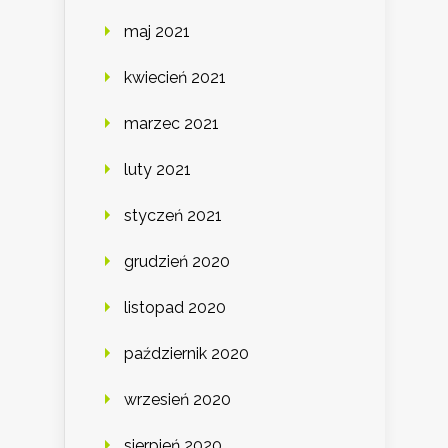
maj 2021
kwiecień 2021
marzec 2021
luty 2021
styczeń 2021
grudzień 2020
listopad 2020
październik 2020
wrzesień 2020
sierpień 2020