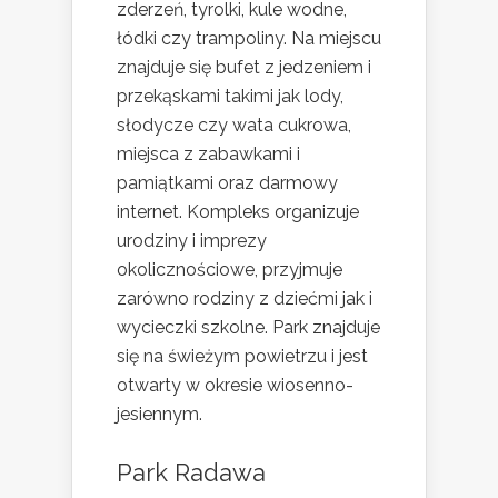
zderzeń, tyrolki, kule wodne,
łódki czy trampoliny. Na miejscu
znajduje się bufet z jedzeniem i
przekąskami takimi jak lody,
słodycze czy wata cukrowa,
miejsca z zabawkami i
pamiątkami oraz darmowy
internet. Kompleks organizuje
urodziny i imprezy
okolicznościowe, przyjmuje
zarówno rodziny z dziećmi jak i
wycieczki szkolne. Park znajduje
się na świeżym powietrzu i jest
otwarty w okresie wiosenno-
jesiennym.
Park Radawa