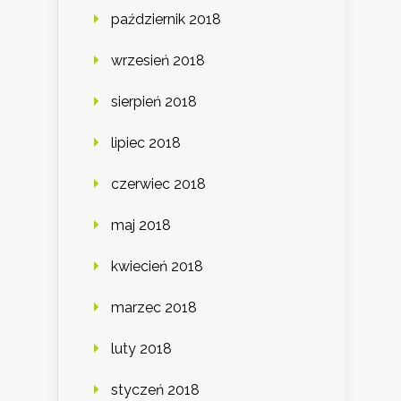
październik 2018
wrzesień 2018
sierpień 2018
lipiec 2018
czerwiec 2018
maj 2018
kwiecień 2018
marzec 2018
luty 2018
styczeń 2018