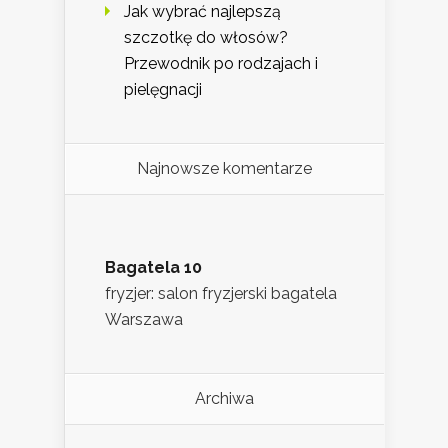
Jak wybrać najlepszą
szczotkę do włosów?
Przewodnik po rodzajach i
pielęgnacji
Najnowsze komentarze
Bagatela 10
fryzjer: salon fryzjerski bagatela
Warszawa
Archiwa