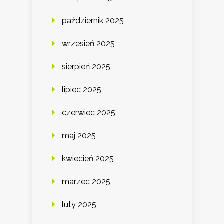
październik 2025
wrzesień 2025
sierpień 2025
lipiec 2025
czerwiec 2025
maj 2025
kwiecień 2025
marzec 2025
luty 2025