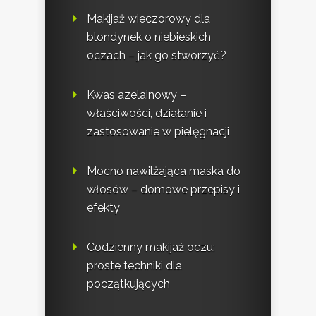
Makijaż wieczorowy dla
blondynek o niebieskich
oczach – jak go stworzyć?
Kwas azelainowy –
właściwości, działanie i
zastosowanie w pielęgnacji
Mocno nawilżająca maska do
włosów – domowe przepisy i
efekty
Codzienny makijaż oczu:
proste techniki dla
początkujących