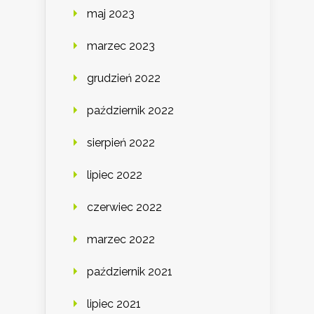
maj 2023
marzec 2023
grudzień 2022
październik 2022
sierpień 2022
lipiec 2022
czerwiec 2022
marzec 2022
październik 2021
lipiec 2021