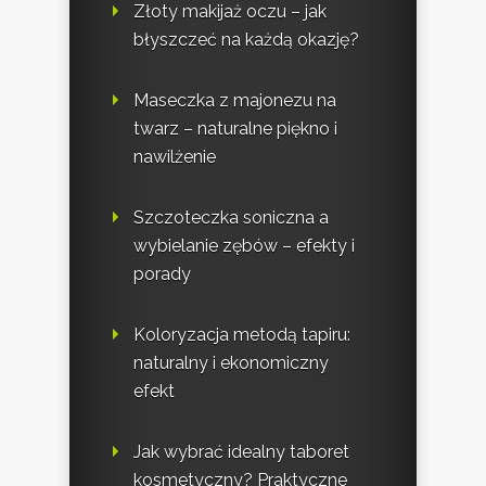
Złoty makijaż oczu – jak
błyszczeć na każdą okazję?
Maseczka z majonezu na
twarz – naturalne piękno i
nawilżenie
Szczoteczka soniczna a
wybielanie zębów – efekty i
porady
Koloryzacja metodą tapiru:
naturalny i ekonomiczny
efekt
Jak wybrać idealny taboret
kosmetyczny? Praktyczne