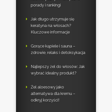
porady i rankingi
Jak długo utrzymuje się
keratyna na włosach?
Kluczowe informacje
Gorące kąpiele i sauna –
zdrowie, relaks i detoksykacja
Najlepszy żel do włosów: Jak
wybrać idealny produkt?
Żel aloesowy jako
alternatywa dla kremu –
odkryj korzyści!