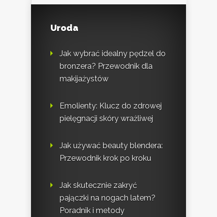
Uroda
Jak wybrać idealny pędzel do
bronzera? Przewodnik dla
makijażystów
Emolienty: Klucz do zdrowej
pielęgnacji skóry wrażliwej
Jak używać beauty blendera:
Przewodnik krok po kroku
Jak skutecznie zakryć
pajączki na nogach latem?
Poradnik i metody