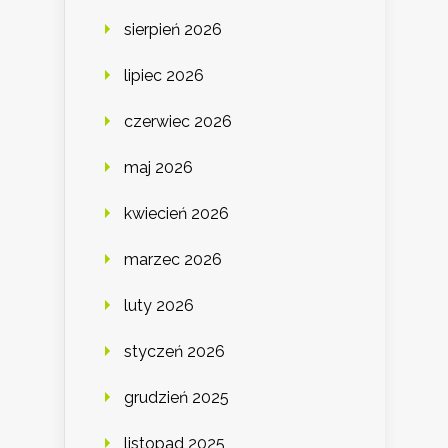
sierpień 2026
lipiec 2026
czerwiec 2026
maj 2026
kwiecień 2026
marzec 2026
luty 2026
styczeń 2026
grudzień 2025
listopad 2025