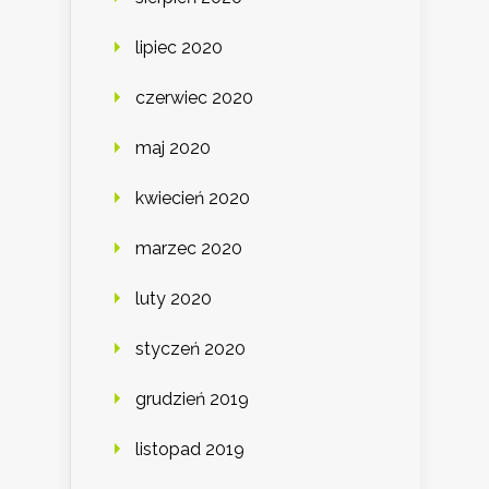
lipiec 2020
czerwiec 2020
maj 2020
kwiecień 2020
marzec 2020
luty 2020
styczeń 2020
grudzień 2019
listopad 2019