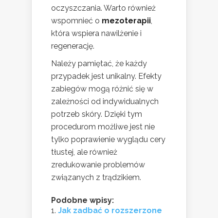
oczyszczania. Warto również
wspomnieć o
mezoterapii
,
która wspiera nawilżenie i
regenerację.
Należy pamiętać, że każdy
przypadek jest unikalny. Efekty
zabiegów mogą różnić się w
zależności od indywidualnych
potrzeb skóry. Dzięki tym
procedurom możliwe jest nie
tylko poprawienie wyglądu cery
tłustej, ale również
zredukowanie problemów
związanych z trądzikiem.
Podobne wpisy:
Jak zadbać o rozszerzone