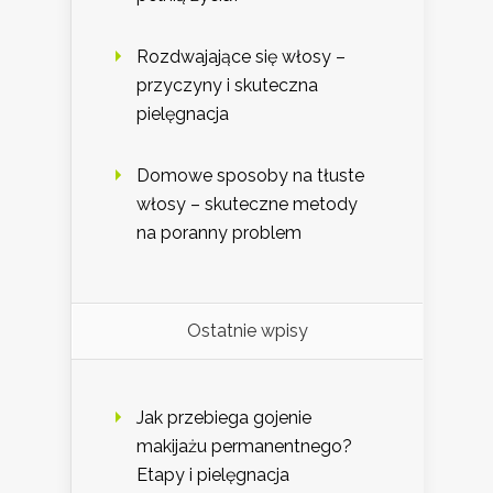
Rozdwajające się włosy –
przyczyny i skuteczna
pielęgnacja
Domowe sposoby na tłuste
włosy – skuteczne metody
na poranny problem
Ostatnie wpisy
Jak przebiega gojenie
makijażu permanentnego?
Etapy i pielęgnacja