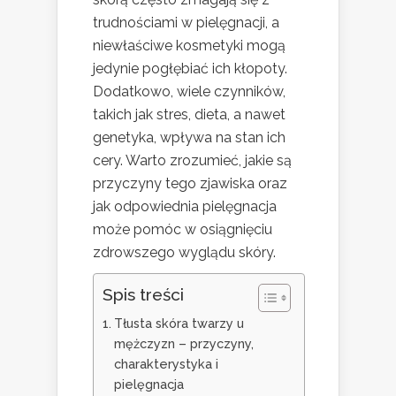
trudnościami w pielęgnacji, a
niewłaściwe kosmetyki mogą
jedynie pogłębiać ich kłopoty.
Dodatkowo, wiele czynników,
takich jak stres, dieta, a nawet
genetyka, wpływa na stan ich
cery. Warto zrozumieć, jakie są
przyczyny tego zjawiska oraz
jak odpowiednia pielęgnacja
może pomóc w osiągnięciu
zdrowszego wyglądu skóry.
Spis treści
Tłusta skóra twarzy u
mężczyzn – przyczyny,
charakterystyka i
pielęgnacja