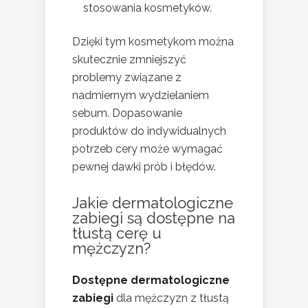
stosowania kosmetyków.
Dzięki tym kosmetykom można
skutecznie zmniejszyć
problemy związane z
nadmiernym wydzielaniem
sebum. Dopasowanie
produktów do indywidualnych
potrzeb cery może wymagać
pewnej dawki prób i błędów.
Jakie dermatologiczne
zabiegi są dostępne na
tłustą cerę u
mężczyzn?
Dostępne dermatologiczne
zabiegi
dla mężczyzn z tłustą