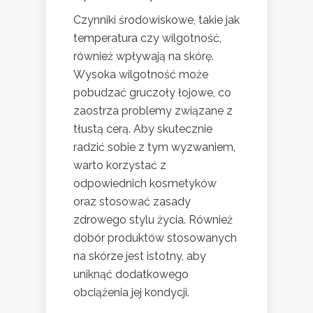
Czynniki środowiskowe, takie jak
temperatura czy wilgotność,
również wpływają na skórę.
Wysoka wilgotność może
pobudzać gruczoły łojowe, co
zaostrza problemy związane z
tłustą cerą. Aby skutecznie
radzić sobie z tym wyzwaniem,
warto korzystać z
odpowiednich kosmetyków
oraz stosować zasady
zdrowego stylu życia. Również
dobór produktów stosowanych
na skórze jest istotny, aby
uniknąć dodatkowego
obciążenia jej kondycji.