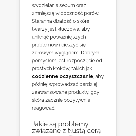
wydzielania sebum oraz
zmniejszą widoczność porów.
Staranna dbałość o skórę
twarzy jest kluczowa, aby
uniknąć poważniejszych
problemów i cieszyć się
zdrowym wyglądem. Dobrym
pomysłem jest rozpoczęcie od
prostych kroków, takich jak
codzienne oczyszczanie
, aby
później wprowadzać bardziej
zaawansowane produkty, gdy
skóra zacznie pozytywnie
reagować.
Jakie są problemy
związane z tłustą cerą