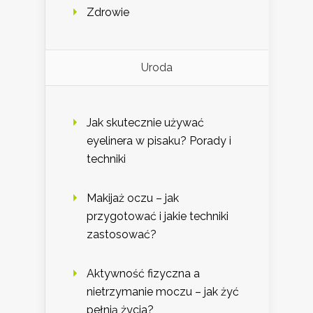
Zdrowie
Uroda
Jak skutecznie używać
eyelinera w pisaku? Porady i
techniki
Makijaż oczu – jak
przygotować i jakie techniki
zastosować?
Aktywność fizyczna a
nietrzymanie moczu – jak żyć
pełnią życia?