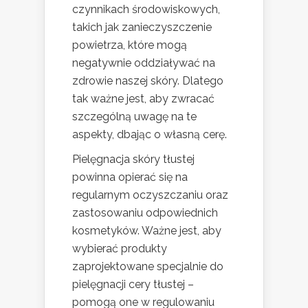
czynnikach środowiskowych,
takich jak zanieczyszczenie
powietrza, które mogą
negatywnie oddziaływać na
zdrowie naszej skóry. Dlatego
tak ważne jest, aby zwracać
szczególną uwagę na te
aspekty, dbając o własną cerę.
Pielęgnacja skóry tłustej
powinna opierać się na
regularnym oczyszczaniu oraz
zastosowaniu odpowiednich
kosmetyków. Ważne jest, aby
wybierać produkty
zaprojektowane specjalnie do
pielęgnacji cery tłustej –
pomogą one w regulowaniu