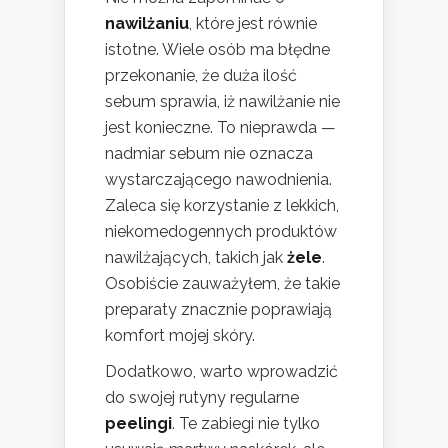
nawilżaniu
, które jest równie
istotne. Wiele osób ma błędne
przekonanie, że duża ilość
sebum sprawia, iż nawilżanie nie
jest konieczne. To nieprawda —
nadmiar sebum nie oznacza
wystarczającego nawodnienia.
Zaleca się korzystanie z lekkich,
niekomedogennych produktów
nawilżających, takich jak
żele
.
Osobiście zauważyłem, że takie
preparaty znacznie poprawiają
komfort mojej skóry.
Dodatkowo, warto wprowadzić
do swojej rutyny regularne
peelingi
. Te zabiegi nie tylko