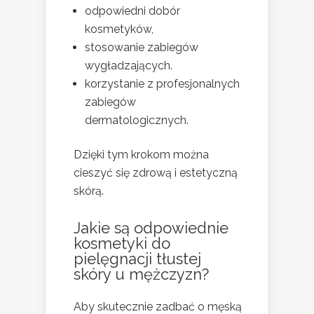
odpowiedni dobór
kosmetyków,
stosowanie zabiegów
wygładzających.
korzystanie z profesjonalnych
zabiegów
dermatologicznych.
Dzięki tym krokom można
cieszyć się zdrową i estetyczną
skórą.
Jakie są odpowiednie
kosmetyki do
pielęgnacji tłustej
skóry u mężczyzn?
Aby skutecznie zadbać o męską