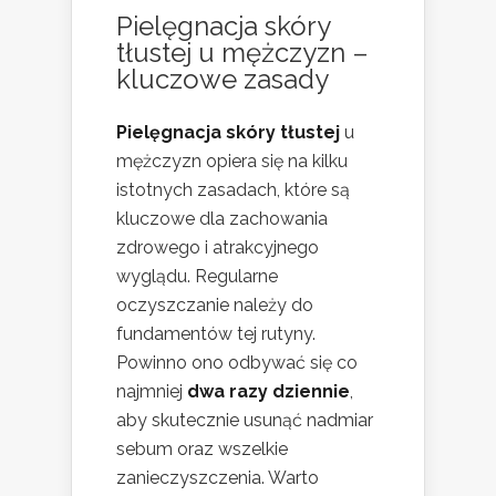
Pielęgnacja skóry
tłustej u mężczyzn –
kluczowe zasady
Pielęgnacja skóry tłustej
u
mężczyzn opiera się na kilku
istotnych zasadach, które są
kluczowe dla zachowania
zdrowego i atrakcyjnego
wyglądu. Regularne
oczyszczanie należy do
fundamentów tej rutyny.
Powinno ono odbywać się co
najmniej
dwa razy dziennie
,
aby skutecznie usunąć nadmiar
sebum oraz wszelkie
zanieczyszczenia. Warto