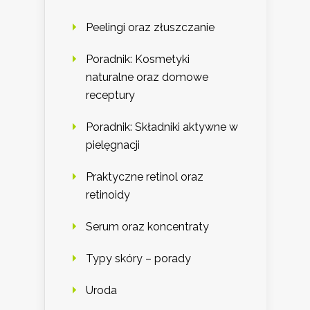
Peelingi oraz złuszczanie
Poradnik: Kosmetyki
naturalne oraz domowe
receptury
Poradnik: Składniki aktywne w
pielęgnacji
Praktyczne retinol oraz
retinoidy
Serum oraz koncentraty
Typy skóry – porady
Uroda