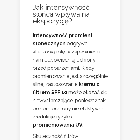
Jak intensywność
słońca wpływa na
ekspozycję?
Intensywność promieni
słonecznych
odgrywa
kluczową rolę w zapewnieniu
nam odpowiedniej ochrony
przed poparzeniami. Kiedy
promieniowanie jest szczególnie
silne, zastosowanie
kremu z
filtrem SPF 10
może okazać się
niewystarczające, ponieważ taki
poziom ochrony nie efektywnie
zredukuje ryzyko
promieniowania UV
.
Skuteczność filtrów