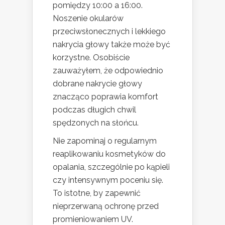
pomiędzy 10:00 a 16:00.
Noszenie okularów
przeciwsłonecznych i lekkiego
nakrycia głowy także może być
korzystne. Osobiście
zauważyłem, że odpowiednio
dobrane nakrycie głowy
znacząco poprawia komfort
podczas długich chwil
spędzonych na słońcu.
Nie zapominaj o regularnym
reaplikowaniu kosmetyków do
opalania, szczególnie po kąpieli
czy intensywnym poceniu się.
To istotne, by zapewnić
nieprzerwaną ochronę przed
promieniowaniem UV.