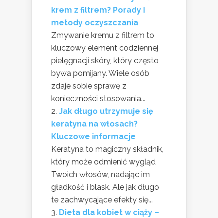
krem z filtrem? Porady i
metody oczyszczania
Zmywanie kremu z filtrem to
kluczowy element codziennej
pielęgnacji skóry, który często
bywa pomijany. Wiele osób
zdaje sobie sprawę z
konieczności stosowania...
Jak długo utrzymuje się
keratyna na włosach?
Kluczowe informacje
Keratyna to magiczny składnik,
który może odmienić wygląd
Twoich włosów, nadając im
gładkość i blask. Ale jak długo
te zachwycające efekty się...
Dieta dla kobiet w ciąży –