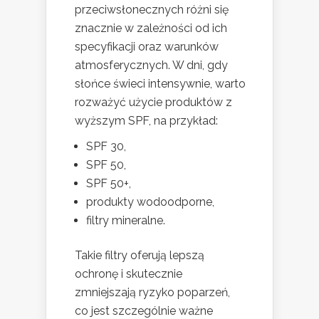
przeciwsłonecznych różni się
znacznie w zależności od ich
specyfikacji oraz warunków
atmosferycznych. W dni, gdy
słońce świeci intensywnie, warto
rozważyć użycie produktów z
wyższym SPF, na przykład:
SPF 30,
SPF 50,
SPF 50+,
produkty wodoodporne,
filtry mineralne.
Takie filtry oferują lepszą
ochronę i skutecznie
zmniejszają ryzyko poparzeń,
co jest szczególnie ważne