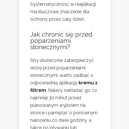
Systematyczność w reaplikacji
ma kluczowe znaczenie dla
ochrony przez cały dzień.
Jak chronić się przed
poparzeniami
słonecznymi?
Aby skutecznie zabezpieczyć
skórę przed poparzeniami
słonecznymi, warto zadbać o
odpowiednią aplikację
kremu z
filtrem
. Należy nakładać go co
najmniej 30 minut przed
planowanym wyjściem na
słońce i pamiętać o ponownym
nałożeniu co dwie godziny, a
także po pływaniu lub