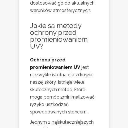
dostosować go do aktualnych
warunków atmosferycznych.
Jakie są metody
ochrony przed
promieniowaniem
UV?
Ochrona przed
promieniowaniem UV
jest
niezwykle istotna dla zdrowia
naszej skóry. Istnieje wiele
skutecznych metod, które
mogą pomóc zminimalizować
ryzyko uszkodzeń
spowodowanych słońcem.
Jednym z najskuteczniejszych