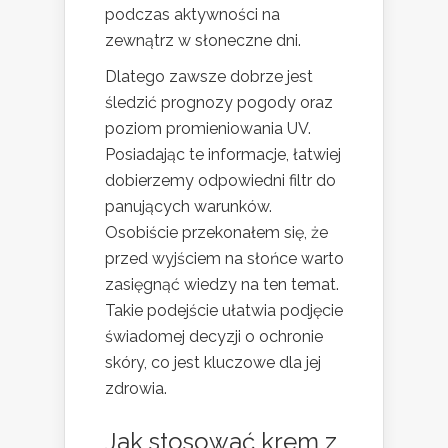
podczas aktywności na
zewnątrz w słoneczne dni.
Dlatego zawsze dobrze jest
śledzić prognozy pogody oraz
poziom promieniowania UV.
Posiadając te informacje, łatwiej
dobierzemy odpowiedni filtr do
panujących warunków.
Osobiście przekonałem się, że
przed wyjściem na słońce warto
zasięgnąć wiedzy na ten temat.
Takie podejście ułatwia podjęcie
świadomej decyzji o ochronie
skóry, co jest kluczowe dla jej
zdrowia.
Jak stosować krem z