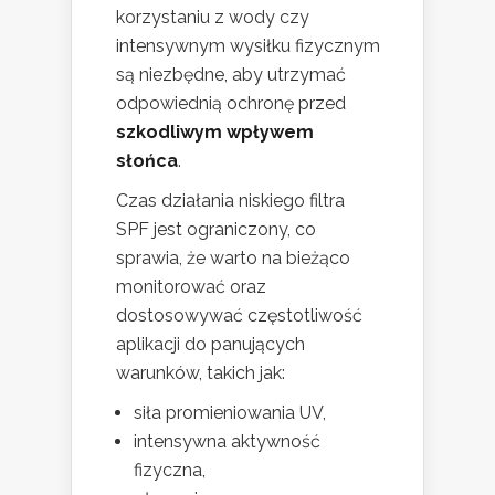
korzystaniu z wody czy
intensywnym wysiłku fizycznym
są niezbędne, aby utrzymać
odpowiednią ochronę przed
szkodliwym wpływem
słońca
.
Czas działania niskiego filtra
SPF jest ograniczony, co
sprawia, że warto na bieżąco
monitorować oraz
dostosowywać częstotliwość
aplikacji do panujących
warunków, takich jak:
siła promieniowania UV,
intensywna aktywność
fizyczna,