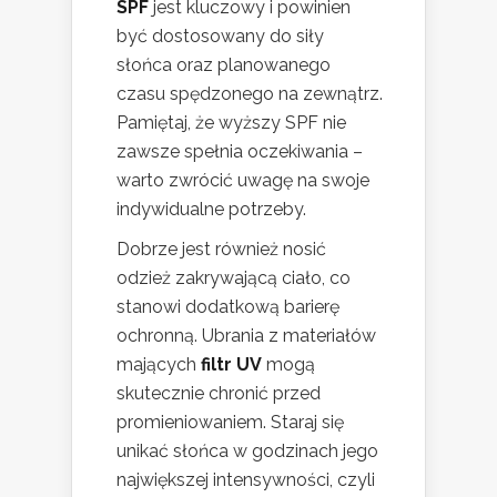
SPF
jest kluczowy i powinien
być dostosowany do siły
słońca oraz planowanego
czasu spędzonego na zewnątrz.
Pamiętaj, że wyższy SPF nie
zawsze spełnia oczekiwania –
warto zwrócić uwagę na swoje
indywidualne potrzeby.
Dobrze jest również nosić
odzież zakrywającą ciało, co
stanowi dodatkową barierę
ochronną. Ubrania z materiałów
mających
filtr UV
mogą
skutecznie chronić przed
promieniowaniem. Staraj się
unikać słońca w godzinach jego
największej intensywności, czyli