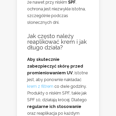
że nawet przy niskim
SPF
,
ochrona jest niezwykle istotna,
szczególnie podczas
słonecznych dni.
Jak często należy
reaplikować krem i jak
długo działa?
Aby skutecznie
zabezpieczyć skórę przed
promieniowaniem UV
, istotne
jest, aby ponownie nakładać
krem z filtrem
co dwie godziny.
Produkty o niskim SPF, takie jak
SPF 10, działają krócej. Dlatego
regularne ich stosowanie
oraz reaplikacja po każdym