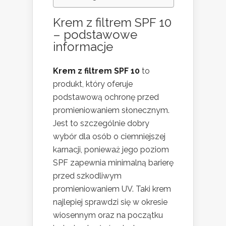
Krem z filtrem SPF 10
– podstawowe
informacje
Krem z filtrem SPF 10
to
produkt, który oferuje
podstawową ochronę przed
promieniowaniem słonecznym.
Jest to szczególnie dobry
wybór dla osób o ciemniejszej
karnacji, ponieważ jego poziom
SPF zapewnia minimalną barierę
przed szkodliwym
promieniowaniem UV. Taki krem
najlepiej sprawdzi się w okresie
wiosennym oraz na początku