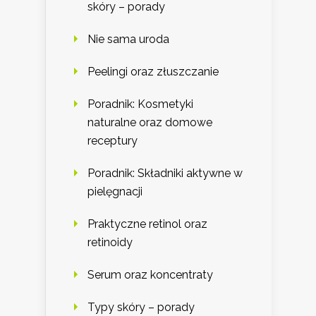
skóry – porady
Nie sama uroda
Peelingi oraz złuszczanie
Poradnik: Kosmetyki
naturalne oraz domowe
receptury
Poradnik: Składniki aktywne w
pielęgnacji
Praktyczne retinol oraz
retinoidy
Serum oraz koncentraty
Typy skóry – porady