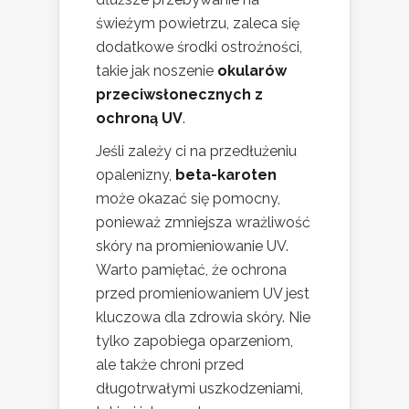
świeżym powietrzu, zaleca się
dodatkowe środki ostrożności,
takie jak noszenie
okularów
przeciwsłonecznych z
ochroną UV
.
Jeśli zależy ci na przedłużeniu
opalenizny,
beta-karoten
może okazać się pomocny,
ponieważ zmniejsza wrażliwość
skóry na promieniowanie UV.
Warto pamiętać, że ochrona
przed promieniowaniem UV jest
kluczowa dla zdrowia skóry. Nie
tylko zapobiega oparzeniom,
ale także chroni przed
długotrwałymi uszkodzeniami,