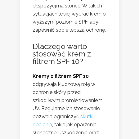
ekspozycji na słońce. W takich
sytuacjach lepiej wybrać krem o
wyższym poziomie SPF, aby
zapewnić sobie lepszą ochronę.
Dlaczego warto
stosować krem z
filtrem SPF 10?
Kremy z filtrem SPF 10
odgrywają kluczową rolę w
ochronie skóry przed
szkodliwym promieniowaniem
UV. Regularne ich stosowanie
pozwala ograniczyć
skutki
opalania
, takie jak oparzenia
słoneczne, uszkodzenia oraz