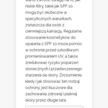
niskie filtry, takie jak SPF 10,
mogą być skuteczne w
specyficznych warunkach,
zwłaszcza dla osób z
ciemniejszą karnacją. Regularne
stosowanie kosmetyków do
opalania z SPF 10 może pomóc
w ochronie przed szkodliwym
promieniowaniem UV, a także
zredukować ryzyko poparzeń
słonecznych i przedwczesnego
starzenia się skóry. Zrozumienie,
kiedy i jak stosować ten rodzaj
ochrony, jest kluczowe dla
zachowania zdrowej i pięknej
skóry przez długie lata.