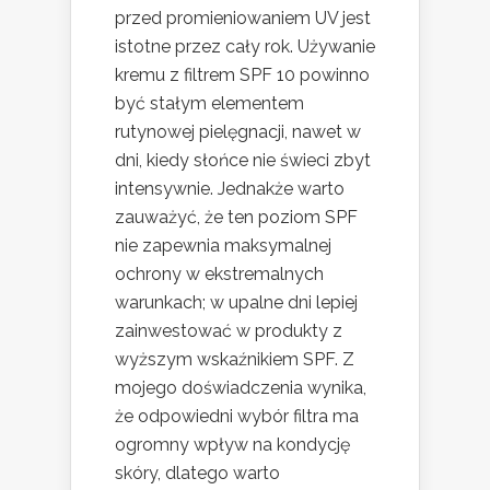
przed promieniowaniem UV jest
istotne przez cały rok. Używanie
kremu z filtrem SPF 10 powinno
być stałym elementem
rutynowej pielęgnacji, nawet w
dni, kiedy słońce nie świeci zbyt
intensywnie. Jednakże warto
zauważyć, że ten poziom SPF
nie zapewnia maksymalnej
ochrony w ekstremalnych
warunkach; w upalne dni lepiej
zainwestować w produkty z
wyższym wskaźnikiem SPF. Z
mojego doświadczenia wynika,
że odpowiedni wybór filtra ma
ogromny wpływ na kondycję
skóry, dlatego warto