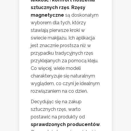
sztucznych rzęs
.
Rzęsy
magnetyczne
są doskonałym
wyborem dla tych, którzy
stawiają pierwsze kroki w
świecie makijażu. Ich aplikacja
jest znacznie prostsza niż w
przypadku tradycyjnych rzęs
przyklejanych za pomocą kleju.
Co więcej, wiele modeli
charakteryzuje się naturalnym
wyglądem, co czyni je idealnym
rozwiązaniem na co dzień.
Decydując się na zakup
sztucznych rzęs, warto
postawić na produkty od
sprawdzonych producentów
.