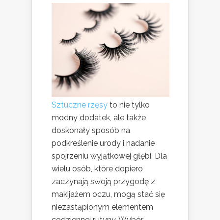
Sztuczne rzęsy
to nie tylko
modny dodatek, ale także
doskonały sposób na
podkreślenie urody i nadanie
spojrzeniu wyjątkowej głębi. Dla
wielu osób, które dopiero
zaczynają swoją przygodę z
makijażem oczu, mogą stać się
niezastąpionym elementem
codziennej rutyny. Wybór