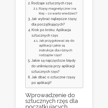
Rodzaje sztucznych rzęs
Rzęsy magnetyczne i na
klej – co warto wiedzieć?
Jak wybrać najlepsze rzęsy
dla początkujących?
Krok po kroku: Aplikacja
sztucznych rzęs
Jak przygotować się do
aplikacji i jakie są
instrukcje dla różnych
rodzajów rzęs?
Jakie są najczęstsze błędy
do uniknięcia przy aplikacji
sztucznych rzęs?
Jak dbać o sztuczne rzęsy
po aplikacji?
Wprowadzenie do
sztucznych rzęs dla
początkujących