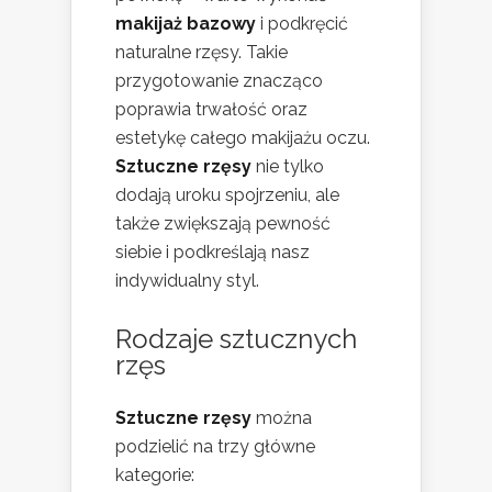
makijaż bazowy
i podkręcić
naturalne rzęsy. Takie
przygotowanie znacząco
poprawia trwałość oraz
estetykę całego makijażu oczu.
Sztuczne rzęsy
nie tylko
dodają uroku spojrzeniu, ale
także zwiększają pewność
siebie i podkreślają nasz
indywidualny styl.
Rodzaje sztucznych
rzęs
Sztuczne rzęsy
można
podzielić na trzy główne
kategorie: