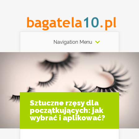
Navigation Menu
Sztuczne rzęsy dla
początkujących: jak
wybrać i aplikować?