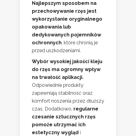
Najlepszym sposobem na
przechowywanie rzęs jest
wykorzystanie oryginalnego
opakowania lub
dedykowanych pojemników
ochronnych
, które chronią je
przed uszkodzeniami.
Wybór wysokiej jakości kleju
do rzęs ma ogromny wpływ
na trwałość aplikacji.
Odpowiednie produkty
zapewniają stabilność oraz
komfort noszenia przez dłuższy
czas. Dodatkowo,
regularne
czesanie sztucznych rzęs
pomoże utrzymać ich
estetyczny wygląd
i