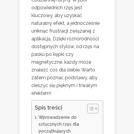
odpowiednich rzęs jest
kluczowy, aby uzyskać
naturalny efekt, a jednocześnie
uniknąć frustracji związanej z
aplikacją. Dzięki różnorodności
dostępnych stylów, od rzęs na
pasku po kępki czy
magnetyczne, każdy może
znaleźć coś dla siebie. Warto
zatem poznać podstawy, aby
cieszyć się pięknym i trwałym
efektem!
Spis treści
Wprowadzenie do
sztucznych rzęs dla
początkujących