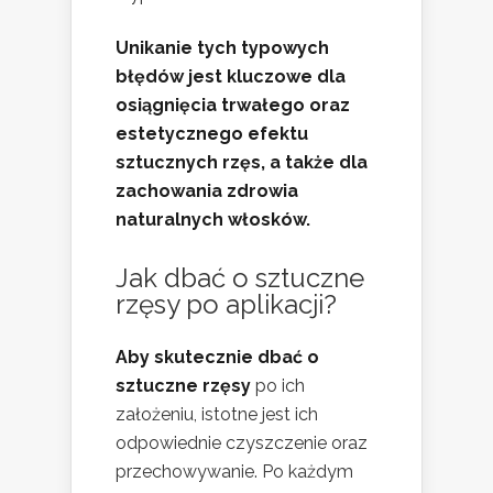
Unikanie tych typowych
błędów jest kluczowe dla
osiągnięcia trwałego oraz
estetycznego efektu
sztucznych rzęs, a także dla
zachowania zdrowia
naturalnych włosków.
Jak dbać o sztuczne
rzęsy po aplikacji?
Aby skutecznie dbać o
sztuczne rzęsy
po ich
założeniu, istotne jest ich
odpowiednie czyszczenie oraz
przechowywanie. Po każdym