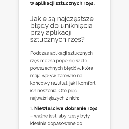
w aplikacji sztucznych rzęs.
Jakie są najczęstsze
błędy do uniknięcia
przy aplikacji
sztucznych rzęs?
Podczas aplikacji sztucznych
rzęs można popełnić wiele
powszechnych błędów, które
mają wpływ zarówno na
końcowy rezultat, jak i komfort
ich noszenia. Oto pięć
najważniejszych z nich:
Niewłaściwe dobranie rzęs
– ważne jest, aby rzęsy były
idealnie dopasowane do