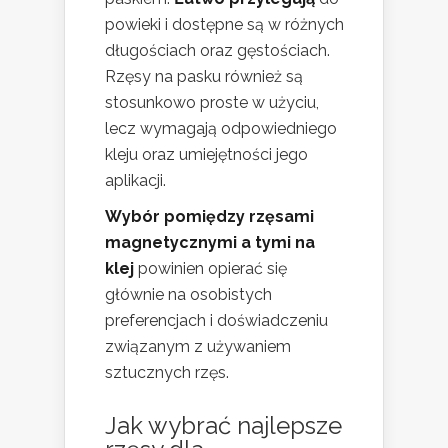
powieki i dostępne są w różnych
długościach oraz gęstościach.
Rzęsy na pasku również są
stosunkowo proste w użyciu,
lecz wymagają odpowiedniego
kleju oraz umiejętności jego
aplikacji.
Wybór pomiędzy rzęsami
magnetycznymi a tymi na
klej
powinien opierać się
głównie na osobistych
preferencjach i doświadczeniu
związanym z używaniem
sztucznych rzęs.
Jak wybrać najlepsze