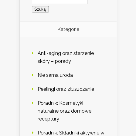
Kategorie
Anti-aging oraz starzenie
skóry – porady
Nie sama uroda
Peelingi oraz złuszczanie
Poradnik: Kosmetyki
naturalne oraz domowe
receptury
Poradnik: Składniki aktywne w