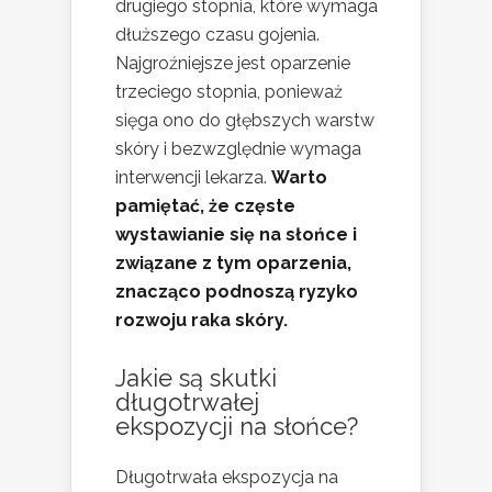
drugiego stopnia, które wymaga
dłuższego czasu gojenia.
Najgroźniejsze jest oparzenie
trzeciego stopnia, ponieważ
sięga ono do głębszych warstw
skóry i bezwzględnie wymaga
interwencji lekarza.
Warto
pamiętać, że częste
wystawianie się na słońce i
związane z tym oparzenia,
znacząco podnoszą ryzyko
rozwoju raka skóry.
Jakie są skutki
długotrwałej
ekspozycji na słońce?
Długotrwała ekspozycja na