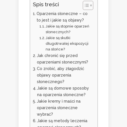
Spis treści
Oparzenia słoneczne – co
to jest i jakie są objawy?
Jakie są stopnie oparzeń
słonecznych?
Jakie są skutki
długotrwałej ekspozycji
na słońce?
Jak chronić się przed
oparzeniami słonecznymi?
Co zrobić, aby złagodzić
objawy oparzenia
słonecznego?
Jakie są domowe sposoby
na oparzenia słoneczne?
Jakie kremy i maści na
oparzenia słoneczne
wybrać?
Jakie są metody leczenia