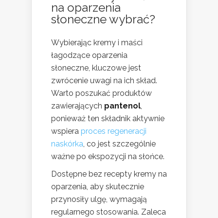
na oparzenia
słoneczne wybrać?
Wybierając kremy i maści
łagodzące oparzenia
słoneczne, kluczowe jest
zwrócenie uwagi na ich skład.
Warto poszukać produktów
zawierających
pantenol
,
ponieważ ten składnik aktywnie
wspiera
proces regeneracji
naskórka
, co jest szczególnie
ważne po ekspozycji na słońce.
Dostępne bez recepty kremy na
oparzenia, aby skutecznie
przynosiły ulgę, wymagają
regularnego stosowania. Zaleca