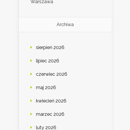
Warszawa
Archiwa
sierpień 2026
lipiec 2026
czerwiec 2026
maj 2026
kwiecień 2026
marzec 2026
luty 2026