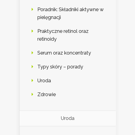
Poradnik: Składniki aktywne w
pielęgnacji
Praktyczne retinol oraz
retinoidy
Serum oraz koncentraty
Typy skóry – porady
Uroda
Zdrowie
Uroda