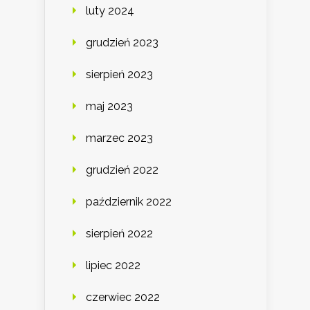
luty 2024
grudzień 2023
sierpień 2023
maj 2023
marzec 2023
grudzień 2022
październik 2022
sierpień 2022
lipiec 2022
czerwiec 2022