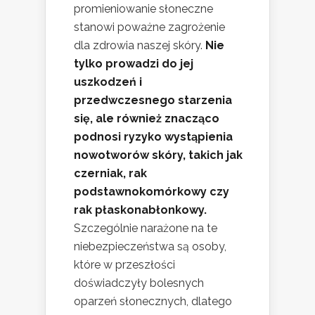
promieniowanie słoneczne
stanowi poważne zagrożenie
dla zdrowia naszej skóry.
Nie
tylko prowadzi do jej
uszkodzeń i
przedwczesnego starzenia
się, ale również znacząco
podnosi ryzyko wystąpienia
nowotworów skóry, takich jak
czerniak, rak
podstawnokomórkowy czy
rak płaskonabłonkowy.
Szczególnie narażone na te
niebezpieczeństwa są osoby,
które w przeszłości
doświadczyły bolesnych
oparzeń słonecznych, dlatego