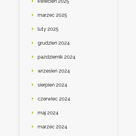
kwiecień 2025
marzec 2025
luty 2025
grudzień 2024
październik 2024
wrzesień 2024
sierpień 2024
czerwiec 2024
maj 2024
marzec 2024