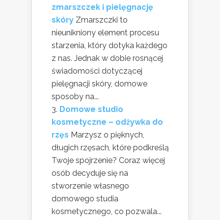
zmarszczek i pielęgnację
skóry
Zmarszczki to
nieunikniony element procesu
starzenia, który dotyka każdego
z nas. Jednak w dobie rosnącej
świadomości dotyczącej
pielęgnacji skóry, domowe
sposoby na...
Domowe studio
kosmetyczne – odżywka do
rzęs
Marzysz o pięknych,
długich rzęsach, które podkreślą
Twoje spojrzenie? Coraz więcej
osób decyduje się na
stworzenie własnego
domowego studia
kosmetycznego, co pozwala...