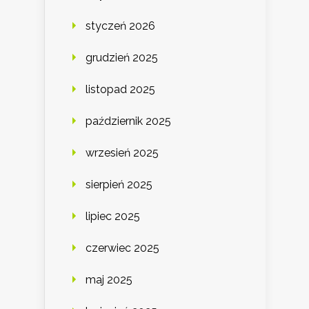
styczeń 2026
grudzień 2025
listopad 2025
październik 2025
wrzesień 2025
sierpień 2025
lipiec 2025
czerwiec 2025
maj 2025