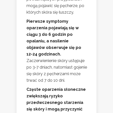
mogą pojawić się pęcherze, po
których skóra się łuszczy.
Pierwsze symptomy
oparzenia pojawiają się w
ciągu 3 do 6 godzin po
opalaniu, a nasilenie
objawów obserwuje się po
12-24 godzinach.
Zaczerwienienie skóry ustępuje
po 3-7 dniach, natomiast gojenie
się skóry z pęcherzami może
trwać od 7 do 10 dni.
Częste oparzenia słoneczne
zwiększają ryzyko
przedwczesnego starzenia
się skóry i mogą przyczynić