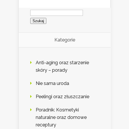
Szukaj:
Kategorie
Anti-aging oraz starzenie
skóry – porady
Nie sama uroda
Peelingi oraz złuszczanie
Poradnik: Kosmetyki
naturalne oraz domowe
receptury