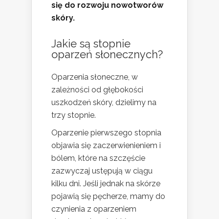
się do rozwoju nowotworów
skóry.
Jakie są stopnie
oparzeń słonecznych?
Oparzenia słoneczne, w
zależności od głębokości
uszkodzeń skóry, dzielimy na
trzy stopnie.
Oparzenie pierwszego stopnia
objawia się zaczerwienieniem i
bólem, które na szczęście
zazwyczaj ustępują w ciągu
kilku dni. Jeśli jednak na skórze
pojawią się pęcherze, mamy do
czynienia z oparzeniem