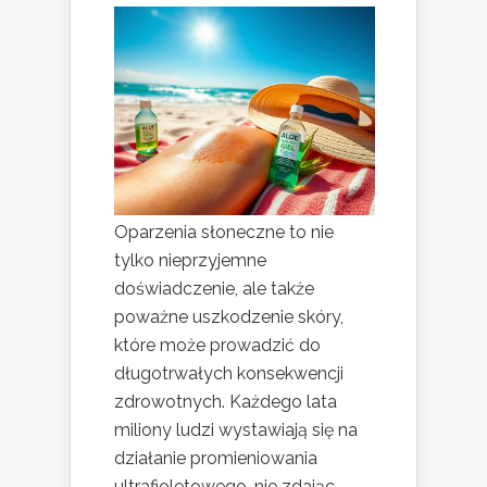
Oparzenia słoneczne to nie
tylko nieprzyjemne
doświadczenie, ale także
poważne uszkodzenie skóry,
które może prowadzić do
długotrwałych konsekwencji
zdrowotnych. Każdego lata
miliony ludzi wystawiają się na
działanie promieniowania
ultrafioletowego, nie zdając