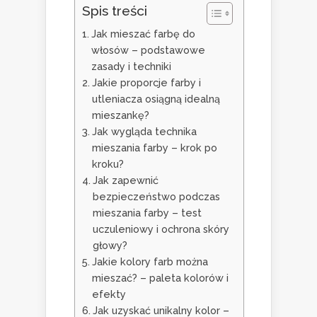
Spis treści
Jak mieszać farbę do
włosów – podstawowe
zasady i techniki
Jakie proporcje farby i
utleniacza osiągną idealną
mieszankę?
Jak wygląda technika
mieszania farby – krok po
kroku?
Jak zapewnić
bezpieczeństwo podczas
mieszania farby – test
uczuleniowy i ochrona skóry
głowy?
Jakie kolory farb można
mieszać? – paleta kolorów i
efekty
Jak uzyskać unikalny kolor –