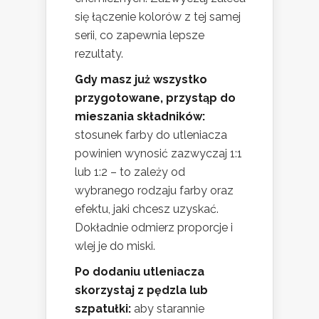
się łączenie kolorów z tej samej
serii, co zapewnia lepsze
rezultaty.
Gdy masz już wszystko
przygotowane, przystąp do
mieszania składników:
stosunek farby do utleniacza
powinien wynosić zazwyczaj 1:1
lub 1:2 – to zależy od
wybranego rodzaju farby oraz
efektu, jaki chcesz uzyskać.
Dokładnie odmierz proporcje i
wlej je do miski.
Po dodaniu utleniacza
skorzystaj z pędzla lub
szpatułki:
aby starannie