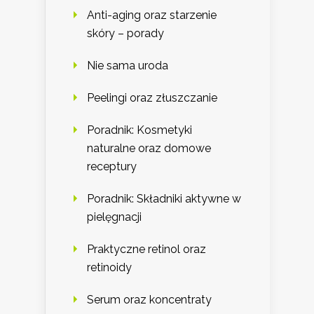
Anti-aging oraz starzenie
skóry – porady
Nie sama uroda
Peelingi oraz złuszczanie
Poradnik: Kosmetyki
naturalne oraz domowe
receptury
Poradnik: Składniki aktywne w
pielęgnacji
Praktyczne retinol oraz
retinoidy
Serum oraz koncentraty