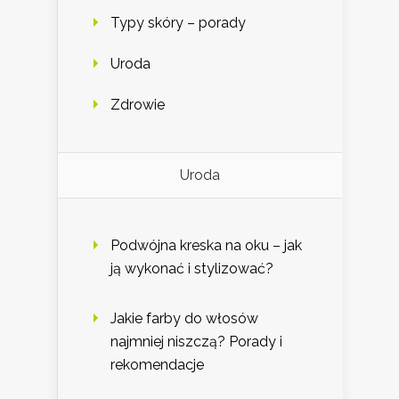
Typy skóry – porady
Uroda
Zdrowie
Uroda
Podwójna kreska na oku – jak
ją wykonać i stylizować?
Jakie farby do włosów
najmniej niszczą? Porady i
rekomendacje