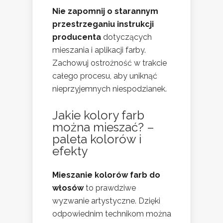
Nie zapomnij o starannym
przestrzeganiu instrukcji
producenta
dotyczących
mieszania i aplikacji farby.
Zachowuj ostrożność w trakcie
całego procesu, aby uniknąć
nieprzyjemnych niespodzianek.
Jakie kolory farb
można mieszać? –
paleta kolorów i
efekty
Mieszanie kolorów farb do
włosów
to prawdziwe
wyzwanie artystyczne. Dzięki
odpowiednim technikom można