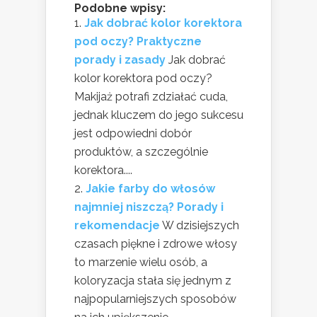
Podobne wpisy:
Jak dobrać kolor korektora
pod oczy? Praktyczne
porady i zasady
Jak dobrać
kolor korektora pod oczy?
Makijaż potrafi zdziałać cuda,
jednak kluczem do jego sukcesu
jest odpowiedni dobór
produktów, a szczególnie
korektora....
Jakie farby do włosów
najmniej niszczą? Porady i
rekomendacje
W dzisiejszych
czasach piękne i zdrowe włosy
to marzenie wielu osób, a
koloryzacja stała się jednym z
najpopularniejszych sposobów