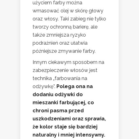
użyciem farby można
wmasować olej w skórę głowy
oraz włosy. Taki zabieg nie tylko
tworzy ochronną barierę, ale
także zmniejsza ryzyko
podrażnień oraz ułatwia
późniejsze zmywanie farby.
Innym ciekawym sposobem na
zabezpieczenie włosów jest
technika „farbowania na
odżywkę”.
Polega ona na
dodaniu odżywki do
mieszanki farbującej, co
chroni pasma przed
uszkodzeniami oraz sprawia,
że kolor staje się bardziej
naturalny i mniej intensywny.