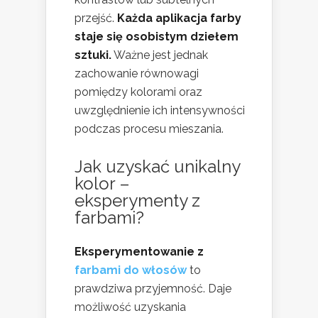
przejść.
Każda aplikacja farby
staje się osobistym dziełem
sztuki.
Ważne jest jednak
zachowanie równowagi
pomiędzy kolorami oraz
uwzględnienie ich intensywności
podczas procesu mieszania.
Jak uzyskać unikalny
kolor –
eksperymenty z
farbami?
Eksperymentowanie z
farbami do włosów
to
prawdziwa przyjemność. Daje
możliwość uzyskania