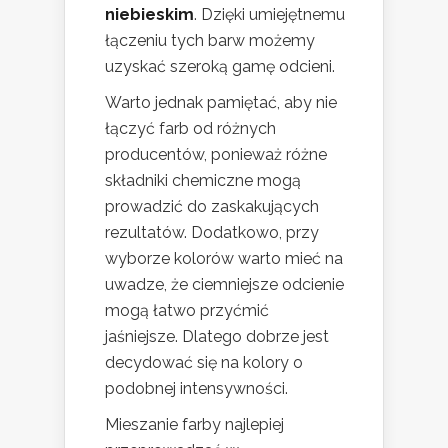
niebieskim
. Dzięki umiejętnemu
łączeniu tych barw możemy
uzyskać szeroką gamę odcieni.
Warto jednak pamiętać, aby nie
łączyć farb od różnych
producentów, ponieważ różne
składniki chemiczne mogą
prowadzić do zaskakujących
rezultatów. Dodatkowo, przy
wyborze kolorów warto mieć na
uwadze, że ciemniejsze odcienie
mogą łatwo przyćmić
jaśniejsze. Dlatego dobrze jest
decydować się na kolory o
podobnej intensywności.
Mieszanie farby najlepiej