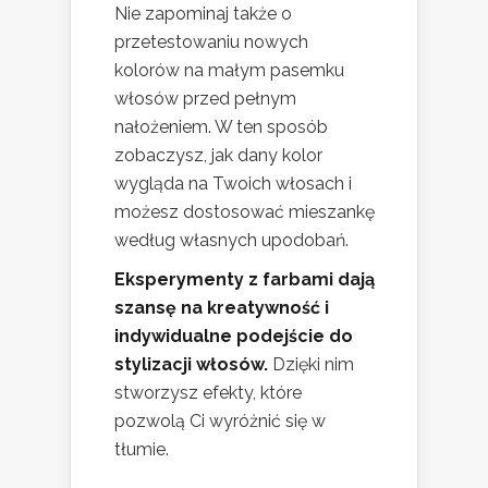
Nie zapominaj także o
przetestowaniu nowych
kolorów na małym pasemku
włosów przed pełnym
nałożeniem. W ten sposób
zobaczysz, jak dany kolor
wygląda na Twoich włosach i
możesz dostosować mieszankę
według własnych upodobań.
Eksperymenty z farbami dają
szansę na kreatywność i
indywidualne podejście do
stylizacji włosów.
Dzięki nim
stworzysz efekty, które
pozwolą Ci wyróżnić się w
tłumie.