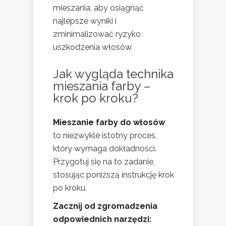
mieszania, aby osiągnąć
najlepsze wyniki i
zminimalizować ryzyko
uszkodzenia włosów.
Jak wygląda technika
mieszania farby –
krok po kroku?
Mieszanie farby do włosów
to niezwykle istotny proces,
który wymaga dokładności.
Przygotuj się na to zadanie,
stosując poniższą instrukcję krok
po kroku.
Zacznij od zgromadzenia
odpowiednich narzędzi: