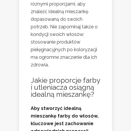
różnymi proporcjami, aby
znaleźć idealną mieszankę
dopasowaną do swoich
potrzeb. Nie zapominaj także o
kondycji swoich włosów;
stosowanie produktów
pielęgnacyjnych po koloryzacji
ma ogromne znaczenie dla ich
zdrowia.
Jakie proporcje farby
i utleniacza osiągną
idealną mieszankę?
Aby stworzyć idealną
mieszankę farby do włosów,
kluczowe jest zachowanie