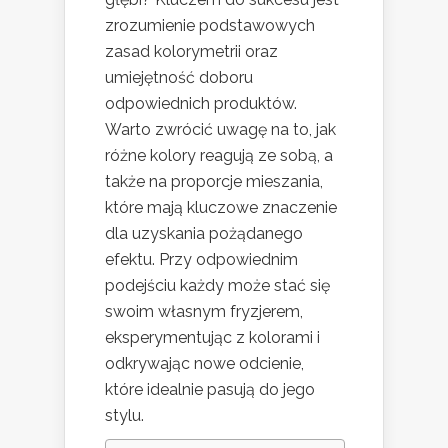
zrozumienie podstawowych
zasad kolorymetrii oraz
umiejętność doboru
odpowiednich produktów.
Warto zwrócić uwagę na to, jak
różne kolory reagują ze sobą, a
także na proporcje mieszania,
które mają kluczowe znaczenie
dla uzyskania pożądanego
efektu. Przy odpowiednim
podejściu każdy może stać się
swoim własnym fryzjerem,
eksperymentując z kolorami i
odkrywając nowe odcienie,
które idealnie pasują do jego
stylu.