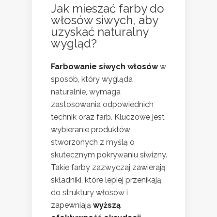
Jak mieszać farby do
włosów siwych, aby
uzyskać naturalny
wygląd?
Farbowanie siwych włosów
w
sposób, który wygląda
naturalnie, wymaga
zastosowania odpowiednich
technik oraz farb. Kluczowe jest
wybieranie produktów
stworzonych z myślą o
skutecznym pokrywaniu siwizny.
Takie farby zazwyczaj zawierają
składniki, które lepiej przenikają
do struktury włosów i
zapewniają
wyższą