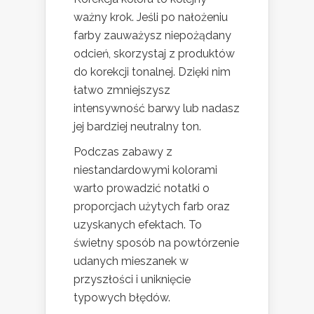
ważny krok. Jeśli po nałożeniu
farby zauważysz niepożądany
odcień, skorzystaj z produktów
do korekcji tonalnej. Dzięki nim
łatwo zmniejszysz
intensywność barwy lub nadasz
jej bardziej neutralny ton.
Podczas zabawy z
niestandardowymi kolorami
warto prowadzić notatki o
proporcjach użytych farb oraz
uzyskanych efektach. To
świetny sposób na powtórzenie
udanych mieszanek w
przyszłości i uniknięcie
typowych błędów.