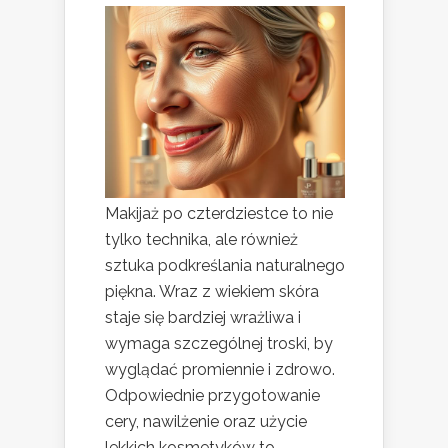
Makijaż po czterdziestce to nie
tylko technika, ale również
sztuka podkreślania naturalnego
piękna. Wraz z wiekiem skóra
staje się bardziej wrażliwa i
wymaga szczególnej troski, by
wyglądać promiennie i zdrowo.
Odpowiednie przygotowanie
cery, nawilżenie oraz użycie
lekkich kosmetyków to