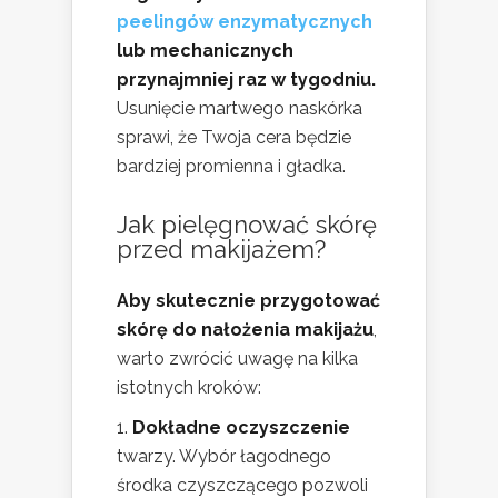
peelingów enzymatycznych
lub mechanicznych
przynajmniej raz w tygodniu.
Usunięcie martwego naskórka
sprawi, że Twoja cera będzie
bardziej promienna i gładka.
Jak pielęgnować skórę
przed makijażem?
Aby skutecznie przygotować
skórę do nałożenia makijażu
,
warto zwrócić uwagę na kilka
istotnych kroków:
Dokładne oczyszczenie
twarzy. Wybór łagodnego
środka czyszczącego pozwoli