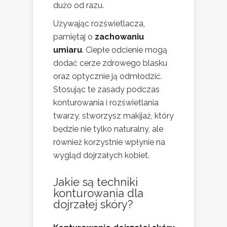
dużo od razu.
Używając rozświetlacza,
pamiętaj o
zachowaniu
umiaru
. Ciepłe odcienie mogą
dodać cerze zdrowego blasku
oraz optycznie ją odmłodzić.
Stosując te zasady podczas
konturowania i rozświetlania
twarzy, stworzysz makijaż, który
będzie nie tylko naturalny, ale
również korzystnie wpłynie na
wygląd dojrzałych kobiet.
Jakie są techniki
konturowania dla
dojrzałej skóry?