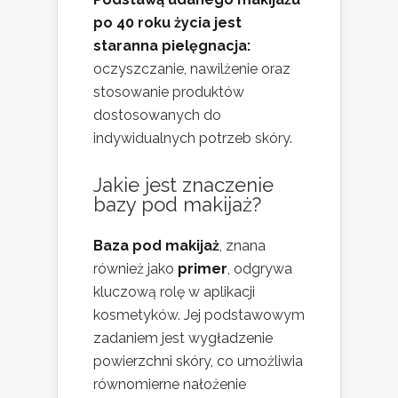
po 40 roku życia jest
staranna pielęgnacja:
oczyszczanie, nawilżenie oraz
stosowanie produktów
dostosowanych do
indywidualnych potrzeb skóry.
Jakie jest znaczenie
bazy pod makijaż?
Baza pod makijaż
, znana
również jako
primer
, odgrywa
kluczową rolę w aplikacji
kosmetyków. Jej podstawowym
zadaniem jest wygładzenie
powierzchni skóry, co umożliwia
równomierne nałożenie