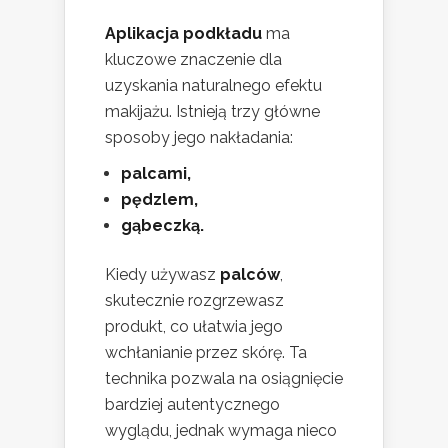
Aplikacja podkładu
ma
kluczowe znaczenie dla
uzyskania naturalnego efektu
makijażu. Istnieją trzy główne
sposoby jego nakładania:
palcami,
pędzlem,
gąbeczką.
Kiedy używasz
palców
,
skutecznie rozgrzewasz
produkt, co ułatwia jego
wchłanianie przez skórę. Ta
technika pozwala na osiągnięcie
bardziej autentycznego
wyglądu, jednak wymaga nieco