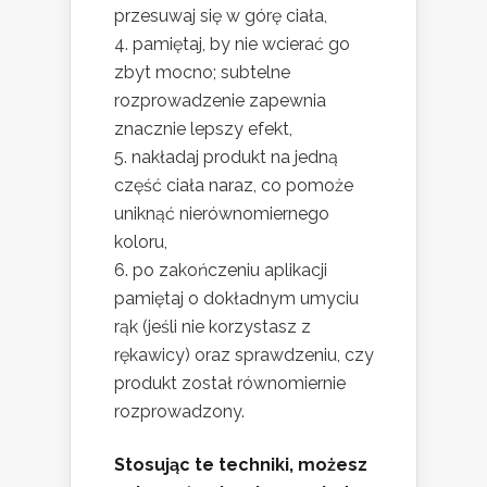
przesuwaj się w górę ciała,
pamiętaj, by nie wcierać go
zbyt mocno; subtelne
rozprowadzenie zapewnia
znacznie lepszy efekt,
nakładaj produkt na jedną
część ciała naraz, co pomoże
uniknąć nierównomiernego
koloru,
po zakończeniu aplikacji
pamiętaj o dokładnym umyciu
rąk (jeśli nie korzystasz z
rękawicy) oraz sprawdzeniu, czy
produkt został równomiernie
rozprowadzony.
Stosując te techniki, możesz