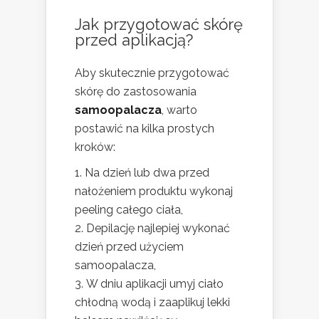
Jak przygotować skórę
przed aplikacją?
Aby skutecznie przygotować
skórę do zastosowania
samoopalacza
, warto
postawić na kilka prostych
kroków:
Na dzień lub dwa przed
nałożeniem produktu wykonaj
peeling całego ciała,
Depilację najlepiej wykonać
dzień przed użyciem
samoopalacza,
W dniu aplikacji umyj ciało
chłodną wodą i zaaplikuj lekki