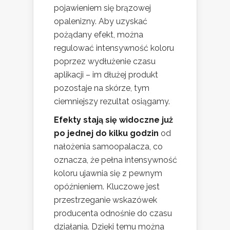
pojawieniem się brązowej
opalenizny. Aby uzyskać
pożądany efekt, można
regulować intensywność koloru
poprzez wydłużenie czasu
aplikacji – im dłużej produkt
pozostaje na skórze, tym
ciemniejszy rezultat osiągamy.
Efekty stają się widoczne już
po jednej do kilku godzin
od
nałożenia samoopalacza, co
oznacza, że pełna intensywność
koloru ujawnia się z pewnym
opóźnieniem. Kluczowe jest
przestrzeganie wskazówek
producenta odnośnie do czasu
działania. Dzięki temu można