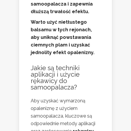
samoopalacza i zapewnia
dłuższą trwałość efektu.
Warto użyć nietłustego
balsamu w tych rejonach,
aby uniknąć powstawania
ciemnych plam i uzyskać
jednolity efekt opalenizny.
Jakie są techniki
aplikacji i użycie
rękawicy do
samoopalacza?
Aby uzyskać wymarzoną
opaleniznę z użyciem
samoopalacza, kluczowe są
odpowiednie metody aplikacji