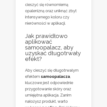
cieszyć się równomierną
opalenizną oraz uniknąć zbyt
intensywnego koloru czy
nierówności w aplikacji.
Jak prawidłowo
aplikować
samoopalacz, aby
uzyskać długotrwały
efekt?
Aby cieszyć się długotrwałym
efektem
samoopalacza
,
kluczowe jest odpowiednie
przygotowanie skóry oraz
umiejętna aplikacja. Zanim
nałożysz produkt, warto