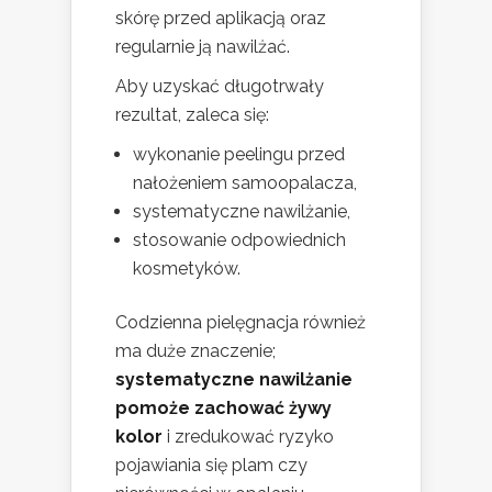
skórę przed aplikacją oraz
regularnie ją nawilżać.
Aby uzyskać długotrwały
rezultat, zaleca się:
wykonanie peelingu przed
nałożeniem samoopalacza,
systematyczne nawilżanie,
stosowanie odpowiednich
kosmetyków.
Codzienna pielęgnacja również
ma duże znaczenie;
systematyczne nawilżanie
pomoże zachować żywy
kolor
i zredukować ryzyko
pojawiania się plam czy