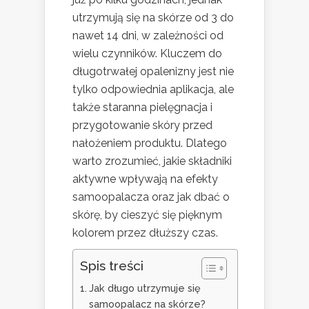
utrzymują się na skórze od 3 do
nawet 14 dni, w zależności od
wielu czynników. Kluczem do
długotrwałej opalenizny jest nie
tylko odpowiednia aplikacja, ale
także staranna pielęgnacja i
przygotowanie skóry przed
nałożeniem produktu. Dlatego
warto zrozumieć, jakie składniki
aktywne wpływają na efekty
samoopalacza oraz jak dbać o
skórę, by cieszyć się pięknym
kolorem przez dłuższy czas.
Spis treści
Jak długo utrzymuje się
samoopalacz na skórze?