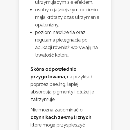
utrzymującym się efektem,
osoby o jaśniejszym odcieniu
mają krótszy czas utrzymania
opalenizny,
poziom nawilżenia oraz
regularna pielęgnacja po
aplikacji również wpływają na
trwałość koloru.
Skóra odpowiednio
przygotowana
, na przykład
poprzez peeling, lepiej
absorbują pigmenty i dłużej je
zatrzymuje.
Nie można zapominać o
czynnikach zewnętrznych
,
które mogą przyspieszyć