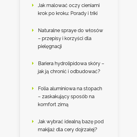
Jak malować oczy cieniami
krok po kroku: Porady i triki
Naturalne spraye do włosów
– przepisy i korzyści dla
pielęgnacji
Bariera hydrolipidowa skóry –
jak ją chronić i odbudować?
Folia aluminiowa na stopach
– zaskakujący sposób na
komfort zimą
Jak wybrać idealną bazę pod
makijaż dla cery dojrzałej?