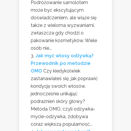
Podróżowanie samolotem
może być ekscytującym
doświadczeniem, ale wiąże się
także z wieloma wyzwaniami,
zwłaszcza gdy chodzi o
pakowanie kosmetyków. Wiele
osób nie...
Jak myć włosy odżywką?
Przewodnik po metodzie
OMO
Czy kiedykolwiek
zastanawiałeś się, jak poprawić
kondycję swoich włosów,
jednocześnie unikając
podrażnień skóry głowy?
Metoda OMO, czyli odżywka-
mycie-odżywka, zdobywa
coraz większą popularność...