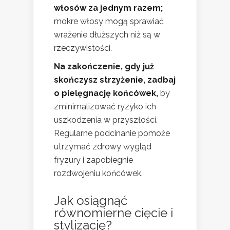
włosów za jednym razem;
mokre włosy mogą sprawiać
wrażenie dłuższych niż są w
rzeczywistości.
Na zakończenie, gdy już
skończysz strzyżenie, zadbaj
o pielęgnację końcówek,
by
zminimalizować ryzyko ich
uszkodzenia w przyszłości.
Regularne podcinanie pomoże
utrzymać zdrowy wygląd
fryzury i zapobiegnie
rozdwojeniu końcówek.
Jak osiągnąć
równomierne cięcie i
stylizację?