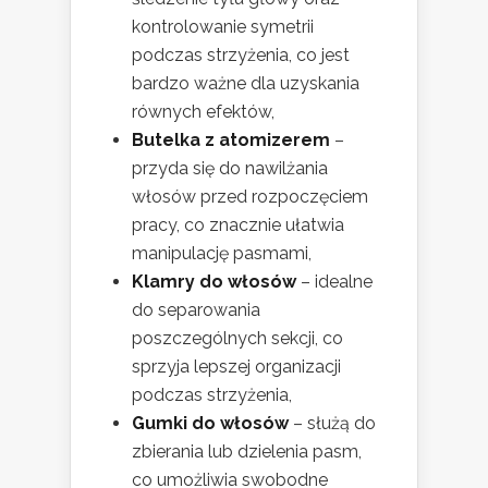
kontrolowanie symetrii
podczas strzyżenia, co jest
bardzo ważne dla uzyskania
równych efektów,
Butelka z atomizerem
–
przyda się do nawilżania
włosów przed rozpoczęciem
pracy, co znacznie ułatwia
manipulację pasmami,
Klamry do włosów
– idealne
do separowania
poszczególnych sekcji, co
sprzyja lepszej organizacji
podczas strzyżenia,
Gumki do włosów
– służą do
zbierania lub dzielenia pasm,
co umożliwia swobodne