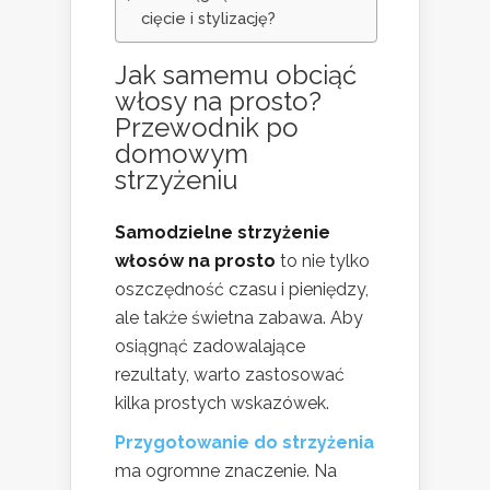
cięcie i stylizację?
Jak samemu obciąć
włosy
na prosto?
Przewodnik po
domowym
strzyżeniu
Samodzielne strzyżenie
włosów na prosto
to nie tylko
oszczędność czasu i pieniędzy,
ale także świetna zabawa. Aby
osiągnąć zadowalające
rezultaty, warto zastosować
kilka prostych wskazówek.
Przygotowanie do strzyżenia
ma ogromne znaczenie. Na