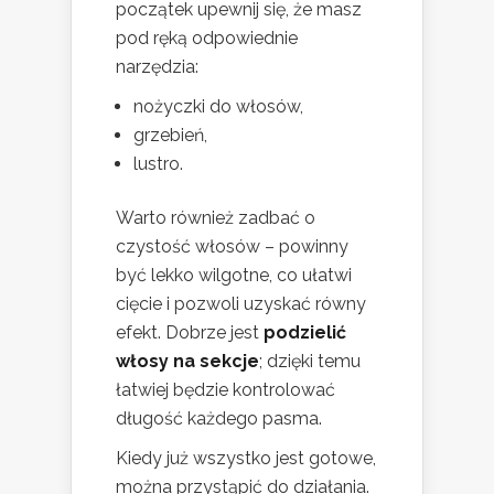
początek upewnij się, że masz
pod ręką odpowiednie
narzędzia:
nożyczki do włosów,
grzebień,
lustro.
Warto również zadbać o
czystość włosów – powinny
być lekko wilgotne, co ułatwi
cięcie i pozwoli uzyskać równy
efekt. Dobrze jest
podzielić
włosy na sekcje
; dzięki temu
łatwiej będzie kontrolować
długość każdego pasma.
Kiedy już wszystko jest gotowe,
można przystąpić do działania.