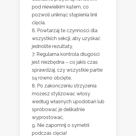
pod niewielkim kątem, co
pozwoli uniknąć stępienia linii
cięcia,
Powtarzaj te czynności dla
wszystkich sekcji, aby uzyskać
jednolite rezultaty,
Regularna kontrola długości
jest niezbędna – co jakiś czas
sprawdzaj, czy wszystkie partie
są równo obcięte,
Po zakończeniu strzyżenia
możesz stylizować włosy
według własnych upodobań lub
spróbować je delikatnie
wyprostować,
Nie zapomnij o symetrii
podczas cięcia!