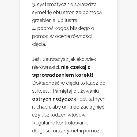
systematycznie sprawdzaj
symetrię obu stron za pomocą
grzebienia lub lustra,
poproś kogoś bliskiego o
pomoc w ocenie równości
cięcia.
Jeśli zauważysz jakiekolwiek
nierówności,
nie czekaj z
wprowadzeniem korekt!
Dokładność w cięciu to klucz do
sukcesu. Pamiętaj o używaniu
ostrych nożyczek
i delikatnych
ruchach, aby uniknąć zaciągnięć
czy uszkodzeń włosów.
Regularne kontrolowanie
długości oraz symetrii pomoże