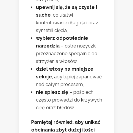
upewnij się, że są czyste i
suche
, co ułatwi
kontrolowanie długości oraz
symetrii cięcia,
wybierz odpowiednie
narzędzia
– ostre nożyczki
przeznaczone specjalnie do
strzyżenia włosów,
dziel włosy na mniejsze
sekcje
, aby lepiej zapanować
nad całym procesem,
nie spiesz się
– pośpiech
często prowadzi do krzywych
cięć oraz błędów.
Pamiętaj również, aby unikać
obcinania zbyt dużej ilości