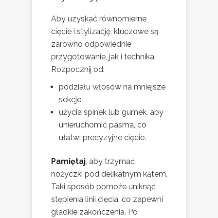
Aby uzyskać równomierne
cięcie i stylizację, kluczowe są
zarówno odpowiednie
przygotowanie, jak i technika.
Rozpocznij od:
podziału włosów na mniejsze
sekcje,
użycia spinek lub gumek, aby
unieruchomić pasma, co
ułatwi precyzyjne cięcie.
Pamiętaj
, aby trzymać
nożyczki pod delikatnym kątem.
Taki sposób pomoże uniknąć
stępienia linii cięcia, co zapewni
gładkie zakończenia. Po