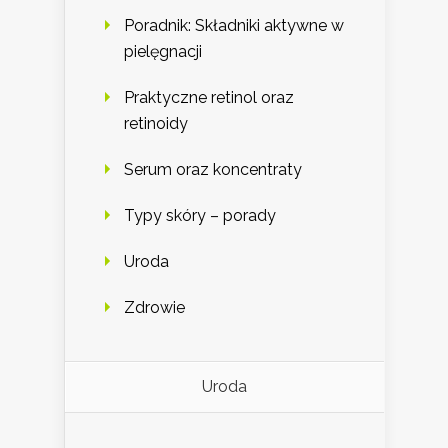
Poradnik: Składniki aktywne w
pielęgnacji
Praktyczne retinol oraz
retinoidy
Serum oraz koncentraty
Typy skóry – porady
Uroda
Zdrowie
Uroda