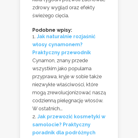
zdrowy wygląd oraz efekty
świeżego cięcia.
Podobne wpisy:
Jak naturalnie rozjaśnić
włosy cynamonem?
Praktyczny przewodnik
Cynamon, znany przede
wszystkim jako popularna
przyprawa, kryje w sobie także
niezwykłe właściwości, które
mogą zrewolucjonizować naszą
codzienną pielęgnację włosów.
W ostatnich...
Jak przewozić kosmetyki w
samolocie? Praktyczny
poradnik dla podróżnych