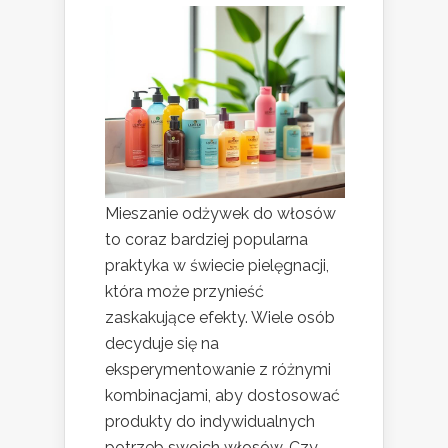
Mieszanie odżywek do włosów
to coraz bardziej popularna
praktyka w świecie pielęgnacji,
która może przynieść
zaskakujące efekty. Wiele osób
decyduje się na
eksperymentowanie z różnymi
kombinacjami, aby dostosować
produkty do indywidualnych
potrzeb swoich włosów. Czy