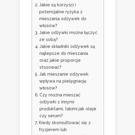
Jakie są korzyści i
potencjalne ryzyka z
mieszania odżywek do
włosów?
Jakie odżywki można łączyć
ze sobą?
Jakie składniki odżywek są
najlepsze do mieszania
oraz jakie proporcje
stosować?
Jak mieszanie odżywek
wpływa na pielęgnację
włosów?
Czy można mieszać
odżywki z innymi
produktami, takimi jak oleje
czy serum?
Kiedy skonsultować się z
fryzjerem lub