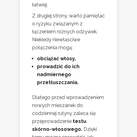
łatwiej.
Z drugiej strony, warto pamiętać
o ryzyku związanym z
łączeniem różnych odżywek.
Niekiedy niewłaściwe
połączenia mogą:
obciążać włosy,
prowadzić do ich
nadmiernego
przetłuszczania.
Dlatego przed wprowadzeniem
nowych mieszanek do
codziennej rutyny zaleca się
przeprowadzenie
testu
skórno-włosowego.
Dzięki