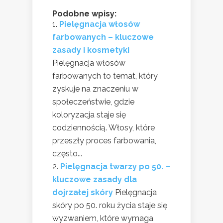
Podobne wpisy:
Pielęgnacja włosów
farbowanych – kluczowe
zasady i kosmetyki
Pielęgnacja włosów
farbowanych to temat, który
zyskuje na znaczeniu w
społeczeństwie, gdzie
koloryzacja staje się
codziennością. Włosy, które
przeszły proces farbowania,
często...
Pielęgnacja twarzy po 50. –
kluczowe zasady dla
dojrzałej skóry
Pielęgnacja
skóry po 50. roku życia staje się
wyzwaniem, które wymaga