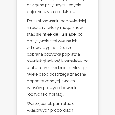
osiągane przy użyciu jedynie
pojedynczych produktów.
Po zastosowaniu odpowiedniej
mieszanki, włosy mogą znów
stać się
miękkie
i
lśniące
, co
pozytywnie wpływa na ich
zdrowy wygląd. Dobrze
dobrana odżywka poprawia
również gładkość kosmyków, co
ułatwia ich układanie i stylizację.
Wiele osób dostrzega znaczną
poprawę kondycji swoich
włosów po wypróbowaniu
różnych kombinacji.
Warto jednak pamiętać o
właściwych proporcjach