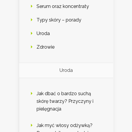
Serum oraz koncentraty
Typy skóry – porady
Uroda
Zdrowie
Uroda
Jak dbać o bardzo suchą
skórę twarzy? Przyczyny i
pielęgnacja
Jak myć włosy odżywką?