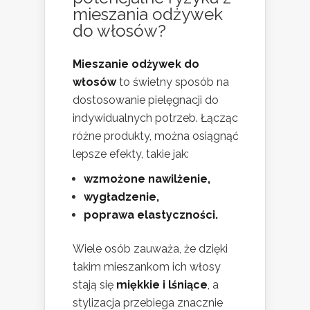
mieszania odżywek
do włosów?
Mieszanie odżywek do
włosów
to świetny sposób na
dostosowanie pielęgnacji do
indywidualnych potrzeb. Łącząc
różne produkty, można osiągnąć
lepsze efekty, takie jak:
wzmożone nawilżenie,
wygładzenie,
poprawa elastyczności.
Wiele osób zauważa, że dzięki
takim mieszankom ich włosy
stają się
miękkie i lśniące
, a
stylizacja przebiega znacznie