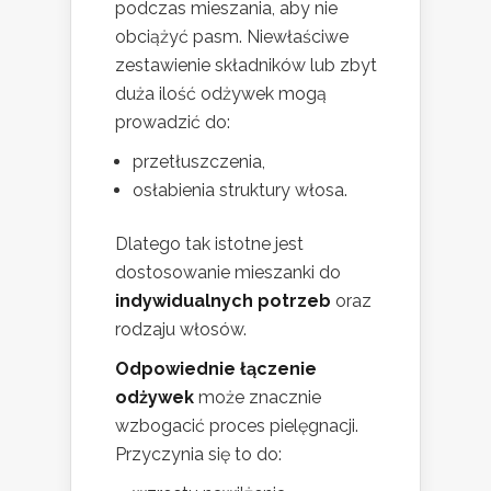
podczas mieszania, aby nie
obciążyć pasm. Niewłaściwe
zestawienie składników lub zbyt
duża ilość odżywek mogą
prowadzić do:
przetłuszczenia,
osłabienia struktury włosa.
Dlatego tak istotne jest
dostosowanie mieszanki do
indywidualnych potrzeb
oraz
rodzaju włosów.
Odpowiednie łączenie
odżywek
może znacznie
wzbogacić proces pielęgnacji.
Przyczynia się to do: