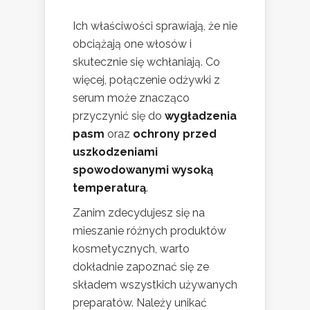
Ich właściwości sprawiają, że nie
obciążają one włosów i
skutecznie się wchłaniają. Co
więcej, połączenie odżywki z
serum może znacząco
przyczynić się do
wygładzenia
pasm
oraz
ochrony przed
uszkodzeniami
spowodowanymi wysoką
temperaturą
.
Zanim zdecydujesz się na
mieszanie różnych produktów
kosmetycznych, warto
dokładnie zapoznać się ze
składem wszystkich używanych
preparatów. Należy unikać