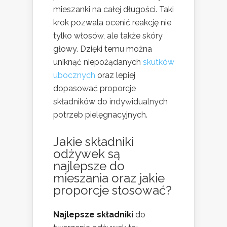
mieszanki na całej długości. Taki
krok pozwala ocenić reakcję nie
tylko włosów, ale także skóry
głowy. Dzięki temu można
uniknąć niepożądanych
skutków
ubocznych
oraz lepiej
dopasować proporcje
składników do indywidualnych
potrzeb pielęgnacyjnych.
Jakie składniki
odżywek są
najlepsze do
mieszania oraz jakie
proporcje stosować?
Najlepsze składniki
do