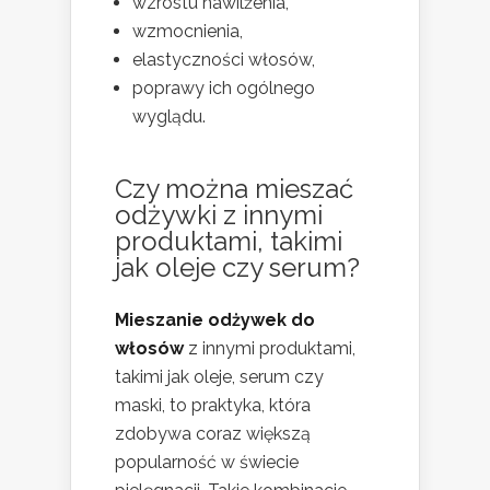
wzrostu nawilżenia,
wzmocnienia,
elastyczności włosów,
poprawy ich ogólnego
wyglądu.
Czy można mieszać
odżywki z innymi
produktami, takimi
jak oleje czy serum?
Mieszanie odżywek do
włosów
z innymi produktami,
takimi jak oleje, serum czy
maski, to praktyka, która
zdobywa coraz większą
popularność w świecie