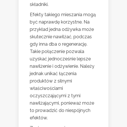
składniki.
Efekty takiego mieszania mogą
być naprawdę korzystne. Na
przykład jedna odżywka może
skutecznie nawilżać, podczas
gdy inna dba o regenerację.
Takie połączenie pozwala
uzyskać jednocześnie lepsze
nawilżenie i odżywienie. Należy
jednak unikać łączenia
produktów z silnymi
właściwościami
oczyszczającymi z tymi
nawilżającymi, ponieważ może
to prowadzić do niespójnych
efektów.