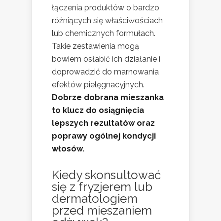
łączenia produktów o bardzo
różniących się właściwościach
lub chemicznych formułach.
Takie zestawienia mogą
bowiem osłabić ich działanie i
doprowadzić do marnowania
efektów pielęgnacyjnych.
Dobrze dobrana mieszanka
to klucz do osiągnięcia
lepszych rezultatów oraz
poprawy ogólnej kondycji
włosów.
Kiedy skonsultować
się z fryzjerem lub
dermatologiem
przed mieszaniem