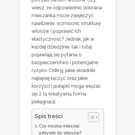
wiesz, że odpowiednio dobrana
mieszanka może zwiększyć
nawilżenie, wzmocnić strukturę
włosów i poprawić ich
elastyczność? Jednak, jak w
każdej dziedzinie, tak i tutaj
pojawiają się pytania o
bezpieczeństwo i potencjalne
ryzyko. Odkryj, jakie składniki
najlepiej łączyć oraz jakie
korzyści i pułapki mogą wiązać
się z tą kreatywną formą
pielęgnacji.
Spis treści
Czy można mieszać
odżywki do włosów?