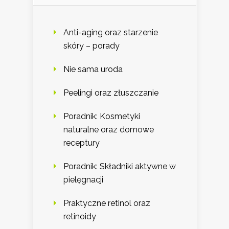
Anti-aging oraz starzenie
skóry – porady
Nie sama uroda
Peelingi oraz złuszczanie
Poradnik: Kosmetyki
naturalne oraz domowe
receptury
Poradnik: Składniki aktywne w
pielęgnacji
Praktyczne retinol oraz
retinoidy