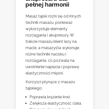
pełnej harmonii
Masaż tajski różni się od innych
technik masażu, ponieważ
wykorzystuje elementy
rozciągania i akupresury. W
trakcie masażu klient leży na
macie, a masażysta wykonuje
różne techniki nacisku i
rozciągania, co pozwala na
uwolnienie napięcia i poprawę
elastyczności mięśni.
Korzyści płynące z masażu
tajskiego:
Poprawia krążenie krwi.
Zwiększa elastyczność ciała.