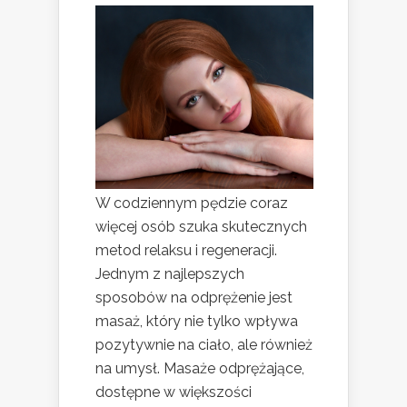
W codziennym pędzie coraz
więcej osób szuka skutecznych
metod relaksu i regeneracji.
Jednym z najlepszych
sposobów na odprężenie jest
masaż, który nie tylko wpływa
pozytywnie na ciało, ale również
na umysł. Masaże odprężające,
dostępne w większości