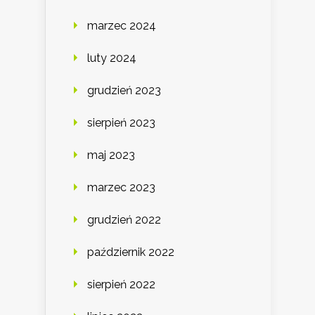
marzec 2024
luty 2024
grudzień 2023
sierpień 2023
maj 2023
marzec 2023
grudzień 2022
październik 2022
sierpień 2022