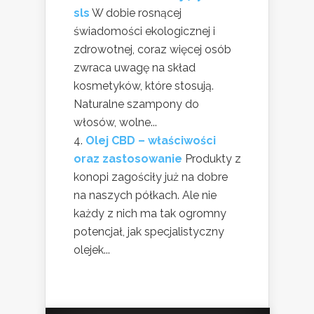
sls
W dobie rosnącej
świadomości ekologicznej i
zdrowotnej, coraz więcej osób
zwraca uwagę na skład
kosmetyków, które stosują.
Naturalne szampony do
włosów, wolne...
Olej CBD – właściwości
oraz zastosowanie
Produkty z
konopi zagościły już na dobre
na naszych półkach. Ale nie
każdy z nich ma tak ogromny
potencjał, jak specjalistyczny
olejek...