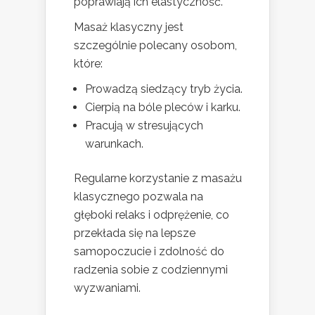
poprawiają ich elastyczność.
Masaż klasyczny jest
szczególnie polecany osobom,
które:
Prowadzą siedzący tryb życia.
Cierpią na bóle pleców i karku.
Pracują w stresujących
warunkach.
Regularne korzystanie z masażu
klasycznego pozwala na
głęboki relaks i odprężenie, co
przekłada się na lepsze
samopoczucie i zdolność do
radzenia sobie z codziennymi
wyzwaniami.