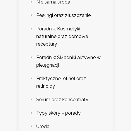
Nie sama uroda
Peelingi oraz złuszczanie
Poradnik: Kosmetyki
naturalne oraz domowe
receptury
Poradnik: Składniki aktywne w
pielęgnacji
Praktyczne retinol oraz
retinoidy
Serum oraz koncentraty
Typy skóry – porady
Uroda