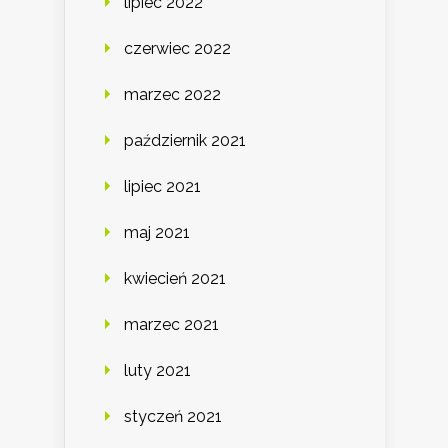
lipiec 2022
czerwiec 2022
marzec 2022
październik 2021
lipiec 2021
maj 2021
kwiecień 2021
marzec 2021
luty 2021
styczeń 2021