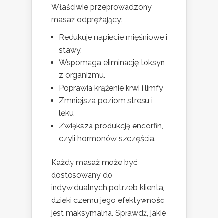
Właściwie przeprowadzony
masaż odprężający:
Redukuje napięcie mięśniowe i
stawy.
Wspomaga eliminację toksyn
z organizmu.
Poprawia krążenie krwi i limfy.
Zmniejsza poziom stresu i
lęku.
Zwiększa produkcję endorfin,
czyli hormonów szczęścia.
Każdy masaż może być
dostosowany do
indywidualnych potrzeb klienta,
dzięki czemu jego efektywność
jest maksymalna. Sprawdź, jakie