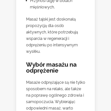
Przynosi ulgę w bólach
mięśniowych.
Masaż tajski jest doskonałą
propozycją dla osób
aktywnych, które potrzebują
wsparcia w regeneracji i
odprężeniu po intensywnym
wysiłku.
Wybór masażu na
odprężenie
Masaże odprężające są nie tylko
sposobem na relaks, ale także
na poprawę ogólnego zdrowia i
samopoczucia. Wybierając
odpowiedni masaż, warto