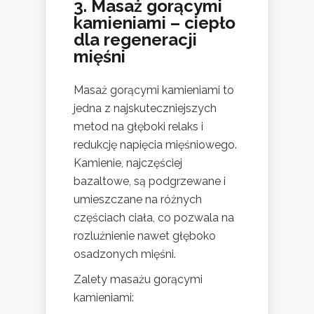
3. Masaż gorącymi
kamieniami – ciepło
dla regeneracji
mięśni
Masaż gorącymi kamieniami to
jedna z najskuteczniejszych
metod na głęboki relaks i
redukcję napięcia mięśniowego.
Kamienie, najczęściej
bazaltowe, są podgrzewane i
umieszczane na różnych
częściach ciała, co pozwala na
rozluźnienie nawet głęboko
osadzonych mięśni.
Zalety masażu gorącymi
kamieniami: