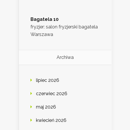
Bagatela 10
fryzjer: salon fryzjerski bagatela
Warszawa
Archiwa
lipiec 2026
czerwiec 2026
maj 2026
kwiecień 2026