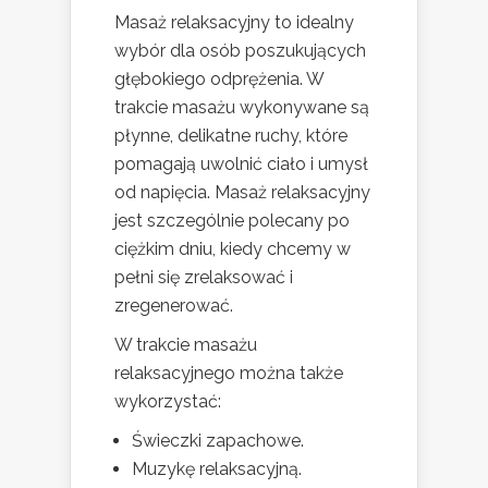
Masaż relaksacyjny to idealny
wybór dla osób poszukujących
głębokiego odprężenia. W
trakcie masażu wykonywane są
płynne, delikatne ruchy, które
pomagają uwolnić ciało i umysł
od napięcia. Masaż relaksacyjny
jest szczególnie polecany po
ciężkim dniu, kiedy chcemy w
pełni się zrelaksować i
zregenerować.
W trakcie masażu
relaksacyjnego można także
wykorzystać:
Świeczki zapachowe.
Muzykę relaksacyjną.