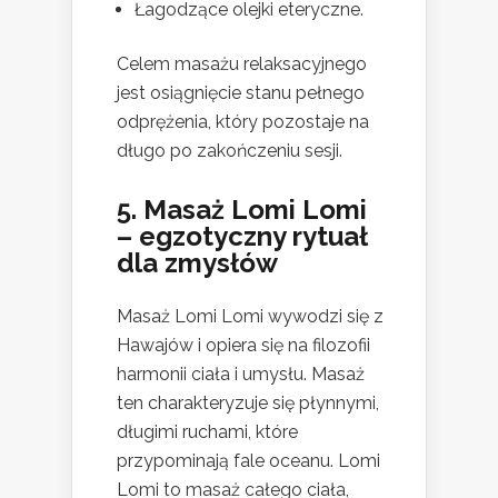
Łagodzące olejki eteryczne.
Celem masażu relaksacyjnego
jest osiągnięcie stanu pełnego
odprężenia, który pozostaje na
długo po zakończeniu sesji.
5. Masaż Lomi Lomi
– egzotyczny rytuał
dla zmysłów
Masaż Lomi Lomi wywodzi się z
Hawajów i opiera się na filozofii
harmonii ciała i umysłu. Masaż
ten charakteryzuje się płynnymi,
długimi ruchami, które
przypominają fale oceanu. Lomi
Lomi to masaż całego ciała,