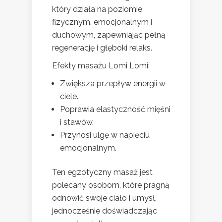
który działa na poziomie
fizycznym, emocjonalnym i
duchowym, zapewniając pełną
regenerację i głęboki relaks.
Efekty masażu Lomi Lomi:
Zwiększa przepływ energii w
ciele.
Poprawia elastyczność mięśni
i stawów.
Przynosi ulgę w napięciu
emocjonalnym.
Ten egzotyczny masaż jest
polecany osobom, które pragną
odnowić swoje ciało i umysł,
jednocześnie doświadczając