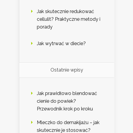
Jak skutecznie redukować
cellulit? Praktyczne metody i
porady
Jak wytrwać w diecie?
Ostatnie wpisy
Jak prawidłowo blendować
cienie do powiek?
Przewodnik krok po kroku
Mleczko do demakijażu – jak
skutecznie je stosować?