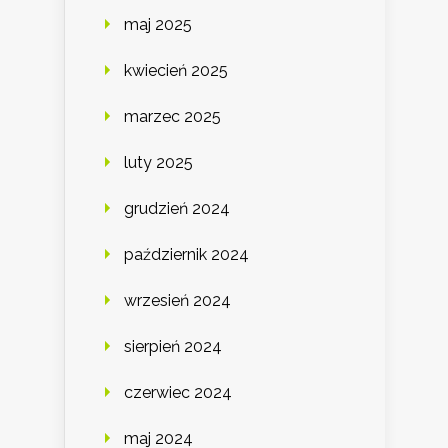
maj 2025
kwiecień 2025
marzec 2025
luty 2025
grudzień 2024
październik 2024
wrzesień 2024
sierpień 2024
czerwiec 2024
maj 2024