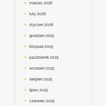
marzec 2026
luty 2026
styczeń 2026
grudzień 2025
listopad 2025
październik 2025
wrzesień 2025
sierpień 2025
lipiec 2025
czerwiec 2025