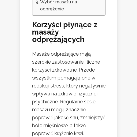
Wybór masażu na
odprężenie
Korzyści płynące z
masaży
odprężających
Masaże odprężające mają
szerokie zastosowanie i liczne
korzyści zdrowotne. Przede
wszystkim pomagają one w
redukcji stresu, który negatywnie
wpływa na zdrowie fizyczne i
psychiczne. Regularne sesje
masażu mogą znacznie
poprawić jakość snu, zmniejszyć
bóle mięśniowe, a także
poprawić krążenie krwi.