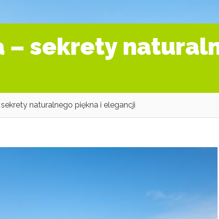
 – sekrety naturaln
sekrety naturalnego piękna i elegancji