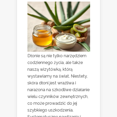
Dłonie są nie tylko narzędziem
codziennego życia, ale także
naszą wizytówką, którą
wystawiamy na świat. Niestety,
skóra dłoni jest wrażliwa i
narażona na szkodliwe działanie
wielu czynników zewnętrznych,
co może prowadzić do jej
szybkiego uszkodzenia.
Systematyczne nawilżanie i