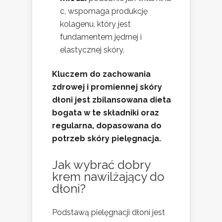
c, wspomaga produkcję
kolagenu, który jest
fundamentem jędrnej i
elastycznej skóry.
Kluczem do zachowania
zdrowej i promiennej skóry
dłoni jest zbilansowana dieta
bogata w te składniki oraz
regularna, dopasowana do
potrzeb skóry pielęgnacja.
Jak wybrać dobry
krem nawilżający do
dłoni?
Podstawą pielęgnacji dłoni jest