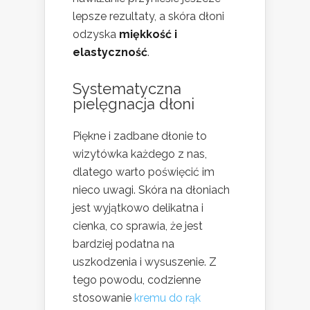
lepsze rezultaty, a skóra dłoni
odzyska
miękkość i
elastyczność
.
Systematyczna
pielęgnacja dłoni
Piękne i zadbane dłonie to
wizytówka każdego z nas,
dlatego warto poświęcić im
nieco uwagi. Skóra na dłoniach
jest wyjątkowo delikatna i
cienka, co sprawia, że jest
bardziej podatna na
uszkodzenia i wysuszenie. Z
tego powodu, codzienne
stosowanie
kremu do rąk