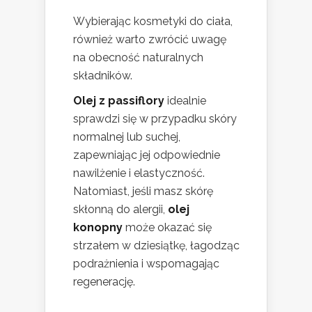
Wybierając kosmetyki do ciała,
również warto zwrócić uwagę
na obecność naturalnych
składników.
Olej z passiflory
idealnie
sprawdzi się w przypadku skóry
normalnej lub suchej,
zapewniając jej odpowiednie
nawilżenie i elastyczność.
Natomiast, jeśli masz skórę
skłonną do alergii,
olej
konopny
może okazać się
strzałem w dziesiątkę, łagodząc
podrażnienia i wspomagając
regenerację.