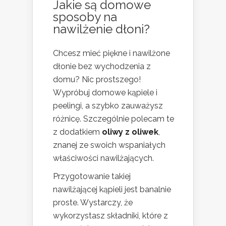
Jakie są domowe
sposoby na
nawilżenie dłoni?
Chcesz mieć piękne i nawilżone
dłonie bez wychodzenia z
domu? Nic prostszego!
Wypróbuj domowe kąpiele i
peelingi, a szybko zauważysz
różnicę. Szczególnie polecam te
z dodatkiem
oliwy z oliwek
,
znanej ze swoich wspaniałych
właściwości nawilżających.
Przygotowanie takiej
nawilżającej kąpieli jest banalnie
proste. Wystarczy, że
wykorzystasz składniki, które z