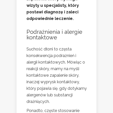
wizyty u specjalisty, który
postawi diagnozę i zaleci
odpowiednie leczenie.
Podrażnienia i alergie
kontaktowe
Suchość dłoni to częsta
konsekwencja podrażnień i
alergii kontaktowych. Mówiąc o
reakcji skóry, mamy na myśli
kontaktowe zapalenie skóry,
inaczej wyprysk kontaktowy,
który pojawia się, gdy dotykamy
alergenów lub substancji
drażniących.
Ponadto, częste stosowanie