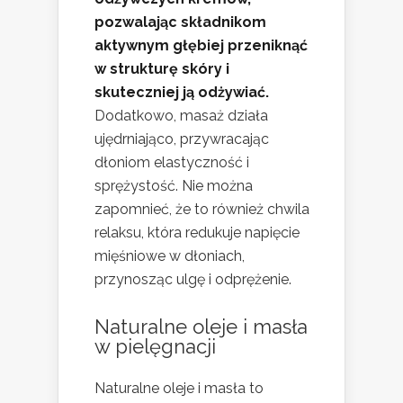
pozwalając składnikom
aktywnym głębiej przeniknąć
w strukturę skóry i
skuteczniej ją odżywiać.
Dodatkowo, masaż działa
ujędrniająco, przywracając
dłoniom elastyczność i
sprężystość. Nie można
zapomnieć, że to również chwila
relaksu, która redukuje napięcie
mięśniowe w dłoniach,
przynosząc ulgę i odprężenie.
Naturalne oleje i masła
w pielęgnacji
Naturalne oleje i masła to