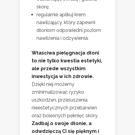
skórę,
regularnie aplikuj krem
nawilżający, który zapewni
dłoniom odpowiedni poziom
nawilżenia i odżywienia.
Właściwa pielęgnacja dłoni
to nie tylko kwestia estetyki,
ale przede wszystkim
inwestycja w ich zdrowie.
Dzięki niej możemy
zminimalizować ryzyko
uszkodzeń, przesuszenia,
nieestetycznych przebarwień
oraz bolesnych pęknięć skóry.
Zadbaj o swoje dłonie, a
odwdzięczą Ci się pięknym i