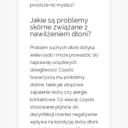
prostsze niż myślisz!
Jakie są problemy
skórne związane z
nawilżeniem dłoni?
Problem suchych dłoni dotyka
wiele osób i może prowadzić do
naprawdę uciążliwych
dolegliwości. Często
towarzyszą mu problemy
skórne, takie jak atopowe
zapalenie skóry czy alergie
kontaktowe. Co więcej, częste
stosowanie płynów do
dezynfekcji również negatywnie
wpływa na kondycję skóry dłoni,