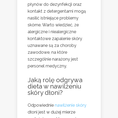
płynów do dezynfekcji oraz
kontakt z detergentami mogą
nasilić istniejące problemy
skórne. Warto wiedzieć, że
alergiczne i niealergiczne
kontaktowe zapalenie skóry
uznawane są za choroby
zawodowe, na które
szczególnie narażony jest
personel medyczny.
Jaką rolę odgrywa
dieta w
nawilżeniu
skóry
dłoni?
Odpowiednie
nawilżenie skóry
dłoni jest w dużej mierze