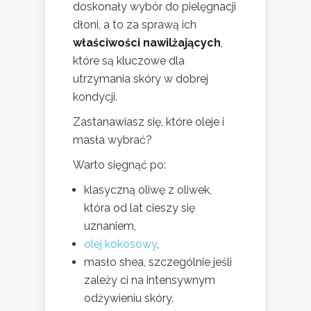
doskonały wybór do pielęgnacji
dłoni, a to za sprawą ich
właściwości nawilżających
,
które są kluczowe dla
utrzymania skóry w dobrej
kondycji.
Zastanawiasz się, które oleje i
masła wybrać?
Warto sięgnąć po:
klasyczną oliwę z oliwek,
która od lat cieszy się
uznaniem,
olej kokosowy
,
masło shea, szczególnie jeśli
zależy ci na intensywnym
odżywieniu skóry.