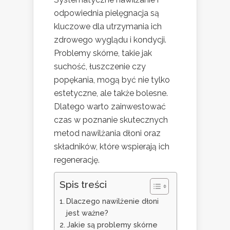
odpowiednia pielęgnacja są
kluczowe dla utrzymania ich
zdrowego wyglądu i kondycji.
Problemy skórne, takie jak
suchość, łuszczenie czy
popękania, mogą być nie tylko
estetyczne, ale także bolesne.
Dlatego warto zainwestować
czas w poznanie skutecznych
metod nawilżania dłoni oraz
składników, które wspierają ich
regenerację.
Spis treści
Dlaczego nawilżenie dłoni
jest ważne?
Jakie są problemy skórne