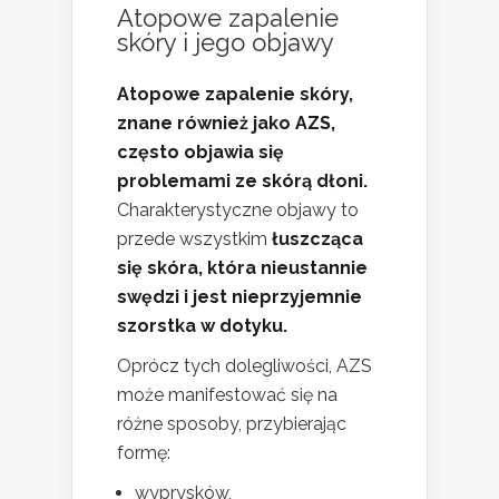
Atopowe zapalenie
skóry i jego objawy
Atopowe zapalenie skóry,
znane również jako AZS,
często objawia się
problemami ze skórą dłoni.
Charakterystyczne objawy to
przede wszystkim
łuszcząca
się skóra, która nieustannie
swędzi i jest nieprzyjemnie
szorstka w dotyku.
Oprócz tych dolegliwości, AZS
może manifestować się na
różne sposoby, przybierając
formę:
wyprysków,