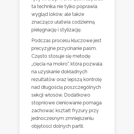
ta technika nie tylko poprawia
wygląd loków, ale także
znacząco ułatwia codzienną
pielęgnację i stylizację.
Podczas procesu kluczowe jest
precyzyjne przycinanie pasm.
Często stosuje się metodę
„cięcia na mokro”, która pozwala
na uzyskanie dokładnych
rezultatów oraz lepszą kontrolę
nad długością poszczególnych
sekcji włosów. Dodatkowo
stopniowe cieniowanie pomaga
zachować kształt fryzury przy
jednoczesnym zmniejszeniu
objętości dolnych partii.