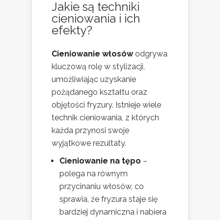
Jakie są techniki
cieniowania i ich
efekty?
Cieniowanie włosów
odgrywa
kluczową rolę w stylizacji,
umożliwiając uzyskanie
pożądanego kształtu oraz
objętości fryzury. Istnieje wiele
technik cieniowania, z których
każda przynosi swoje
wyjątkowe rezultaty.
Cieniowanie na tępo
–
polega na równym
przycinaniu włosów, co
sprawia, że fryzura staje się
bardziej dynamiczna i nabiera