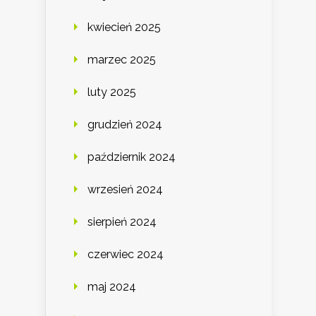
kwiecień 2025
marzec 2025
luty 2025
grudzień 2024
październik 2024
wrzesień 2024
sierpień 2024
czerwiec 2024
maj 2024