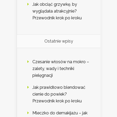
Jak obciąć grzywkę, by
wyglądała atrakcyjnie?
Przewodnik krok po kroku
Ostatnie wpisy
Czesanie włosów na mokro –
zalety, wady i techniki
pielęgnacji
Jak prawidłowo blendować
cienie do powiek?
Przewodnik krok po kroku
Mleczko do demakijażu – jak