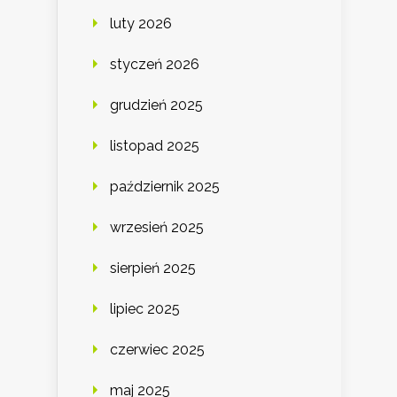
luty 2026
styczeń 2026
grudzień 2025
listopad 2025
październik 2025
wrzesień 2025
sierpień 2025
lipiec 2025
czerwiec 2025
maj 2025