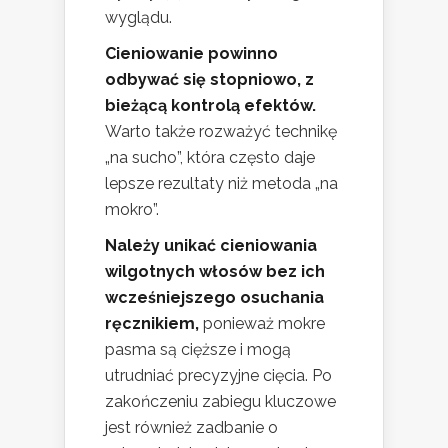
wyglądu.
Cieniowanie powinno
odbywać się stopniowo, z
bieżącą kontrolą efektów.
Warto także rozważyć technikę
„na sucho”, która często daje
lepsze rezultaty niż metoda „na
mokro”.
Należy unikać cieniowania
wilgotnych włosów bez ich
wcześniejszego osuchania
ręcznikiem,
ponieważ mokre
pasma są cięższe i mogą
utrudniać precyzyjne cięcia. Po
zakończeniu zabiegu kluczowe
jest również zadbanie o