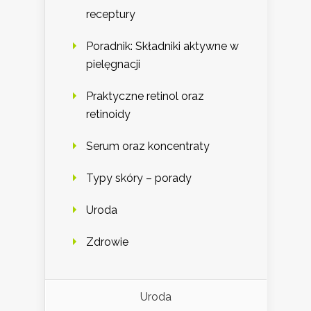
receptury
Poradnik: Składniki aktywne w
pielęgnacji
Praktyczne retinol oraz
retinoidy
Serum oraz koncentraty
Typy skóry – porady
Uroda
Zdrowie
Uroda