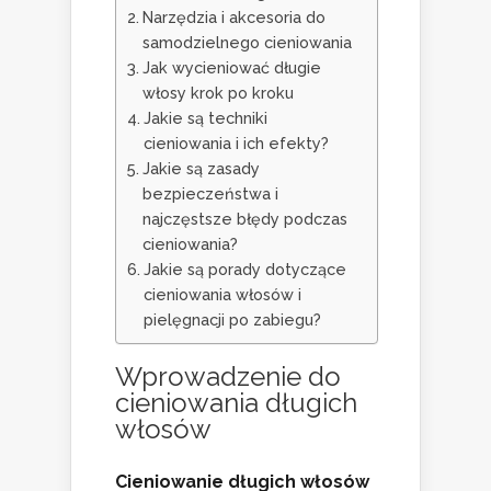
Narzędzia i akcesoria do
samodzielnego cieniowania
Jak wycieniować długie
włosy krok po kroku
Jakie są techniki
cieniowania i ich efekty?
Jakie są zasady
bezpieczeństwa i
najczęstsze błędy podczas
cieniowania?
Jakie są porady dotyczące
cieniowania włosów i
pielęgnacji po zabiegu?
Wprowadzenie do
cieniowania długich
włosów
Cieniowanie długich włosów