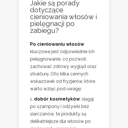
Jakie są
porady
dotyczące
cieniowania
włosów i
pielęgnacji po
zabiegu?
Po cieniowaniu włosów
kluczowe jest odpowiednie ich
pielęgnowanie, co pozwoli
zachować zdrowy wygląd oraz
strukturę. Oto kilka cennych
wskazówek od fryzjerów, które
warto wziąć pod uwagę:
dobór kosmetyków
: sięgaj
po szampony i odżywki bez
siarczanów, te produkty są
delikatniejsze dla włosów po