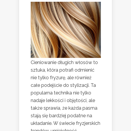
Cieniowanie długich włosów to
sztuka, która potrafi odmienić
nie tylko fryzurę, ale również
całe podejście do stylizacji. Ta
popularna technika nie tylko
nadaje lekkości i objętości, ale
także sprawia, że każda pasma
stają się bardziej podatne na
układanie. W świecie fryzjerskich
trendów, umiejętność