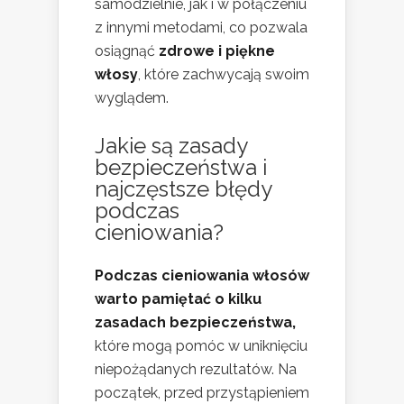
samodzielnie, jak i w połączeniu
z innymi metodami, co pozwala
osiągnąć
zdrowe i piękne
włosy
, które zachwycają swoim
wyglądem.
Jakie są zasady
bezpieczeństwa i
najczęstsze błędy
podczas
cieniowania?
Podczas cieniowania włosów
warto pamiętać o kilku
zasadach bezpieczeństwa,
które mogą pomóc w uniknięciu
niepożądanych rezultatów. Na
początek, przed przystąpieniem