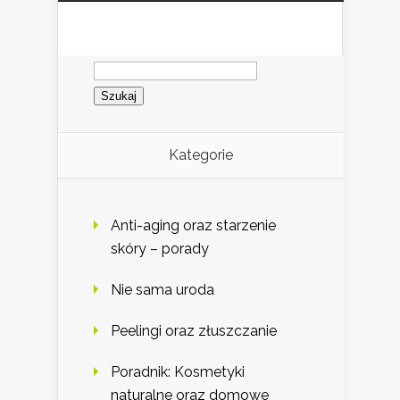
Szukaj:
Kategorie
Anti-aging oraz starzenie
skóry – porady
Nie sama uroda
Peelingi oraz złuszczanie
Poradnik: Kosmetyki
naturalne oraz domowe