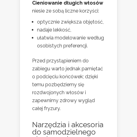
Cieniowanie długich włosów
niesie ze sobą liczne korzyści:
optycznie zwiększa objętość,
nadaje lekkość,
ułatwia modelowanie według
osobistych preferencji.
Przed przystąpieniem do
zabiegu warto jednak pamiętać
o podcięciu końcówek; dzięki
temu pozbędziemy się
rozdwojonych włosów i
zapewnimy zdrowy wygląd
całej fryzury.
Narzędzia i akcesoria
do samodzielnego