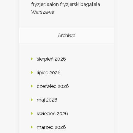
fryzjer: salon fryzjerski bagatela
Warszawa
Archiwa
sierpień 2026
lipiec 2026
czerwiec 2026
maj 2026
kwiecień 2026
marzec 2026