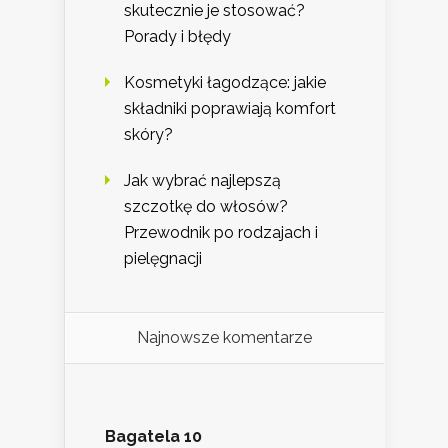
skutecznie je stosować?
Porady i błędy
Kosmetyki łagodzące: jakie
składniki poprawiają komfort
skóry?
Jak wybrać najlepszą
szczotkę do włosów?
Przewodnik po rodzajach i
pielęgnacji
Najnowsze komentarze
Bagatela 10