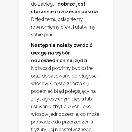
do zabiegu,
dobrze jest
starannie rozczesać pasma.
Dzięki temu osiągniemy
równomierny efekt i ułatwimy
sobie pracę.
Następnie należy zwrócić
uwagę na wybór
odpowiednich narzędzi.
Nożyczki powinny być ostre
oraz dopasowane do długości
włosów. Często zdarza się
popełniać błąd polegający na
zbyt agresywnym cięciu lub
usuwaniu zbyt dużych ilości
włosów jednocześnie, co może
prowadzić do przerzedzenia
fryzury i jej nieestetycznego