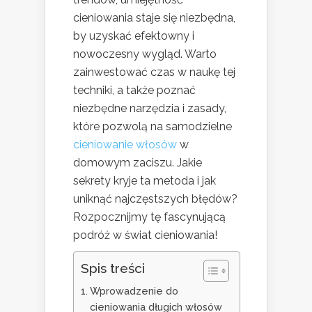
cieniowania staje się niezbędna,
by uzyskać efektowny i
nowoczesny wygląd. Warto
zainwestować czas w naukę tej
techniki, a także poznać
niezbędne narzędzia i zasady,
które pozwolą na samodzielne
cieniowanie włosów
w
domowym zaciszu. Jakie
sekrety kryje ta metoda i jak
uniknąć najczęstszych błędów?
Rozpocznijmy tę fascynującą
podróż w świat cieniowania!
Spis treści
Wprowadzenie do
cieniowania długich włosów