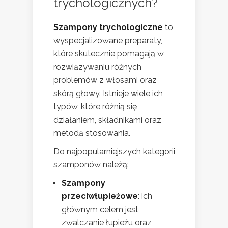
trychologicznych?
Szampony trychologiczne
to
wyspecjalizowane preparaty,
które skutecznie pomagają w
rozwiązywaniu różnych
problemów z włosami oraz
skórą głowy. Istnieje wiele ich
typów, które różnią się
działaniem, składnikami oraz
metodą stosowania.
Do najpopularniejszych kategorii
szamponów należą:
Szampony
przeciwłupieżowe
: ich
głównym celem jest
zwalczanie łupieżu oraz