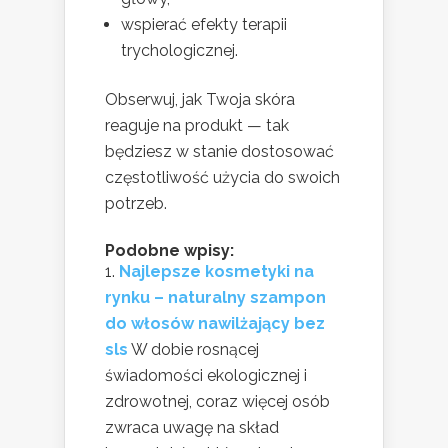
wspierać efekty terapii
trychologicznej.
Obserwuj, jak Twoja skóra
reaguje na produkt — tak
będziesz w stanie dostosować
częstotliwość użycia do swoich
potrzeb.
Podobne wpisy:
Najlepsze kosmetyki na
rynku – naturalny szampon
do włosów nawilżający bez
sls
W dobie rosnącej
świadomości ekologicznej i
zdrowotnej, coraz więcej osób
zwraca uwagę na skład