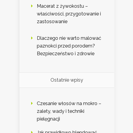
Macerat z żywokostu –
właściwości, przygotowanie i
zastosowanie
Dlaczego nie warto malować
paznokci przed porodem?
Bezpieczeństwo i zdrowie
Ostatnie wpisy
Czesanie włosów na mokro –
zalety, wady i techniki
pielęgnacji
Jak prawidłowo blendować