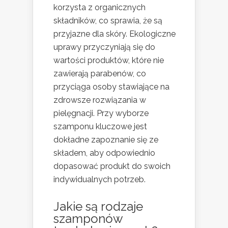
korzysta z organicznych
składników, co sprawia, że są
przyjazne dla skóry. Ekologiczne
uprawy przyczyniają się do
wartości produktów, które nie
zawierają parabenów, co
przyciąga osoby stawiające na
zdrowsze rozwiązania w
pielęgnacji. Przy wyborze
szamponu kluczowe jest
dokładne zapoznanie się ze
składem, aby odpowiednio
dopasować produkt do swoich
indywidualnych potrzeb.
Jakie są rodzaje
szamponów