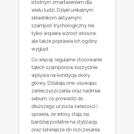
istotnym zmartwieniem dla
wielu ludzi. Dzięki unikalnym
składnikom aktywnym,
szampon trychologiczny nie
tylko wspiera wzrost włosów,
ale także poprawia ich ogólny
wygląd.
Co więcej, regularne stosowanie
takich szamponów korzystnie
wpływa na kondycję skóry
głowy. Działają one, usuwając
zanieczyszczenia oraz nadmiar
sebum, co prowadzi do
dłuższego uczucia świeżości i
sprawia, że włosy stają się
bardziej podatne na stylizację
oraz łatwiejsze do rozczesania.