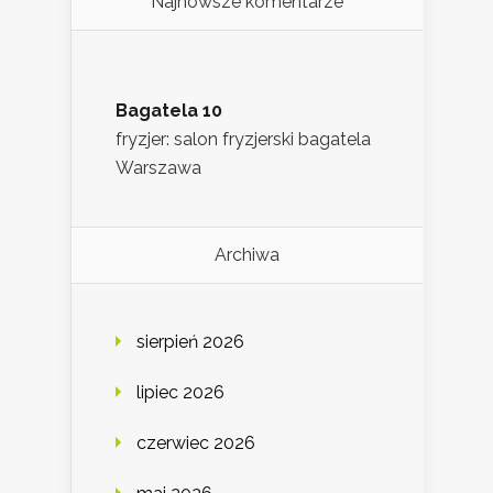
Najnowsze komentarze
Bagatela 10
fryzjer: salon fryzjerski bagatela
Warszawa
Archiwa
sierpień 2026
lipiec 2026
czerwiec 2026