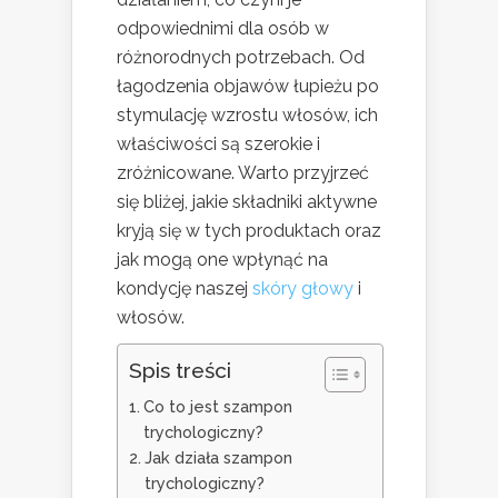
odpowiednimi dla osób w
różnorodnych potrzebach. Od
łagodzenia objawów łupieżu po
stymulację wzrostu włosów, ich
właściwości są szerokie i
zróżnicowane. Warto przyjrzeć
się bliżej, jakie składniki aktywne
kryją się w tych produktach oraz
jak mogą one wpłynąć na
kondycję naszej
skóry głowy
i
włosów.
Spis treści
Co to jest szampon
trychologiczny?
Jak działa szampon
trychologiczny?