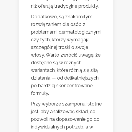
niż oferują tradycyjne produkty.
Dodatkowo, są znakomitym
rozwiązaniem dla osób z
problemami dermatologicznymi
czy tych, którzy wymagają
szczególnej troski o swoje
włosy. Warto zwrócić uwagę, że
dostępne są w różnych
wariantach, które różnią się siłą
działania — od delikatniejszych
po bardziej skoncentrowane
formuły.
Przy wyborze szamponu istotne
jest, aby analizować skład, co
pozwoli na dopasowanie go do
indywidualnych potrzeb, a w