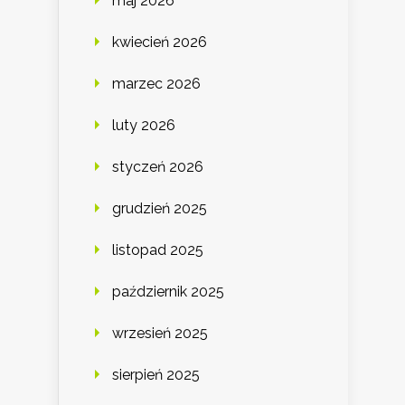
maj 2026
kwiecień 2026
marzec 2026
luty 2026
styczeń 2026
grudzień 2025
listopad 2025
październik 2025
wrzesień 2025
sierpień 2025