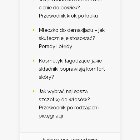
cienie do powiek?
Przewodnik krok po kroku
Mleczko do demakijażu – jak
skutecznie je stosować?
Porady i błędy
Kosmetyki łagodzące: jakie
składniki poprawiają komfort
skóry?
Jak wybrać najlepszą
szczotkę do włosów?
Przewodnik po rodzajach i
pielęgnacji