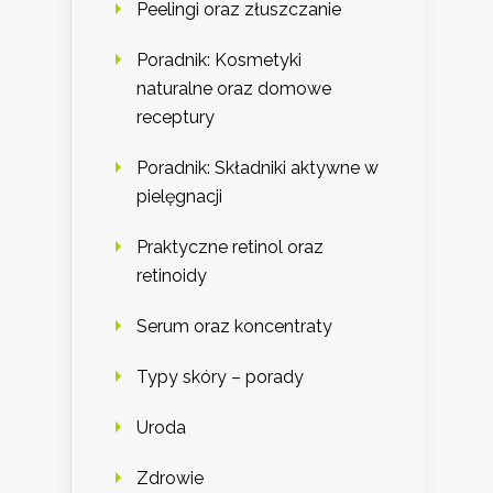
Peelingi oraz złuszczanie
Poradnik: Kosmetyki
naturalne oraz domowe
receptury
Poradnik: Składniki aktywne w
pielęgnacji
Praktyczne retinol oraz
retinoidy
Serum oraz koncentraty
Typy skóry – porady
Uroda
Zdrowie