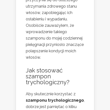
utrzymania zdrowego stanu
włosów, zapobiegając ich
osłabieniu i wypadaniu.
Osobiście zauważyłem, że
wprowadzenie takiego
szamponu do mojej codziennej
pielęgnacji przyniosło znaczące
polepszenie kondycji moich
włosów.
Jak stosować
szampon
trychologiczny?
Aby skutecznie korzystać z
szamponu trychologicznego
,
dobrze jest pamiętać o kilku