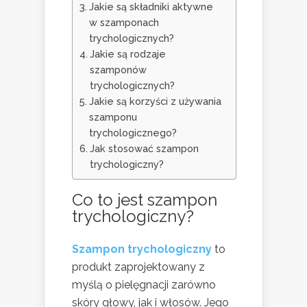
Jakie są składniki aktywne
w szamponach
trychologicznych?
Jakie są rodzaje
szamponów
trychologicznych?
Jakie są korzyści z używania
szamponu
trychologicznego?
Jak stosować szampon
trychologiczny?
Co to jest szampon
trychologiczny?
Szampon trychologiczny
to
produkt zaprojektowany z
myślą o pielęgnacji zarówno
skóry głowy, jak i włosów. Jego