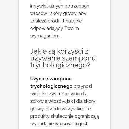
indywidualnych potrzebach
włosów i skóry głowy, aby
znaleźć produkt najlepiej
odpowiadający Twoim
wymaganiom.
Jakie są korzyści z
używania szamponu
trychologicznego?
Użycie szamponu
trychologicznego
przynosi
wiele korzyści zarówno dla
zdrowia włosów, jak i dla skóry
głowy. Przede wszystkim, te
produkty skutecznie ograniczają
wypadanie włosów, co jest