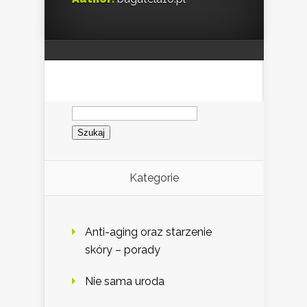
Szukaj:
Kategorie
Anti-aging oraz starzenie
skóry – porady
Nie sama uroda