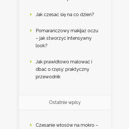
Jak czesać się na co dzień?
Pomarańczowy makijaż oczu
– jak stworzyć intensywny
look?
Jak prawidłowo malować i
dbać o rzęsy: praktyczny
przewodnik
Ostatnie wpisy
Czesanie włosów na mokro –