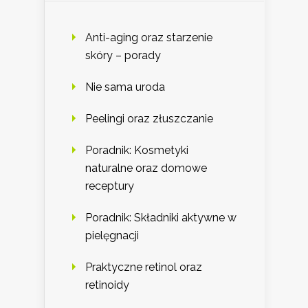
Anti-aging oraz starzenie
skóry – porady
Nie sama uroda
Peelingi oraz złuszczanie
Poradnik: Kosmetyki
naturalne oraz domowe
receptury
Poradnik: Składniki aktywne w
pielęgnacji
Praktyczne retinol oraz
retinoidy