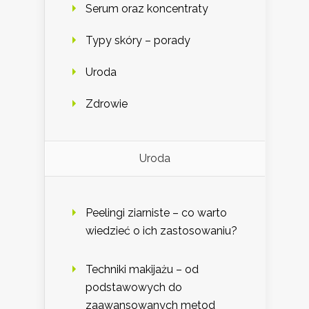
Serum oraz koncentraty
Typy skóry – porady
Uroda
Zdrowie
Uroda
Peelingi ziarniste – co warto
wiedzieć o ich zastosowaniu?
Techniki makijażu – od
podstawowych do
zaawansowanych metod