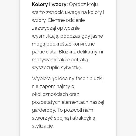
Kolory i wzory:
Oprócz kroju,
warto zwrócić uwagę na kolory i
wzory. Ciemne odcienie
zazwyczaj optycznie
wysmuklają, podczas gdy jasne
mogą podkreślać konkretne
partie ciała. Bluzki z delikatnymi
motywami także potrafią
wyszczuplić sylwetkę.
Wybierając idealny fason bluzki,
nie zapominajmy o
okolicznościach oraz
pozostałych elementach naszej
garderoby. To pozwoli nam
stworzyć spójną i atrakcyjną
stylizację.