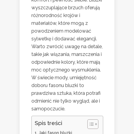
wyszczuplające brzuch oferują
różnorodność krojów i
materiałów, które mogą z
powodzeniem modelować
sylwetkę i dodawać elegancji.
Warto zwrócić uwagę na detale,
takie jak wiązania, marszczenia i
odpowiednie kolory, które mają
moc optycznego wysmuklenia.
W świecie mody, umiejętność
doboru fasonu bluzki to
prawdziwa sztuka, która potrafi
odmienić nie tylko wygląd, ale i
samopoczucie.
Spis treści
Jaki fason bluzki