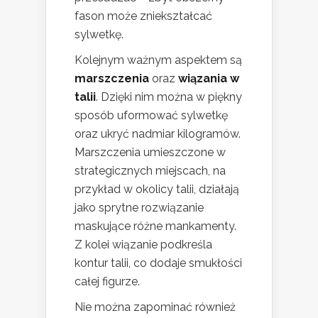
fason może zniekształcać
sylwetkę.
Kolejnym ważnym aspektem są
marszczenia
oraz
wiązania w
talii
. Dzięki nim można w piękny
sposób uformować sylwetkę
oraz ukryć nadmiar kilogramów.
Marszczenia umieszczone w
strategicznych miejscach, na
przykład w okolicy talii, działają
jako sprytne rozwiązanie
maskujące różne mankamenty.
Z kolei wiązanie podkreśla
kontur talii, co dodaje smukłości
całej figurze.
Nie można zapominać również