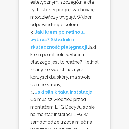
estetycznym, szczególnie dla
tych, którzy pragną zachować
młodzieńczy wygląd. Wybór
odpowiedniego koloru...
Jaki krem po retinolu
wybrać? Składniki i
skuteczność pielęgnacji
Jaki
krem po retinolu wybrać i
dlaczego jest to ważne? Retinol,
znany ze swoich licznych
korzyści dla skóry, ma swoje
ciemne strony,...
Jaki silnik taka instalacja
Co musisz wiedzieć przed
montażem LPG Decydując się
na montaż instalacji LPG w
samochodzie trzeba mieć na