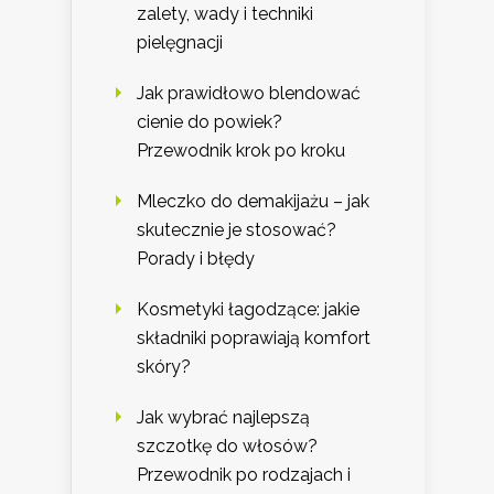
zalety, wady i techniki
pielęgnacji
Jak prawidłowo blendować
cienie do powiek?
Przewodnik krok po kroku
Mleczko do demakijażu – jak
skutecznie je stosować?
Porady i błędy
Kosmetyki łagodzące: jakie
składniki poprawiają komfort
skóry?
Jak wybrać najlepszą
szczotkę do włosów?
Przewodnik po rodzajach i