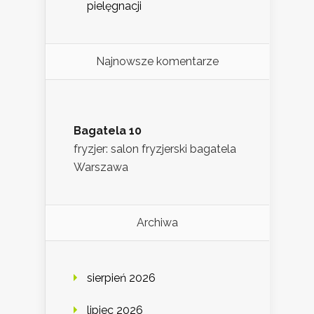
pielęgnacji
Najnowsze komentarze
Bagatela 10
fryzjer: salon fryzjerski bagatela
Warszawa
Archiwa
sierpień 2026
lipiec 2026