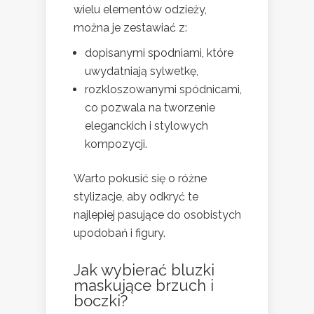
wielu elementów odzieży,
można je zestawiać z:
dopisanymi spodniami, które
uwydatniają sylwetkę,
rozkloszowanymi spódnicami,
co pozwala na tworzenie
eleganckich i stylowych
kompozycji.
Warto pokusić się o różne
stylizacje, aby odkryć te
najlepiej pasujące do osobistych
upodobań i figury.
Jak wybierać bluzki
maskujące brzuch i
boczki?