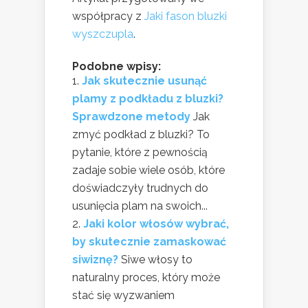
współpracy z
Jaki fason bluzki
wyszczupla
.
Podobne wpisy:
Jak skutecznie usunąć
plamy z podkładu z bluzki?
Sprawdzone metody
Jak
zmyć podkład z bluzki? To
pytanie, które z pewnością
zadaje sobie wiele osób, które
doświadczyły trudnych do
usunięcia plam na swoich...
Jaki kolor włosów wybrać,
by skutecznie zamaskować
siwiznę?
Siwe włosy to
naturalny proces, który może
stać się wyzwaniem