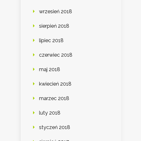
wrzesień 2018
sierpień 2018
lipiec 2018
czerwiec 2018
maj 2018
kwiecień 2018
marzec 2018
luty 2018
styczeń 2018