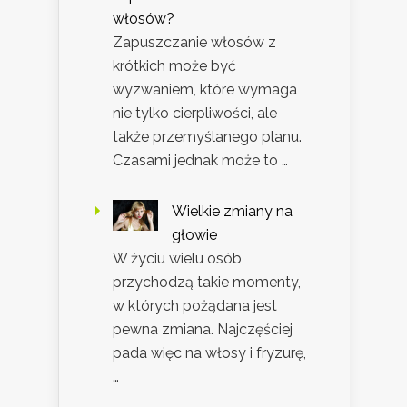
włosów?
Zapuszczanie włosów z
krótkich może być
wyzwaniem, które wymaga
nie tylko cierpliwości, ale
także przemyślanego planu.
Czasami jednak może to …
Wielkie zmiany na
głowie
W życiu wielu osób,
przychodzą takie momenty,
w których pożądana jest
pewna zmiana. Najczęściej
pada więc na włosy i fryzurę,
…