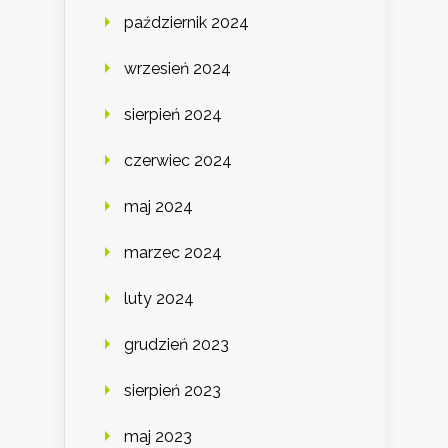
październik 2024
wrzesień 2024
sierpień 2024
czerwiec 2024
maj 2024
marzec 2024
luty 2024
grudzień 2023
sierpień 2023
maj 2023