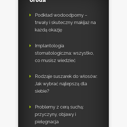
Uroda
Podkład wodoodporny –
trwały i skuteczny makijaż na
każdą okazję
Implantologia
stomatologiczna: wszystko,
co musisz wiedzieć
Rodzaje suszarek do włosów:
Jak wybrać najlepszą dla
siebie?
Problemy z cerą suchą:
przyczyny, objawy i
pielęgnacja