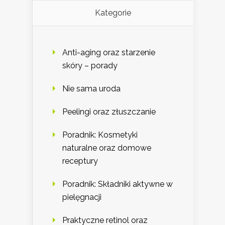
Kategorie
Anti-aging oraz starzenie
skóry – porady
Nie sama uroda
Peelingi oraz złuszczanie
Poradnik: Kosmetyki
naturalne oraz domowe
receptury
Poradnik: Składniki aktywne w
pielęgnacji
Praktyczne retinol oraz