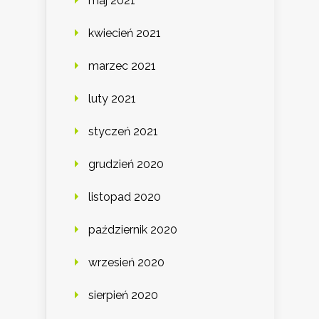
maj 2021
kwiecień 2021
marzec 2021
luty 2021
styczeń 2021
grudzień 2020
listopad 2020
październik 2020
wrzesień 2020
sierpień 2020