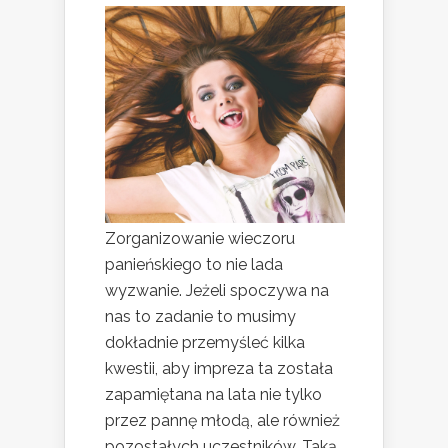
Zorganizowanie wieczoru
panieńskiego to nie lada
wyzwanie. Jeżeli spoczywa na
nas to zadanie to musimy
dokładnie przemyśleć kilka
kwestii, aby impreza ta została
zapamiętana na lata nie tylko
przez pannę młodą, ale również
pozostałych uczestników. Taką