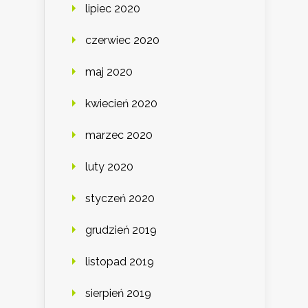
lipiec 2020
czerwiec 2020
maj 2020
kwiecień 2020
marzec 2020
luty 2020
styczeń 2020
grudzień 2019
listopad 2019
sierpień 2019