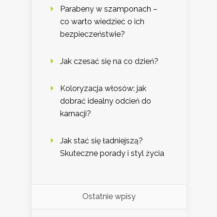
Parabeny w szamponach –
co warto wiedzieć o ich
bezpieczeństwie?
Jak czesać się na co dzień?
Koloryzacja włosów: jak
dobrać idealny odcień do
karnacji?
Jak stać się ładniejszą?
Skuteczne porady i styl życia
Ostatnie wpisy