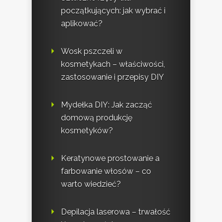
początkujących: jak wybrać i
aplikować?
Wosk pszczeli w
kosmetykach – właściwości,
zastosowanie i przepisy DIY
Mydełka DIY: Jak zacząć
domową produkcję
kosmetyków?
Keratynowe prostowanie a
farbowanie włosów – co
warto wiedzieć?
Depilacja laserowa – trwałość