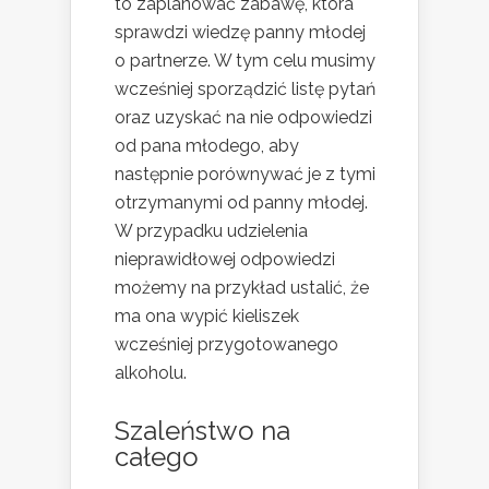
to zaplanować zabawę, która
sprawdzi wiedzę panny młodej
o partnerze. W tym celu musimy
wcześniej sporządzić listę pytań
oraz uzyskać na nie odpowiedzi
od pana młodego, aby
następnie porównywać je z tymi
otrzymanymi od panny młodej.
W przypadku udzielenia
nieprawidłowej odpowiedzi
możemy na przykład ustalić, że
ma ona wypić kieliszek
wcześniej przygotowanego
alkoholu.
Szaleństwo na
całego