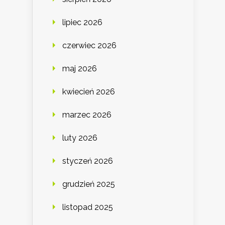
lipiec 2026
czerwiec 2026
maj 2026
kwiecień 2026
marzec 2026
luty 2026
styczeń 2026
grudzień 2025
listopad 2025