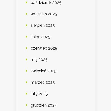
październik 2025
wrzesień 2025
sierpień 2025
lipiec 2025
czerwiec 2025
maj 2025
kwiecień 2025
marzec 2025
luty 2025
grudzień 2024