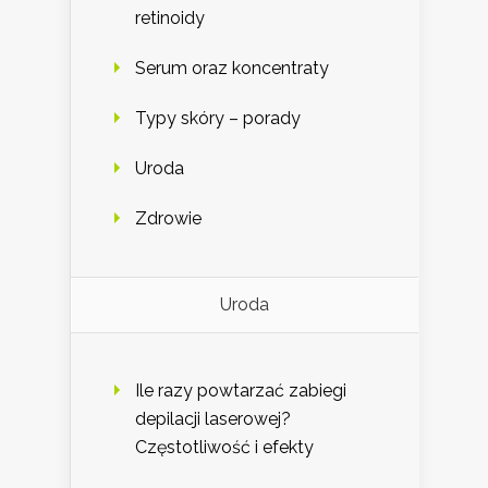
retinoidy
Serum oraz koncentraty
Typy skóry – porady
Uroda
Zdrowie
Uroda
Ile razy powtarzać zabiegi
depilacji laserowej?
Częstotliwość i efekty