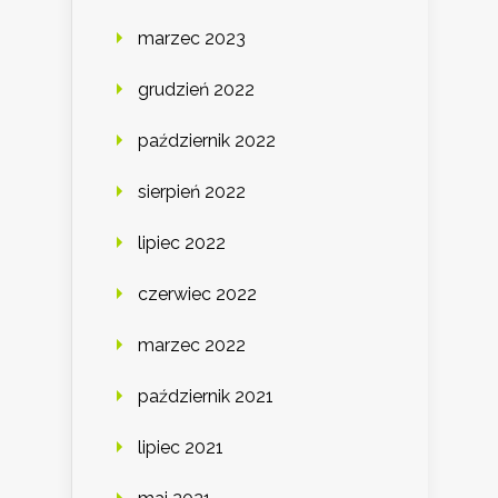
marzec 2023
grudzień 2022
październik 2022
sierpień 2022
lipiec 2022
czerwiec 2022
marzec 2022
październik 2021
lipiec 2021