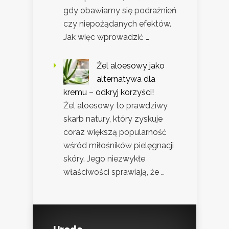
gdy obawiamy się podrażnień
czy niepożądanych efektów.
Jak więc wprowadzić …
Żel aloesowy jako
alternatywa dla
kremu – odkryj korzyści!
Żel aloesowy to prawdziwy
skarb natury, który zyskuje
coraz większą popularność
wśród miłośników pielęgnacji
skóry. Jego niezwykłe
właściwości sprawiają, że …