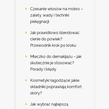
Czesanie włosów na mokro –
zalety, wady i techniki
pielęgnacji
Jak prawidłowo blendować
cienie do powiek?
Przewodnik krok po kroku
Mleczko do demakijażu – jak
skutecznie je stosować?
Porady i błędy
Kosmetyki łagodzące: jakie
składniki poprawiają komfort
skóry?
Jak wybrać najlepszą