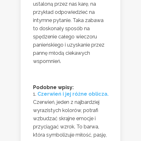
ustaloną przez nas karę, na
przykład odpowiedzieć na
intymne pytanie. Taka zabawa
to doskonały sposób na
spędzenie całego wieczoru
panieńskiego i uzyskanie przez
pannę młodą ciekawych
wspomnień.
Podobne wpisy:
Czerwień i jej różne oblicza.
Czerwień, jeden z najbardziej
wyrazistych kolorów, potrafi
wzbudzać skrajne emocje i
przyciągać wzrok. To barwa,
która symbolizuje miłość, pasję,