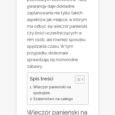
gwarancję daje dokładne
zaplanowanie nie tylko takich
aspektów jak miejsce, w którym
ma odbyć się wieczór panieński
czy ilości uczestniczących w
nim osób, ale również sposobu
spędzania czasu. W tym
przypadku doskonale
sprawdzają się różnorodne
zabawy.
Spis treści
Wieczór panieński na
spokojnie
Szaleństwo na całego
Wieczór panieński na