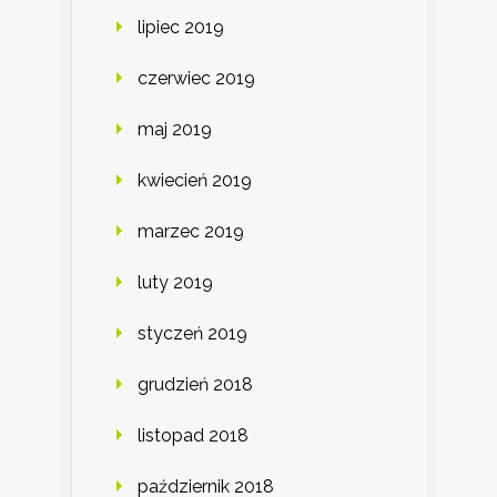
lipiec 2019
czerwiec 2019
maj 2019
kwiecień 2019
marzec 2019
luty 2019
styczeń 2019
grudzień 2018
listopad 2018
październik 2018