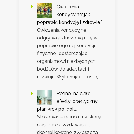
Ćwiczenia
kondycyjne: jak
poprawić kondycję i zdrowie?
Ćwiczenia kondycyjne
odgrywają kluczową rolę w
poprawie ogólnej kondycji
fizycznej, dostarczając
organizmowi niezbędnych
bodźców do adaptacji i
rozwoju. Wykonując proste, …
Retinol na ciało
efekty: praktyczny
plan krok po kroku
Stosowanie retinolu na skórę
ciała może wydawać się
skomplikowane, zwłaszcza