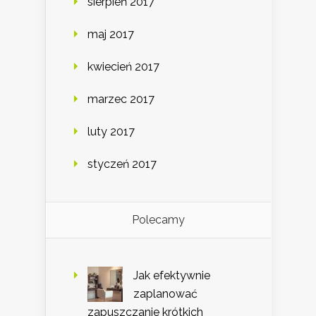
sierpień 2017
maj 2017
kwiecień 2017
marzec 2017
luty 2017
styczeń 2017
Polecamy
Jak efektywnie
zaplanować
zapuszczanie krótkich