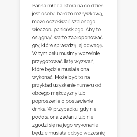
Panna młoda, która na co dzień
jest osobą bardzo rozrywkową,
może oczekiwać szalonego
wieczoru panieńskiego. Aby to
osiągnąć warto zaproponować
gry, które sprawdzą jej odwagę.
W tym celu musimy wcześniej
przygotować listę wyzwań,
które będzie musiała ona
wykonać. Może być to na
przykład uzyskanie numeru od
obcego mężczyzny lub
poproszenie o postawienie
drinka. W przypadku, gdy nie
podoła ona zadaniu lub nie
zgodzi się na jego wykonanie
będzie musiała odbyć wcześniej