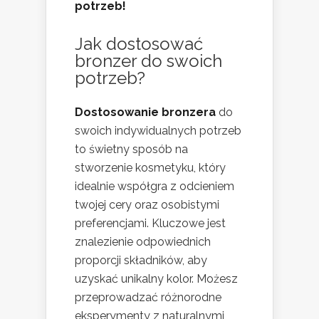
potrzeb!
Jak dostosować
bronzer do swoich
potrzeb?
Dostosowanie bronzera
do
swoich indywidualnych potrzeb
to świetny sposób na
stworzenie kosmetyku, który
idealnie współgra z odcieniem
twojej cery oraz osobistymi
preferencjami. Kluczowe jest
znalezienie odpowiednich
proporcji składników, aby
uzyskać unikalny kolor. Możesz
przeprowadzać różnorodne
eksperymenty z naturalnymi