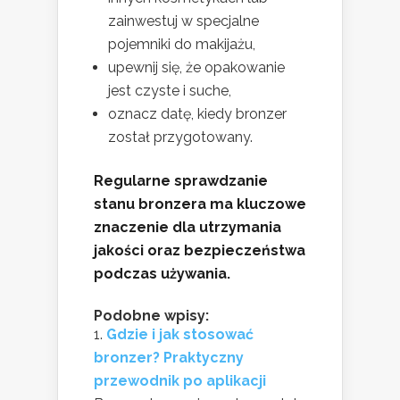
zainwestuj w specjalne
pojemniki do makijażu,
upewnij się, że opakowanie
jest czyste i suche,
oznacz datę, kiedy bronzer
został przygotowany.
Regularne sprawdzanie
stanu bronzera ma kluczowe
znaczenie dla utrzymania
jakości oraz bezpieczeństwa
podczas używania.
Podobne wpisy:
Gdzie i jak stosować
bronzer? Praktyczny
przewodnik po aplikacji