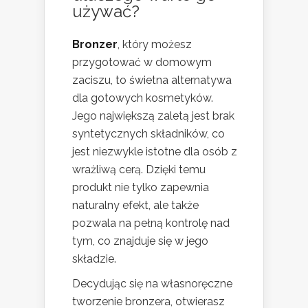
używać?
Bronzer
, który możesz
przygotować w domowym
zaciszu, to świetna alternatywa
dla gotowych kosmetyków.
Jego największą zaletą jest brak
syntetycznych składników, co
jest niezwykle istotne dla osób z
wrażliwą cerą. Dzięki temu
produkt nie tylko zapewnia
naturalny efekt, ale także
pozwala na pełną kontrolę nad
tym, co znajduje się w jego
składzie.
Decydując się na własnoręczne
tworzenie bronzera, otwierasz