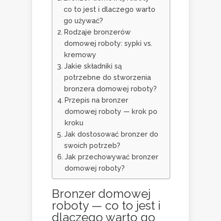
co to jest i dlaczego warto
go używać?
Rodzaje bronzerów
domowej roboty: sypki vs.
kremowy
Jakie składniki są
potrzebne do stworzenia
bronzera domowej roboty?
Przepis na bronzer
domowej roboty — krok po
kroku
Jak dostosować bronzer do
swoich potrzeb?
Jak przechowywać bronzer
domowej roboty?
Bronzer domowej
roboty — co to jest i
dlaczego warto go