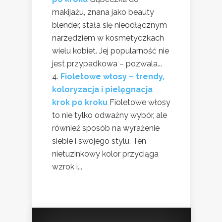
makijażu, znana jako beauty
blender, stała się nieodłącznym
narzędziem w kosmetyczkach
wielu kobiet. Jej popularność nie
jest przypadkowa – pozwala...
Fioletowe włosy – trendy,
koloryzacja i pielęgnacja
krok po kroku
Fioletowe włosy
to nie tylko odważny wybór, ale
również sposób na wyrażenie
siebie i swojego stylu. Ten
nietuzinkowy kolor przyciąga
wzrok i...