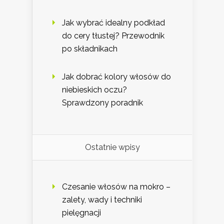
Jak wybrać idealny podkład
do cery tłustej? Przewodnik
po składnikach
Jak dobrać kolory włosów do
niebieskich oczu?
Sprawdzony poradnik
Ostatnie wpisy
Czesanie włosów na mokro –
zalety, wady i techniki
pielęgnacji