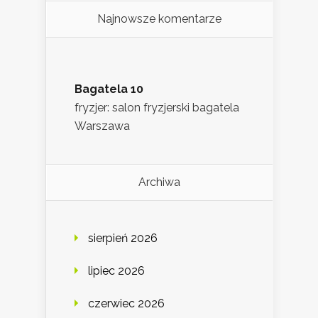
Najnowsze komentarze
Bagatela 10
fryzjer: salon fryzjerski bagatela
Warszawa
Archiwa
sierpień 2026
lipiec 2026
czerwiec 2026