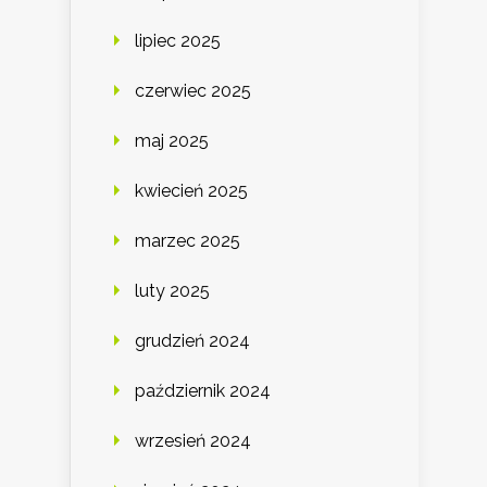
lipiec 2025
czerwiec 2025
maj 2025
kwiecień 2025
marzec 2025
luty 2025
grudzień 2024
październik 2024
wrzesień 2024