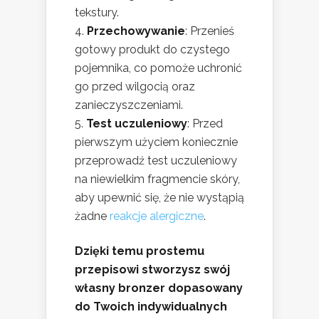
tekstury.
Przechowywanie
: Przenieś
gotowy produkt do czystego
pojemnika, co pomoże uchronić
go przed wilgocią oraz
zanieczyszczeniami.
Test uczuleniowy
: Przed
pierwszym użyciem koniecznie
przeprowadź test uczuleniowy
na niewielkim fragmencie skóry,
aby upewnić się, że nie wystąpią
żadne
reakcje alergiczne
.
Dzięki temu prostemu
przepisowi stworzysz swój
własny bronzer dopasowany
do Twoich indywidualnych