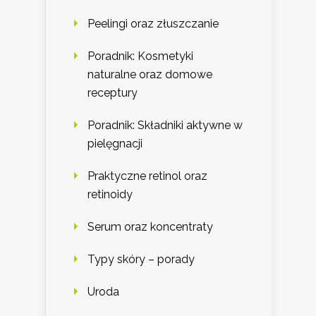
Peelingi oraz złuszczanie
Poradnik: Kosmetyki
naturalne oraz domowe
receptury
Poradnik: Składniki aktywne w
pielęgnacji
Praktyczne retinol oraz
retinoidy
Serum oraz koncentraty
Typy skóry – porady
Uroda