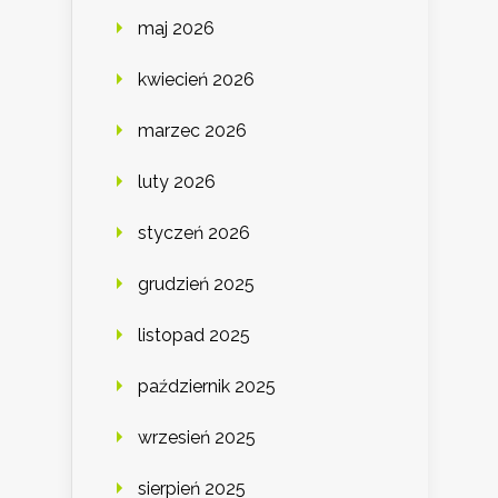
maj 2026
kwiecień 2026
marzec 2026
luty 2026
styczeń 2026
grudzień 2025
listopad 2025
październik 2025
wrzesień 2025
sierpień 2025