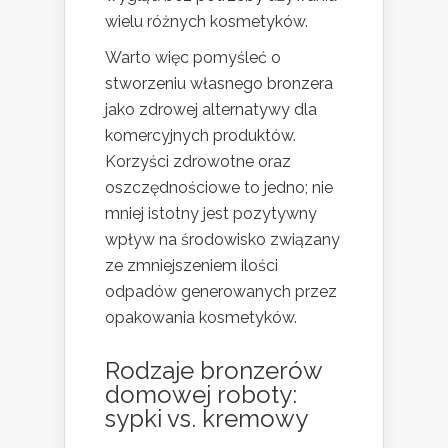
wielu różnych kosmetyków.
Warto więc pomyśleć o
stworzeniu własnego bronzera
jako zdrowej alternatywy dla
komercyjnych produktów.
Korzyści zdrowotne oraz
oszczędnościowe to jedno; nie
mniej istotny jest pozytywny
wpływ na środowisko związany
ze zmniejszeniem ilości
odpadów generowanych przez
opakowania kosmetyków.
Rodzaje bronzerów
domowej roboty:
sypki vs. kremowy