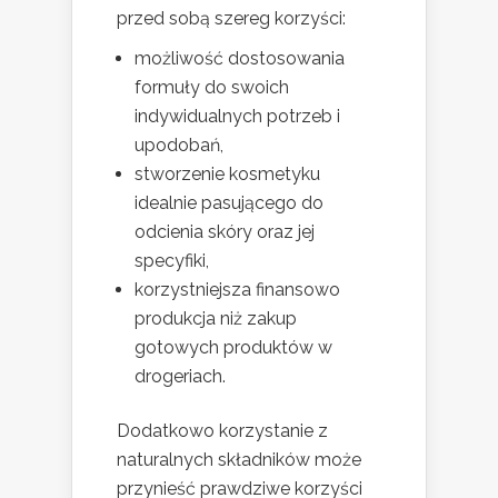
przed sobą szereg korzyści:
możliwość dostosowania
formuły do swoich
indywidualnych potrzeb i
upodobań,
stworzenie kosmetyku
idealnie pasującego do
odcienia skóry oraz jej
specyfiki,
korzystniejsza finansowo
produkcja niż zakup
gotowych produktów w
drogeriach.
Dodatkowo korzystanie z
naturalnych składników może
przynieść prawdziwe korzyści