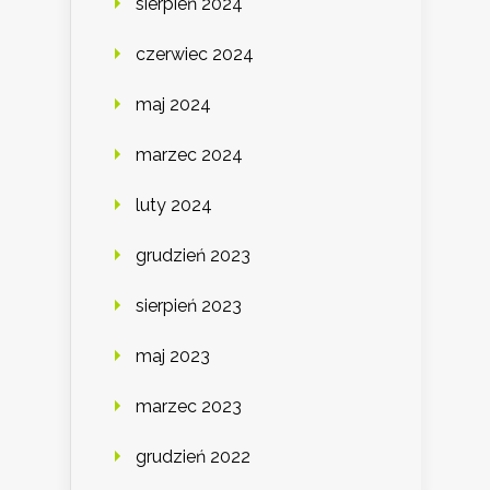
sierpień 2024
czerwiec 2024
maj 2024
marzec 2024
luty 2024
grudzień 2023
sierpień 2023
maj 2023
marzec 2023
grudzień 2022