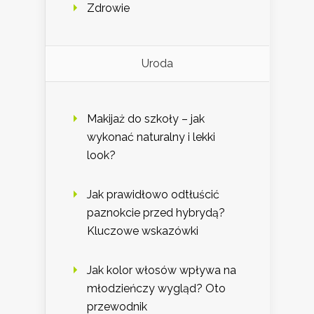
Zdrowie
Uroda
Makijaż do szkoły – jak
wykonać naturalny i lekki
look?
Jak prawidłowo odtłuścić
paznokcie przed hybrydą?
Kluczowe wskazówki
Jak kolor włosów wpływa na
młodzieńczy wygląd? Oto
przewodnik