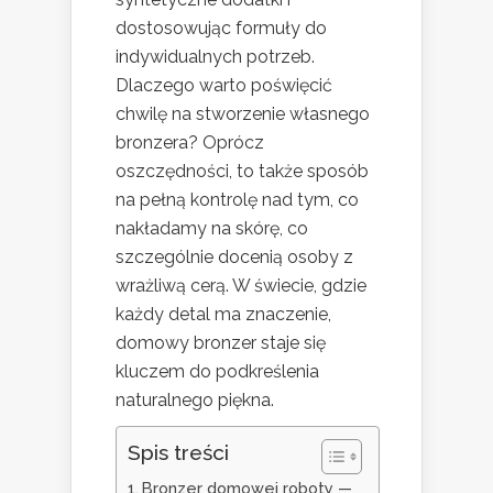
dostosowując formuły do
indywidualnych potrzeb.
Dlaczego warto poświęcić
chwilę na stworzenie własnego
bronzera? Oprócz
oszczędności, to także sposób
na pełną kontrolę nad tym, co
nakładamy na skórę, co
szczególnie docenią osoby z
wrażliwą cerą. W świecie, gdzie
każdy detal ma znaczenie,
domowy bronzer staje się
kluczem do podkreślenia
naturalnego piękna.
Spis treści
Bronzer domowej roboty —