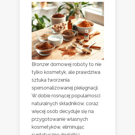
Bronzer domowej roboty to nie
tylko kosmetyk, ale prawdziwa
sztuka tworzenia
spersonalizowanej pielęgnacji.
W dobie rosnącej popularności
naturalnych składników, coraz
więcej osób decyduje się na
przygotowanie własnych
kosmetyków, eliminując
syntetyczne dodatki i