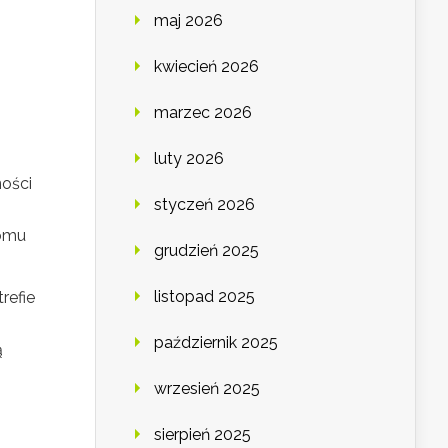
maj 2026
kwiecień 2026
marzec 2026
luty 2026
ości
styczeń 2026
iomu
grudzień 2025
listopad 2025
refie
październik 2025
ą
wrzesień 2025
sierpień 2025