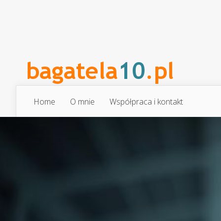
Home
O mnie
Współpraca i kontakt