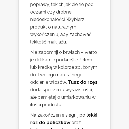
poprawy, takich jak cienie pod
oczami czy drobne
niedoskonałości. Wybierz
produkt o naturalnym
wykończeniu, aby zachować
lekkość makijażu.
Nie zapomnij o brwiach – warto
je delikatnie podkreślić żelem
lub kredką w kolorze zbliżonym
do Twojego naturalnego
odcienia włosów.
Tusz do rzęs
doda spojrzeniu wyrazistości,
ale pamiętaj o umiarkowaniu w
ilości produktu.
Na zakończenie sięgnij po
lekki
róż do policzków
oraz