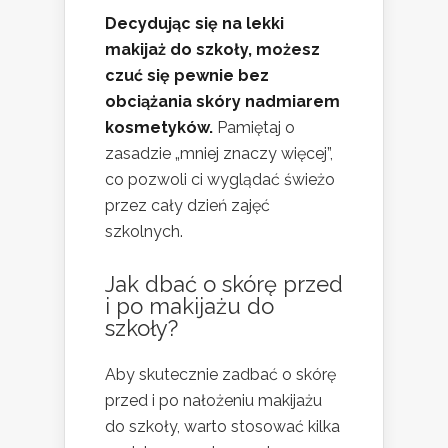
Decydując się na lekki
makijaż do szkoły, możesz
czuć się pewnie bez
obciążania skóry nadmiarem
kosmetyków.
Pamiętaj o
zasadzie „mniej znaczy więcej”,
co pozwoli ci wyglądać świeżo
przez cały dzień zajęć
szkolnych.
Jak dbać o skórę przed
i po makijażu do
szkoły?
Aby skutecznie zadbać o skórę
przed i po nałożeniu makijażu
do szkoły, warto stosować kilka