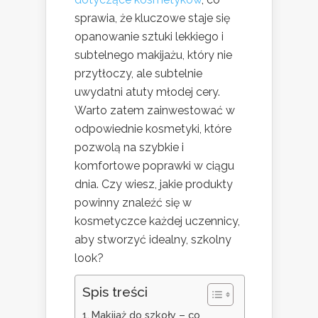
sprawia, że kluczowe staje się
opanowanie sztuki lekkiego i
subtelnego makijażu, który nie
przytłoczy, ale subtelnie
uwydatni atuty młodej cery.
Warto zatem zainwestować w
odpowiednie kosmetyki, które
pozwolą na szybkie i
komfortowe poprawki w ciągu
dnia. Czy wiesz, jakie produkty
powinny znaleźć się w
kosmetyczce każdej uczennicy,
aby stworzyć idealny, szkolny
look?
Spis treści
Makijaż do szkoły – co