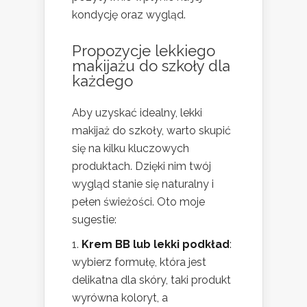
kondycję oraz wygląd.
Propozycje lekkiego
makijażu do szkoły dla
każdego
Aby uzyskać idealny, lekki
makijaż do szkoły, warto skupić
się na kilku kluczowych
produktach. Dzięki nim twój
wygląd stanie się naturalny i
pełen świeżości. Oto moje
sugestie:
Krem BB lub lekki podkład
:
wybierz formułę, która jest
delikatna dla skóry, taki produkt
wyrówna koloryt, a