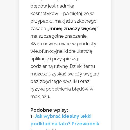
błędów jest nadmiar
kosmetyków – pamiętaj, że w
przypadku makijażu szkolnego
zasada
„mniej znaczy więcej”
ma szczególne znaczenie.
Warto inwestować w produkty
wielofunkcyjne, które ułatwią
aplikację i przyspieszą
codzienną rutynę. Dzięki temu
możesz uzyskać świeży wygląd
bez zbędnego wysiłku oraz
ryzyka popełnienia błędów w
makijażu.
Podobne wpisy:
Jak wybrać idealny lekki
podkład na lato? Przewodnik