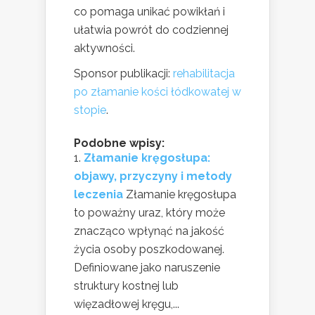
co pomaga unikać powikłań i
ułatwia powrót do codziennej
aktywności.
Sponsor publikacji:
rehabilitacja
po złamanie kości łódkowatej w
stopie
.
Podobne wpisy:
Złamanie kręgosłupa:
objawy, przyczyny i metody
leczenia
Złamanie kręgosłupa
to poważny uraz, który może
znacząco wpłynąć na jakość
życia osoby poszkodowanej.
Definiowane jako naruszenie
struktury kostnej lub
więzadłowej kręgu,...