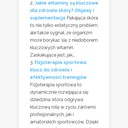
Jakie witaminy są kluczowe
dla zdrowia skóry? Objawy i
suplementacja
Pękająca skóra
to nie tylko estetyczny problem,
ale także sygnał, że organizm
może borykać się z niedoborem
kluczowych witamin.
Zaskakujące jest, jak...
Fizjoterapia sportowa:
klucz do zdrowia i
efektywności treningów
Fizjoterapia sportowa to
dynamicznie rozwijająca się
dziedzina, która odgrywa
kluczową rolę w życiu zarówno
profesjonalnych, jak i
amatorskich sportowców. Dzięki