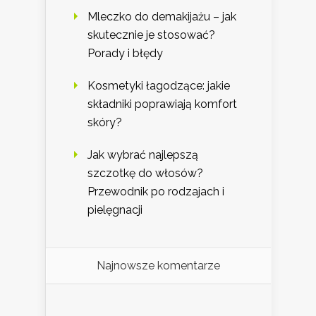
Mleczko do demakijażu – jak
skutecznie je stosować?
Porady i błędy
Kosmetyki łagodzące: jakie
składniki poprawiają komfort
skóry?
Jak wybrać najlepszą
szczotkę do włosów?
Przewodnik po rodzajach i
pielęgnacji
Najnowsze komentarze