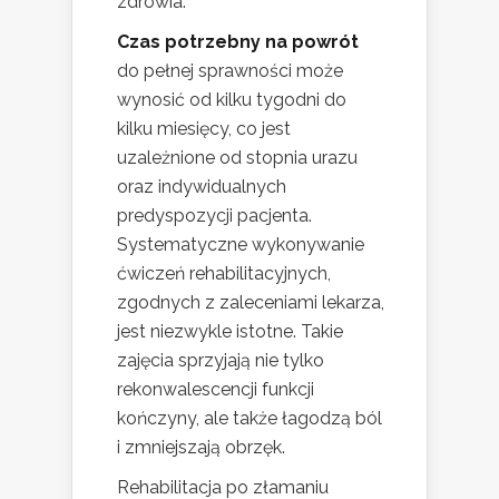
zdrowia.
Czas potrzebny na powrót
do pełnej sprawności może
wynosić od kilku tygodni do
kilku miesięcy, co jest
uzależnione od stopnia urazu
oraz indywidualnych
predyspozycji pacjenta.
Systematyczne wykonywanie
ćwiczeń rehabilitacyjnych,
zgodnych z zaleceniami lekarza,
jest niezwykle istotne. Takie
zajęcia sprzyjają nie tylko
rekonwalescencji funkcji
kończyny, ale także łagodzą ból
i zmniejszają obrzęk.
Rehabilitacja po złamaniu