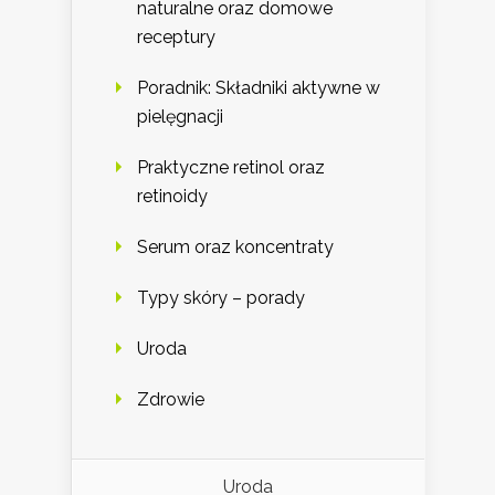
naturalne oraz domowe
receptury
Poradnik: Składniki aktywne w
pielęgnacji
Praktyczne retinol oraz
retinoidy
Serum oraz koncentraty
Typy skóry – porady
Uroda
Zdrowie
Uroda