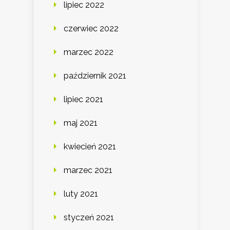
lipiec 2022
czerwiec 2022
marzec 2022
październik 2021
lipiec 2021
maj 2021
kwiecień 2021
marzec 2021
luty 2021
styczeń 2021