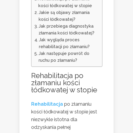
kości łódkowatej w stopie
Jakie są objawy złamania
kości łódkowatej?
Jak przebiega diagnostyka
złamania kości łódkowatej?
Jak wygląda proces
rehabilitacji po złamaniu?
Jak następuje powrót do
ruchu po złamaniu?
Rehabilitacja po
złamaniu kości
łódkowatej w stopie
Rehabilitacja
po złamaniu
kości łódkowatej w stopie jest
niezwykle istotna dla
odzyskania pełnej