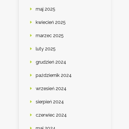
maj 2025
kwiecień 2025
marzec 2025
luty 2025
grudzień 2024
październik 2024
wrzesień 2024
sierpień 2024
czerwiec 2024
maj 2024