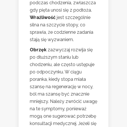
podczas chodzenia, zwłaszcza
gdy pięta unosi się z podłoża.
Wrażliwość
jest szczególnie
silna na szczycie stopy, co
sprawia, że codzienne zadania
stają się wyzwaniem.
Obrzęk
zazwyczaj rozwija się
po dłuższym staniu lub
chodzeniu, ale często ustępuje
po odpoczynku. W ciągu
poranka, kiedy stopa miała
szansę na regenerację w nocy,
ból ma szansę być znacznie
mniejszy. Należy zwrócić uwagę
na te symptomy, ponieważ
mogą one sugerować potrzebę
konsultacji medycznej. Jeżeli się