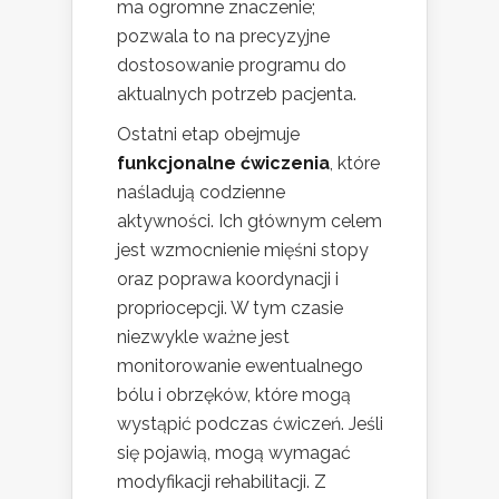
ma ogromne znaczenie;
pozwala to na precyzyjne
dostosowanie programu do
aktualnych potrzeb pacjenta.
Ostatni etap obejmuje
funkcjonalne ćwiczenia
, które
naśladują codzienne
aktywności. Ich głównym celem
jest wzmocnienie mięśni stopy
oraz poprawa koordynacji i
propriocepcji. W tym czasie
niezwykle ważne jest
monitorowanie ewentualnego
bólu i obrzęków, które mogą
wystąpić podczas ćwiczeń. Jeśli
się pojawią, mogą wymagać
modyfikacji rehabilitacji. Z