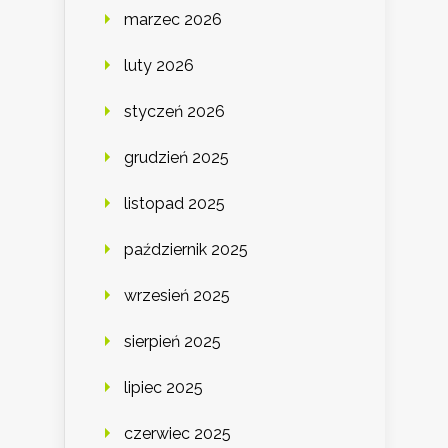
marzec 2026
luty 2026
styczeń 2026
grudzień 2025
listopad 2025
październik 2025
wrzesień 2025
sierpień 2025
lipiec 2025
czerwiec 2025