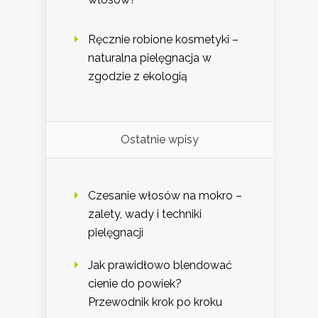
Ręcznie robione kosmetyki –
naturalna pielęgnacja w
zgodzie z ekologią
Ostatnie wpisy
Czesanie włosów na mokro –
zalety, wady i techniki
pielęgnacji
Jak prawidłowo blendować
cienie do powiek?
Przewodnik krok po kroku