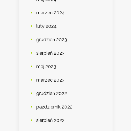
marzec 2024
luty 2024
grudzień 2023
sierpień 2023
maj 2023
marzec 2023
grudzień 2022
październik 2022
sierpień 2022