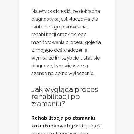
Należy podkreślić, że dokładna
diagnostyka jest kluczowa dla
skutecznego planowania
rehabilitacji oraz ścisłego
monitorowania procesu gojenia.
Z mojego doświadczenia
wynika, że im szybciej ustali się
diagnozę, tym większe są
szanse na pełne wyleczenie.
Jak wygląda proces
rehabilitacji po
złamaniu?
Rehabilitacja po złamaniu
kości łódkowatej
w stopie jest
procesem, który wymaga