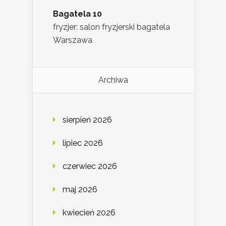
Bagatela 10
fryzjer: salon fryzjerski bagatela
Warszawa
Archiwa
sierpień 2026
lipiec 2026
czerwiec 2026
maj 2026
kwiecień 2026