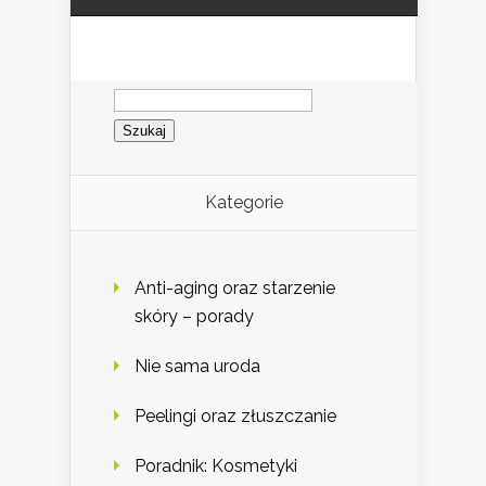
Szukaj:
Kategorie
Anti-aging oraz starzenie
skóry – porady
Nie sama uroda
Peelingi oraz złuszczanie
Poradnik: Kosmetyki