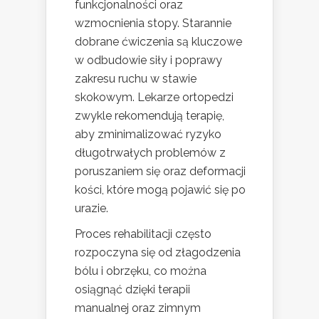
funkcjonalności oraz
wzmocnienia stopy. Starannie
dobrane ćwiczenia są kluczowe
w odbudowie siły i poprawy
zakresu ruchu w stawie
skokowym. Lekarze ortopedzi
zwykle rekomendują terapię,
aby zminimalizować ryzyko
długotrwałych problemów z
poruszaniem się oraz deformacji
kości, które mogą pojawić się po
urazie.
Proces rehabilitacji często
rozpoczyna się od złagodzenia
bólu i obrzęku, co można
osiągnąć dzięki terapii
manualnej oraz zimnym