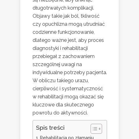
długotrwałych komplikacji.
Objawy takie jak ból, tkliwość
czy opuchlizna mogą utrudniać
codzienne funkcjonowanie,
dlatego ważne jest, aby proces
diagnostyki i rehabilitacji
przebiegał z zachowaniem
szczególnej uwagi na
indywidualne potrzeby pacjenta.
W obliczu takiego urazu,
cierpliwość i systematyczność
w rehabilitacji mogą okazać się
kluczowe dla skutecznego
powrotu do aktywności.
Spis treści
Rehabilitacja po złamaniu