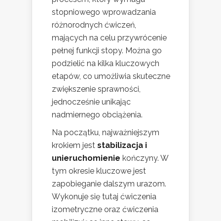
stopniowego wprowadzania
różnorodnych ćwiczeń,
mających na celu przywrócenie
pełnej funkcji stopy. Można go
podzielić na kilka kluczowych
etapów, co umożliwia skuteczne
zwiększenie sprawności,
jednocześnie unikając
nadmiernego obciążenia.
Na początku, najważniejszym
krokiem jest
stabilizacja i
unieruchomienie
kończyny. W
tym okresie kluczowe jest
zapobieganie dalszym urazom.
Wykonuje się tutaj ćwiczenia
izometryczne oraz ćwiczenia