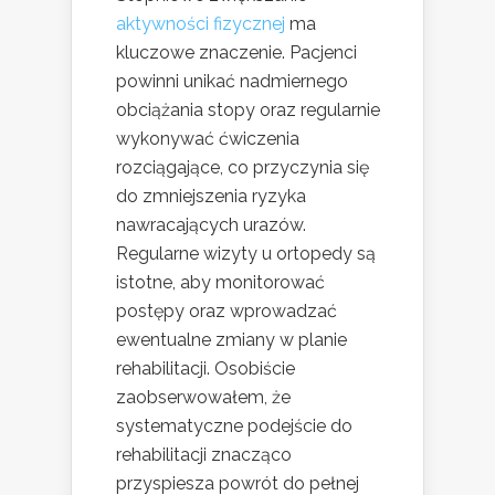
aktywności fizycznej
ma
kluczowe znaczenie. Pacjenci
powinni unikać nadmiernego
obciążania stopy oraz regularnie
wykonywać ćwiczenia
rozciągające, co przyczynia się
do zmniejszenia ryzyka
nawracających urazów.
Regularne wizyty u ortopedy są
istotne, aby monitorować
postępy oraz wprowadzać
ewentualne zmiany w planie
rehabilitacji. Osobiście
zaobserwowałem, że
systematyczne podejście do
rehabilitacji znacząco
przyspiesza powrót do pełnej