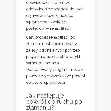
doświadczenia wiem, że
odpowiednie podejście do tych
objawów może znacząco
wpłynąć na szybkość
postępów w rehabilitacji.
Cały proces rehabilitacji po
złamaniu jest zróżnicowany i
zależy od unikalnych potrzeb
pacjenta oraz charakterystyki
samego złamania.
Dostosowany program może z
pewnością przyspieszyć powrót
do pełnej sprawności.
Jak następuje
powrót do ruchu po
złamaniu?