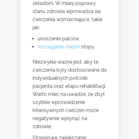
okładom. W miarę poprawy
stanu zdrowia wprowadza się
ćwiczenia wzmacniające, takie
jak:
unoszenie palców,
rozciąganie mięśni
stopy.
Niezwykle ważne jest, aby te
ćwiczenia były dostosowane do
indywidualnych potrzeb
pacjenta oraz etapu rehabilitacji.
Warto mieć na uwadze, że zbyt
szybkie wprowadzenie
intensywnych ćwiczeń może
negatywnie wpłynąć na
zdrowie.
Stopniowe zwiększanie