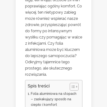
poprawiając ogólny komfort. Co
więcej, ten nietypowy zabieg
może również wspierać nasze
zdrowie, przyspieszając powrót
do formy po intensywnym
wysiłku czy pomagając w walce
z infekcjami. Czy folia
aluminiowa może być kluczem
do lepszego samopoczucia?
Odkryjmy tajemnice tego
prostego, ale skutecznego
rozwiązania.
Spis treści
Folia aluminiowa na stopach
– zaskakujący sposób na
ciepło i komfort