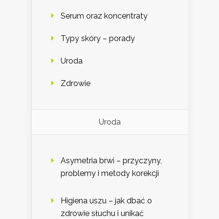
Serum oraz koncentraty
Typy skóry – porady
Uroda
Zdrowie
Uroda
Asymetria brwi – przyczyny,
problemy i metody korekcji
Higiena uszu – jak dbać o
zdrowie słuchu i unikać