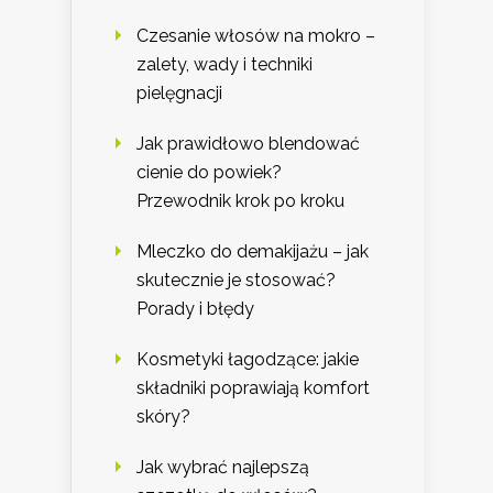
Czesanie włosów na mokro –
zalety, wady i techniki
pielęgnacji
Jak prawidłowo blendować
cienie do powiek?
Przewodnik krok po kroku
Mleczko do demakijażu – jak
skutecznie je stosować?
Porady i błędy
Kosmetyki łagodzące: jakie
składniki poprawiają komfort
skóry?
Jak wybrać najlepszą