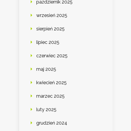
październik 2025
wrzesień 2025
sierpień 2025
lipiec 2025
czerwiec 2025
maj 2025
kwiecień 2025
marzec 2025
luty 2025
grudzień 2024