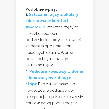
Podobne wpisy:
Sztuczne rzęsy a okulary:
jak zapewnić komfort i
trwałość?
Sztuczne rzęsy to
nie tylko sposób na
podkreślenie urody, ale również
wspaniała opcja dla osób
noszących okulary. Wbrew
powszechnym obawom,
sztuczne rzęsy...
Pedicure kwasowy w domu
– innowacyjny zabieg na
stopy
Pedicure kwasami to
nowoczesne podejście do
pielęgnacji stóp, które cieszy się
coraz większą popularnością.