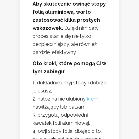
Aby skutecznie owinąć stopy
folią aluminiową, warto
zastosować kilka prostych
wskazówek.
Dzięki nim cały
proces stanie się nie tylko
bezpieczniejszy, ale również
bardziej efektywny.
Oto kroki, które pomogą Ci w
tym zabiegu:
dokładnie umyj stopy i dobrze
je osusz,
nałóż na nie ulubiony
krem
nawilżający lub balsam,
przygotuj odpowiedni
kawałek folii aluminiowej,
owij stopy folią, dbając o to,