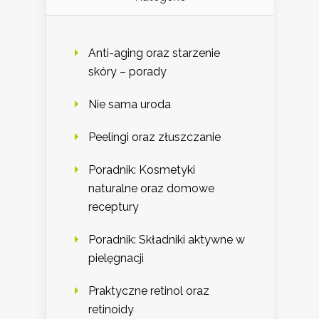
Anti-aging oraz starzenie
skóry – porady
Nie sama uroda
Peelingi oraz złuszczanie
Poradnik: Kosmetyki
naturalne oraz domowe
receptury
Poradnik: Składniki aktywne w
pielęgnacji
Praktyczne retinol oraz
retinoidy