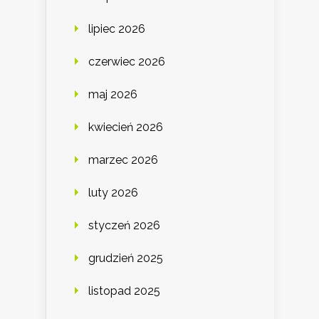
lipiec 2026
czerwiec 2026
maj 2026
kwiecień 2026
marzec 2026
luty 2026
styczeń 2026
grudzień 2025
listopad 2025