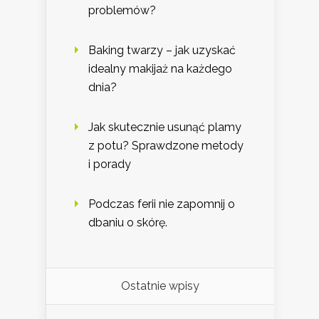
problemów?
Baking twarzy – jak uzyskać
idealny makijaż na każdego
dnia?
Jak skutecznie usunąć plamy
z potu? Sprawdzone metody
i porady
Podczas ferii nie zapomnij o
dbaniu o skórę.
Ostatnie wpisy