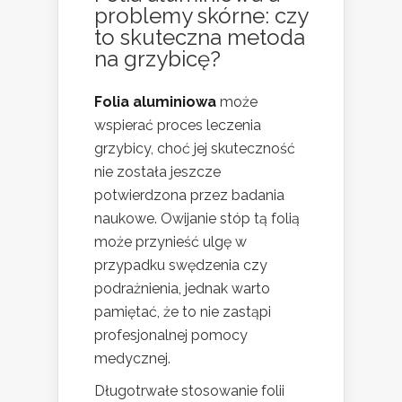
problemy skórne: czy
to skuteczna metoda
na grzybicę?
Folia aluminiowa
może
wspierać proces leczenia
grzybicy, choć jej skuteczność
nie została jeszcze
potwierdzona przez badania
naukowe. Owijanie stóp tą folią
może przynieść ulgę w
przypadku swędzenia czy
podrażnienia, jednak warto
pamiętać, że to nie zastąpi
profesjonalnej pomocy
medycznej.
Długotrwałe stosowanie folii