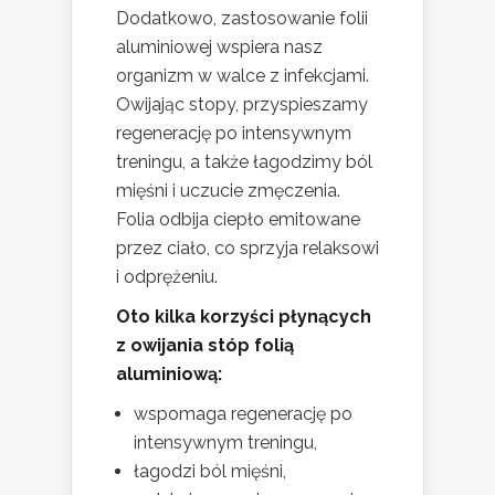
Dodatkowo, zastosowanie folii
aluminiowej wspiera nasz
organizm w walce z infekcjami.
Owijając stopy, przyspieszamy
regenerację po intensywnym
treningu, a także łagodzimy ból
mięśni i uczucie zmęczenia.
Folia odbija ciepło emitowane
przez ciało, co sprzyja relaksowi
i odprężeniu.
Oto kilka korzyści płynących
z owijania stóp folią
aluminiową:
wspomaga regenerację po
intensywnym treningu,
łagodzi ból mięśni,