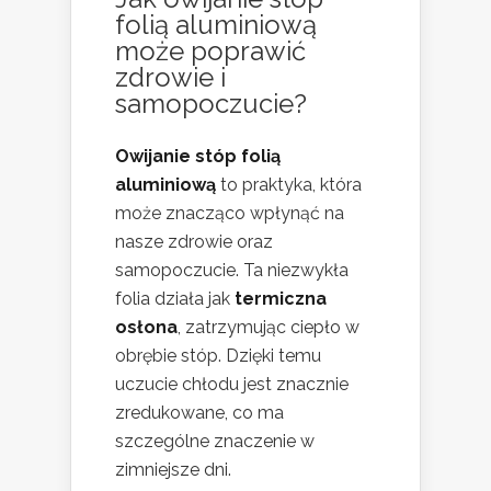
folią aluminiową
może poprawić
zdrowie i
samopoczucie
?
Owijanie stóp folią
aluminiową
to praktyka, która
może znacząco wpłynąć na
nasze zdrowie oraz
samopoczucie. Ta niezwykła
folia działa jak
termiczna
osłona
, zatrzymując ciepło w
obrębie stóp. Dzięki temu
uczucie chłodu jest znacznie
zredukowane, co ma
szczególne znaczenie w
zimniejsze dni.