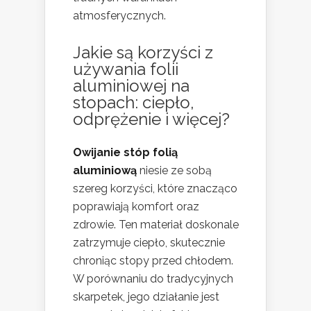
atmosferycznych.
Jakie są korzyści z
używania folii
aluminiowej na
stopach: ciepło,
odprężenie i więcej?
Owijanie stóp folią
aluminiową
niesie ze sobą
szereg korzyści, które znacząco
poprawiają komfort oraz
zdrowie. Ten materiał doskonale
zatrzymuje ciepło, skutecznie
chroniąc stopy przed chłodem.
W porównaniu do tradycyjnych
skarpetek, jego działanie jest