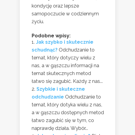
kondycję oraz lepsze
samopoczucie w codziennym
życiu.
Podobne wpisy:
Jak szybko i skutecznie
schudnąć?
Odchudzanie to
temat, który dotyczy wielu z
nas, a w gąszczu informacji na
temat skutecznych metod
łatwo się zagubić. Każdy z nas...
Szybkie i skuteczne
odchudzanie
Odchudzanie to
temat, który dotyka wielu z nas,
a w gąszczu dostępnych metod
łatwo zagubić się w tym, co
naprawdę działa. Wybór...