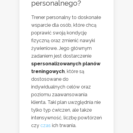
personalnego?
Trener personalny to doskonałe
wsparcie dla osób, które chcą
poprawić swoją kondycję
fizyczną oraz zmienić nawyki
żywieniowe. Jego głównym
zadaniem jest dostarczenie
spersonalizowanych planów
treningowych
, które są
dostosowane do
indywidualnych celów oraz
poziomu zaawansowania
klienta. Taki plan uwzględnia nie
tylko typ ćwiczeń, ale także
intensywność, liczbę powtórzeń
czy
czas
ich trwania.