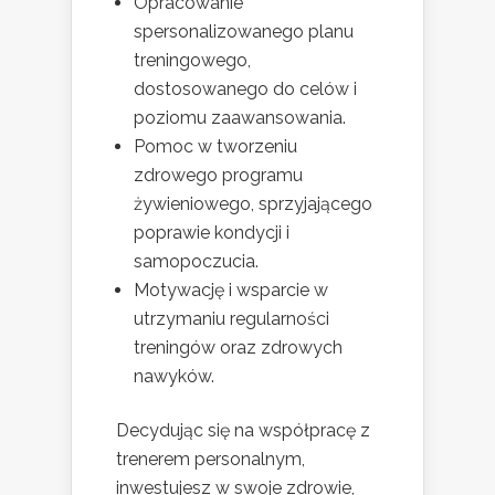
Opracowanie
spersonalizowanego planu
treningowego,
dostosowanego do celów i
poziomu zaawansowania.
Pomoc w tworzeniu
zdrowego programu
żywieniowego, sprzyjającego
poprawie kondycji i
samopoczucia.
Motywację i wsparcie w
utrzymaniu regularności
treningów oraz zdrowych
nawyków.
Decydując się na współpracę z
trenerem personalnym,
inwestujesz w swoje zdrowie,