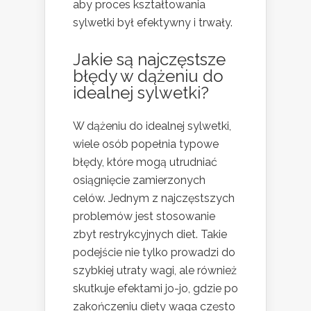
aby proces kształtowania
sylwetki był efektywny i trwały.
Jakie są najczęstsze
błędy w dążeniu do
idealnej sylwetki?
W dążeniu do idealnej sylwetki,
wiele osób popełnia typowe
błędy, które mogą utrudniać
osiągnięcie zamierzonych
celów. Jednym z najczęstszych
problemów jest stosowanie
zbyt restrykcyjnych diet. Takie
podejście nie tylko prowadzi do
szybkiej utraty wagi, ale również
skutkuje efektami jo-jo, gdzie po
zakończeniu diety waga często