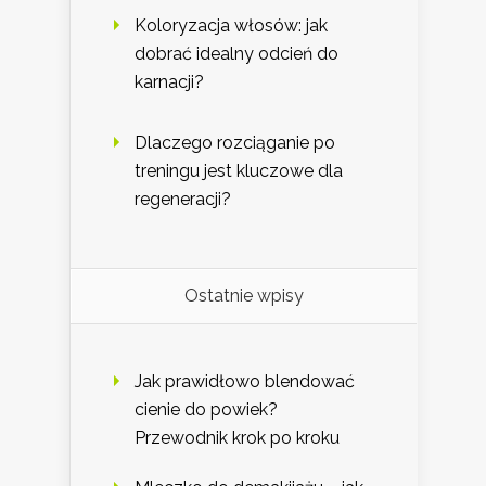
Koloryzacja włosów: jak
dobrać idealny odcień do
karnacji?
Dlaczego rozciąganie po
treningu jest kluczowe dla
regeneracji?
Ostatnie wpisy
Jak prawidłowo blendować
cienie do powiek?
Przewodnik krok po kroku