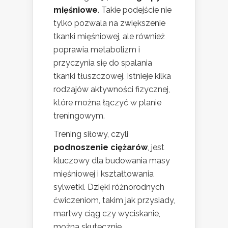
mięśniowe
. Takie podejście nie
tylko pozwala na zwiększenie
tkanki mięśniowej, ale również
poprawia metabolizm i
przyczynia się do spalania
tkanki tłuszczowej. Istnieje kilka
rodzajów aktywności fizycznej,
które można łączyć w planie
treningowym.
Trening siłowy, czyli
podnoszenie ciężarów
, jest
kluczowy dla budowania masy
mięśniowej i kształtowania
sylwetki. Dzięki różnorodnych
ćwiczeniom, takim jak przysiady,
martwy ciąg czy wyciskanie,
można skutecznie