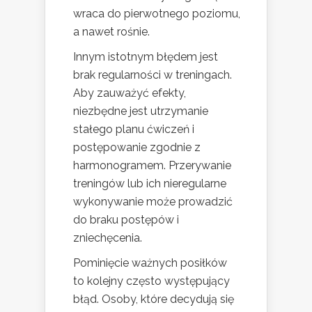
wraca do pierwotnego poziomu,
a nawet rośnie.
Innym istotnym błędem jest
brak regularności w treningach.
Aby zauważyć efekty,
niezbędne jest utrzymanie
stałego planu ćwiczeń i
postępowanie zgodnie z
harmonogramem. Przerywanie
treningów lub ich nieregularne
wykonywanie może prowadzić
do braku postępów i
zniechęcenia.
Pominięcie ważnych posiłków
to kolejny często występujący
błąd. Osoby, które decydują się