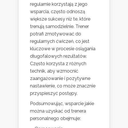
regularnie korzystają z jego
wsparcia, często odnoszą
większe sukcesy niż te, które
trenują samodzielnie. Trener
potrafi zmotywować do
regularnych ćwiczeń, co jest
kluczowe w procesie osiągania
długofalowych rezultatów.
Często korzysta z różnych
technik, aby wzmocnić
zaangażowanie i pozytywne
nastawienie, co może znacznie
przyspieszyć postępy.
Podsumowując, wsparcie jakie
można uzyskać od trenera
personalnego obejmuje: