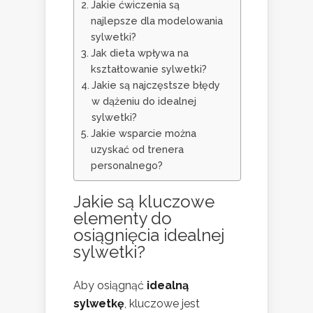
Jakie ćwiczenia są
najlepsze dla modelowania
sylwetki?
Jak dieta wpływa na
kształtowanie sylwetki?
Jakie są najczęstsze błędy
w dążeniu do idealnej
sylwetki?
Jakie wsparcie można
uzyskać od trenera
personalnego?
Jakie są kluczowe
elementy do
osiągnięcia idealnej
sylwetki?
Aby osiągnąć
idealną
sylwetkę
, kluczowe jest