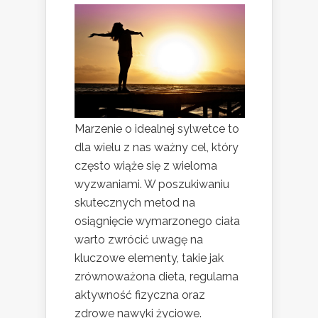
Marzenie o idealnej sylwetce to
dla wielu z nas ważny cel, który
często wiąże się z wieloma
wyzwaniami. W poszukiwaniu
skutecznych metod na
osiągnięcie wymarzonego ciała
warto zwrócić uwagę na
kluczowe elementy, takie jak
zrównoważona dieta, regularna
aktywność fizyczna oraz
zdrowe nawyki życiowe.