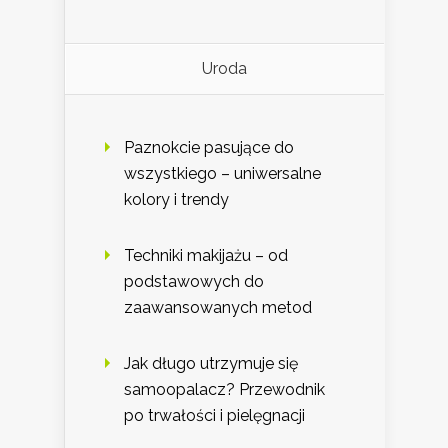
Uroda
Paznokcie pasujące do
wszystkiego – uniwersalne
kolory i trendy
Techniki makijażu – od
podstawowych do
zaawansowanych metod
Jak długo utrzymuje się
samoopalacz? Przewodnik
po trwałości i pielęgnacji