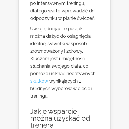
po intensywnym treningu,
dlatego warto wprowadzić dni
odpoczynku w planie ćwiczeń.
Uwzględniając te pułapki,
można dążyć do osiągnięcia
idealnej sylwetki w sposób
zrównoważony i zdrowy.
Kluczem jest umiejętność
słuchania swojego ciała, co
pomoże uniknąć negatywnych
skutków
wynikających z
błędnych wyborów w diecie i
treningu.
Jakie wsparcie
można uzyskać od
trenera