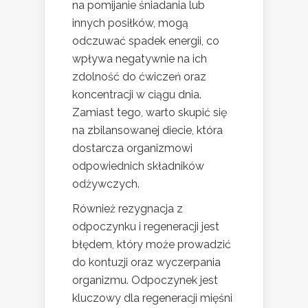
na pomijanie śniadania lub
innych posiłków, mogą
odczuwać spadek energii, co
wpływa negatywnie na ich
zdolność do ćwiczeń oraz
koncentracji w ciągu dnia.
Zamiast tego, warto skupić się
na zbilansowanej diecie, która
dostarcza organizmowi
odpowiednich składników
odżywczych.
Również rezygnacja z
odpoczynku i regeneracji jest
błędem, który może prowadzić
do kontuzji oraz wyczerpania
organizmu. Odpoczynek jest
kluczowy dla regeneracji mięśni