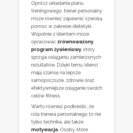
Oprócz układania planu
treningowego, trener personalny
może również zapewnić szeroką
pomoc w zakresie dietetyki.
Wspólnie z klientem może
opracować
zrównoważony
program żywieniowy
, który
sprzyja osiąganiu zamierzonych
rezultatów. Dzięki temu, klienci
mają szansę na lepsze
samopoczucie, zdrowie oraz
efektywniejsze osiąganie swoich
celów fitness.
Warto również podkreślić, że
rola trenera personalnego to nie
tylko technika, ale także
motywacja
. Osoby, które