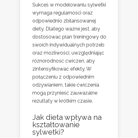
Sukces w modelowaniu sylwetki
wymaga regularności oraz
odpowiednio zbilansowanej
diety. Dlatego ważne jest, aby
dostosować plan treningowy do
swoich indywidualnych potrzeb
oraz możliwości, uwzględniając
różnorodność ćwiczeń, aby
zintensyfikować efekty. W
połączeniu z odpowiednim
odżywianiem, takie ćwiczenia
mogą przynieść zauważalne
rezultaty w krótkim czasie.
Jak dieta wpływa na
kształtowanie
sylwetki?