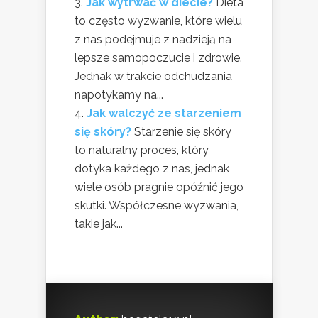
Jak wytrwać w diecie?
Dieta
to często wyzwanie, które wielu
z nas podejmuje z nadzieją na
lepsze samopoczucie i zdrowie.
Jednak w trakcie odchudzania
napotykamy na...
Jak walczyć ze starzeniem
się skóry?
Starzenie się skóry
to naturalny proces, który
dotyka każdego z nas, jednak
wiele osób pragnie opóźnić jego
skutki. Współczesne wyzwania,
takie jak...