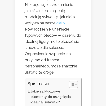
Niezbędne jest zrozumienie,
jakie ćwiczenia najlepiej
modelują sylwetkę i jak dieta
wpływa na nasze
ciało
.
Równocześnie, uniknięcie
typowych błędów w dążeniu do
idealnej figury może okazać się
kluczowe dla sukcesu.
Odpowiednie wsparcie, na
przykład od trenera
personalnego, może znacznie
ułatwić tę drogę.
Spis treści
Jakie są kluczowe
elementy do osiągnięcia
idealnej sylwetki?