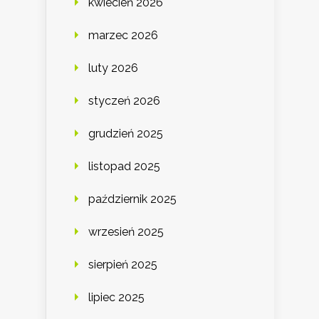
kwiecień 2026
marzec 2026
luty 2026
styczeń 2026
grudzień 2025
listopad 2025
październik 2025
wrzesień 2025
sierpień 2025
lipiec 2025