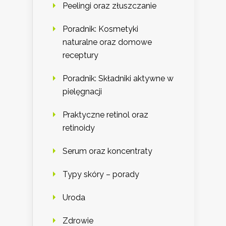
Peelingi oraz złuszczanie
Poradnik: Kosmetyki
naturalne oraz domowe
receptury
Poradnik: Składniki aktywne w
pielęgnacji
Praktyczne retinol oraz
retinoidy
Serum oraz koncentraty
Typy skóry – porady
Uroda
Zdrowie