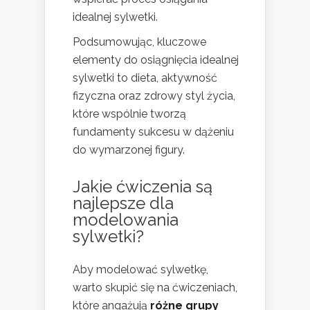
idealnej sylwetki.
Podsumowując, kluczowe
elementy do osiągnięcia idealnej
sylwetki to dieta, aktywność
fizyczna oraz zdrowy styl życia,
które wspólnie tworzą
fundamenty sukcesu w dążeniu
do wymarzonej figury.
Jakie ćwiczenia są
najlepsze dla
modelowania
sylwetki?
Aby modelować sylwetkę,
warto skupić się na ćwiczeniach,
które angażują
różne grupy