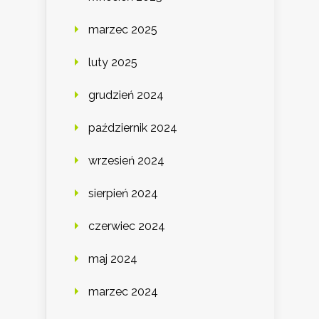
marzec 2025
luty 2025
grudzień 2024
październik 2024
wrzesień 2024
sierpień 2024
czerwiec 2024
maj 2024
marzec 2024