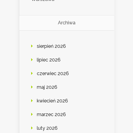
Archiwa
sierpień 2026
lipiec 2026
czerwiec 2026
maj 2026
kwiecień 2026
marzec 2026
luty 2026