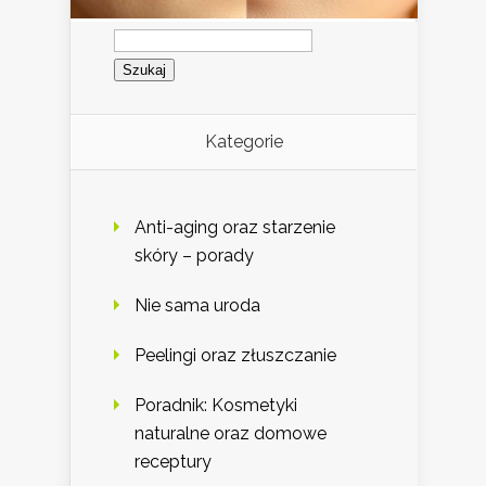
Szukaj:
Kategorie
Anti-aging oraz starzenie
skóry – porady
Nie sama uroda
Peelingi oraz złuszczanie
Poradnik: Kosmetyki
naturalne oraz domowe
receptury