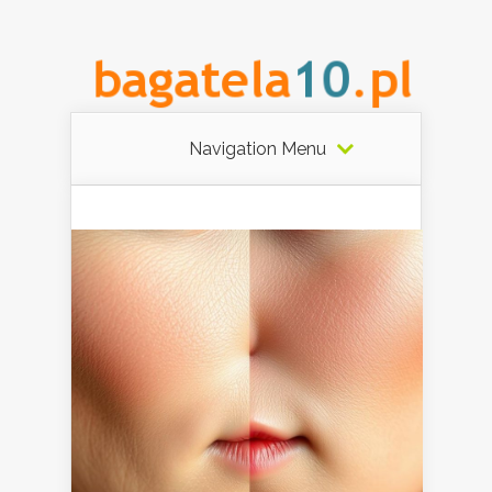
Navigation Menu