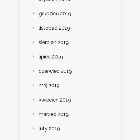
grudzień 2019
listopad 2019
sierpień 2019
lipiec 2019
czerwiec 2019
maj 2019
kwiecień 2019
marzec 2019
luty 2019