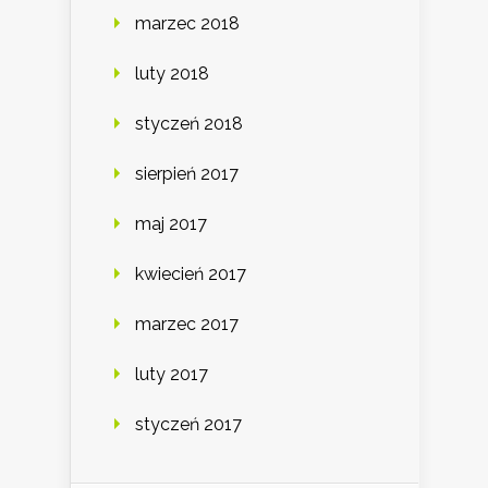
marzec 2018
luty 2018
styczeń 2018
sierpień 2017
maj 2017
kwiecień 2017
marzec 2017
luty 2017
styczeń 2017