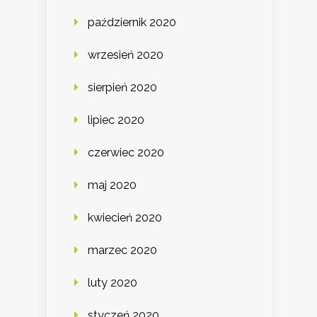
październik 2020
wrzesień 2020
sierpień 2020
lipiec 2020
czerwiec 2020
maj 2020
kwiecień 2020
marzec 2020
luty 2020
styczeń 2020