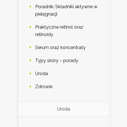
Poradnik: Składniki aktywne w
pielęgnacji
Praktyczne retinol oraz
retinoidy
Serum oraz koncentraty
Typy skóry – porady
Uroda
Zdrowie
Uroda