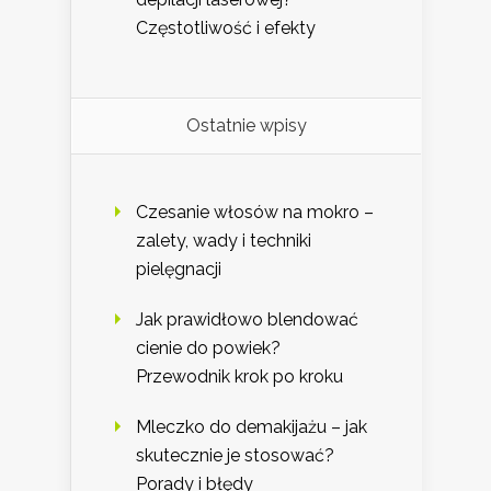
Częstotliwość i efekty
Ostatnie wpisy
Czesanie włosów na mokro –
zalety, wady i techniki
pielęgnacji
Jak prawidłowo blendować
cienie do powiek?
Przewodnik krok po kroku
Mleczko do demakijażu – jak
skutecznie je stosować?
Porady i błędy