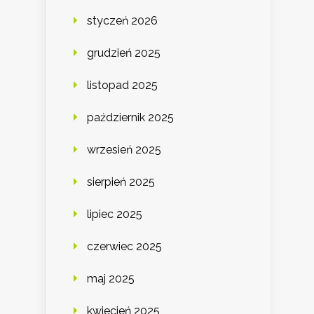
styczeń 2026
grudzień 2025
listopad 2025
październik 2025
wrzesień 2025
sierpień 2025
lipiec 2025
czerwiec 2025
maj 2025
kwiecień 2025