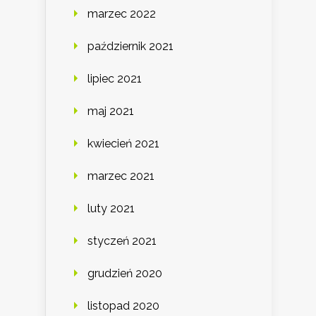
marzec 2022
październik 2021
lipiec 2021
maj 2021
kwiecień 2021
marzec 2021
luty 2021
styczeń 2021
grudzień 2020
listopad 2020