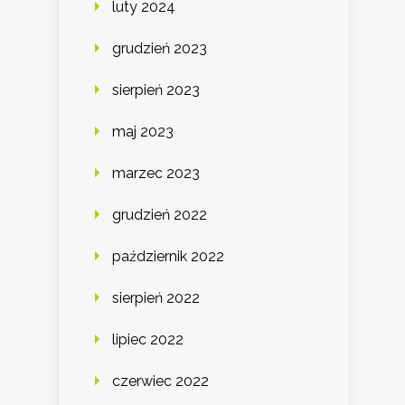
luty 2024
grudzień 2023
sierpień 2023
maj 2023
marzec 2023
grudzień 2022
październik 2022
sierpień 2022
lipiec 2022
czerwiec 2022