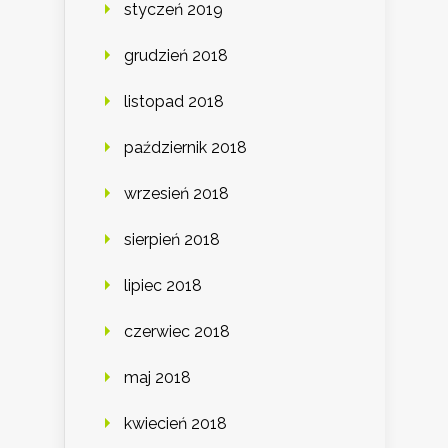
styczeń 2019
grudzień 2018
listopad 2018
październik 2018
wrzesień 2018
sierpień 2018
lipiec 2018
czerwiec 2018
maj 2018
kwiecień 2018