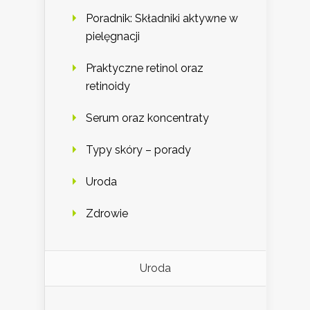
Poradnik: Składniki aktywne w
pielęgnacji
Praktyczne retinol oraz
retinoidy
Serum oraz koncentraty
Typy skóry – porady
Uroda
Zdrowie
Uroda