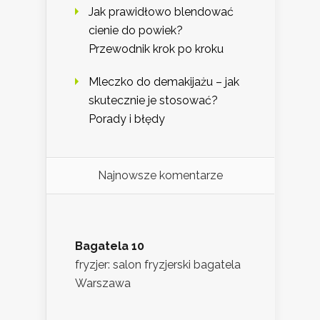
Jak prawidłowo blendować
cienie do powiek?
Przewodnik krok po kroku
Mleczko do demakijażu – jak
skutecznie je stosować?
Porady i błędy
Najnowsze komentarze
Bagatela 10
fryzjer: salon fryzjerski bagatela
Warszawa