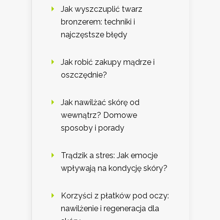
Jak wyszczuplić twarz
bronzerem: techniki i
najczęstsze błędy
Jak robić zakupy mądrze i
oszczędnie?
Jak nawilżać skórę od
wewnątrz? Domowe
sposoby i porady
Trądzik a stres: Jak emocje
wpływają na kondycję skóry?
Korzyści z płatków pod oczy:
nawilżenie i regeneracja dla