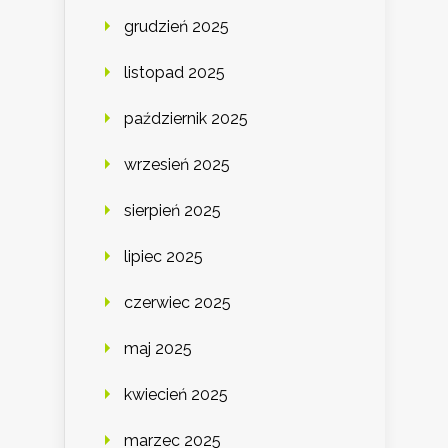
grudzień 2025
listopad 2025
październik 2025
wrzesień 2025
sierpień 2025
lipiec 2025
czerwiec 2025
maj 2025
kwiecień 2025
marzec 2025