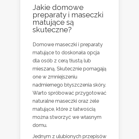
Jakie domowe
preparaty i maseczki
matujące są
skuteczne?
Domowe maseczki i preparaty
matujące to doskonała opcja
dla osób z cerą tłustą lub
mieszaną. Skutecznie pomagają
one w zmniejszeniu
nadmiernego błyszczenia skóry.
Warto spróbować przygotować
naturalne maseczki oraz żele
matujące, które z łatwością
można stworzyć we własnym
domu.
Jednym z ulubionych przepisów