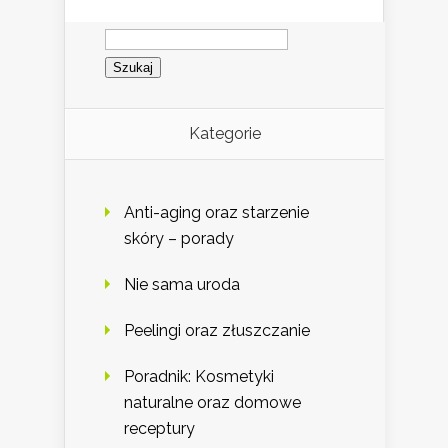
Szukaj:
Kategorie
Anti-aging oraz starzenie
skóry – porady
Nie sama uroda
Peelingi oraz złuszczanie
Poradnik: Kosmetyki
naturalne oraz domowe
receptury