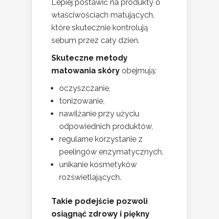
Lepiej postawić na produkty o
właściwościach matujących,
które skutecznie kontrolują
sebum przez cały dzień.
Skuteczne metody
matowania skóry
obejmują:
oczyszczanie,
tonizowanie,
nawilżanie przy użyciu
odpowiednich produktów,
regularne korzystanie z
peelingów enzymatycznych,
unikanie kosmetyków
rozświetlających.
Takie podejście pozwoli
osiągnąć zdrowy i piękny