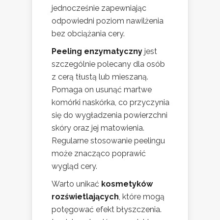
jednocześnie zapewniając
odpowiedni poziom nawilżenia
bez obciążania cery.
Peeling enzymatyczny
jest
szczególnie polecany dla osób
z cerą tłustą lub mieszaną.
Pomaga on usunąć martwe
komórki naskórka, co przyczynia
się do wygładzenia powierzchni
skóry oraz jej matowienia.
Regularne stosowanie peelingu
może znacząco poprawić
wygląd cery.
Warto unikać
kosmetyków
rozświetlających
, które mogą
potęgować efekt błyszczenia.