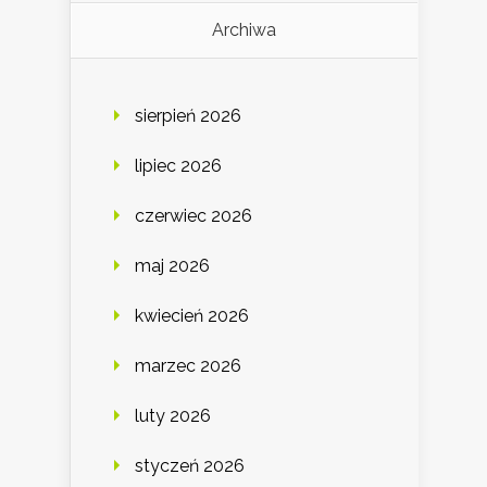
Archiwa
sierpień 2026
lipiec 2026
czerwiec 2026
maj 2026
kwiecień 2026
marzec 2026
luty 2026
styczeń 2026