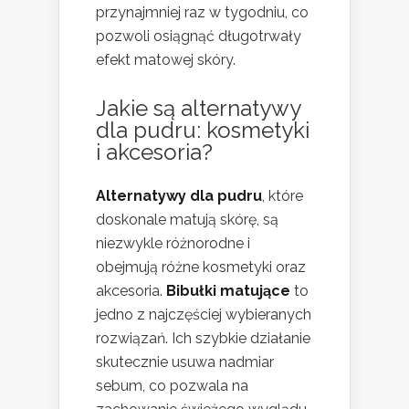
przynajmniej raz w tygodniu, co
pozwoli osiągnąć długotrwały
efekt matowej skóry.
Jakie są alternatywy
dla pudru: kosmetyki
i akcesoria?
Alternatywy dla pudru
, które
doskonale matują skórę, są
niezwykle różnorodne i
obejmują różne kosmetyki oraz
akcesoria.
Bibułki matujące
to
jedno z najczęściej wybieranych
rozwiązań. Ich szybkie działanie
skutecznie usuwa nadmiar
sebum, co pozwala na