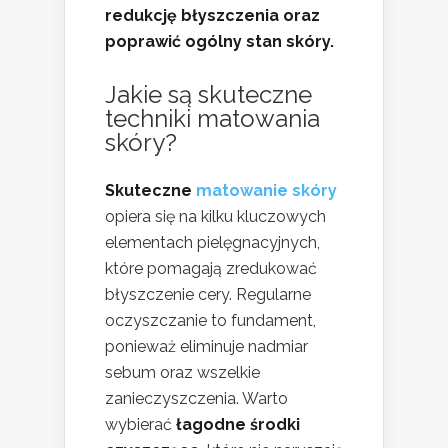
redukcję błyszczenia oraz
poprawić ogólny stan skóry.
Jakie są skuteczne
techniki matowania
skóry?
Skuteczne
matowanie skóry
opiera się na kilku kluczowych
elementach pielęgnacyjnych,
które pomagają zredukować
błyszczenie cery. Regularne
oczyszczanie to fundament,
ponieważ eliminuje nadmiar
sebum oraz wszelkie
zanieczyszczenia. Warto
wybierać
łagodne środki