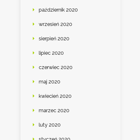
październik 2020
wrzesień 2020
sierpień 2020
lipiec 2020
czerwiec 2020
maj 2020
kwiecień 2020
marzec 2020
luty 2020
styczeń 2020