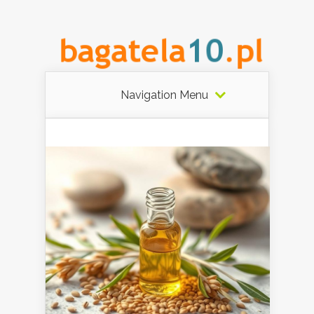
Navigation Menu