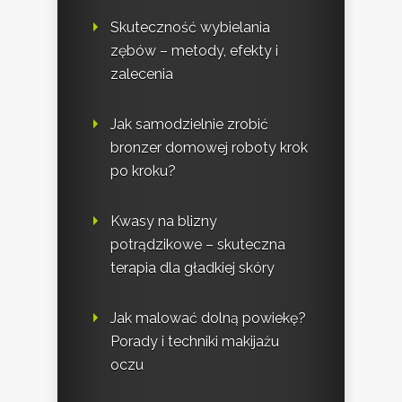
Skuteczność wybielania
zębów – metody, efekty i
zalecenia
Jak samodzielnie zrobić
bronzer domowej roboty krok
po kroku?
Kwasy na blizny
potrądzikowe – skuteczna
terapia dla gładkiej skóry
Jak malować dolną powiekę?
Porady i techniki makijażu
oczu