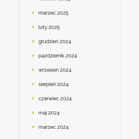
marzec 2025
luty 2025
grudzień 2024
październik 2024
wrzesień 2024
sierpień 2024
czerwiec 2024
maj 2024
marzec 2024