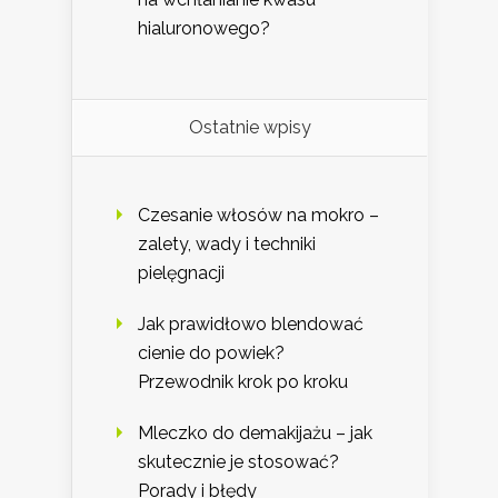
hialuronowego?
Ostatnie wpisy
Czesanie włosów na mokro –
zalety, wady i techniki
pielęgnacji
Jak prawidłowo blendować
cienie do powiek?
Przewodnik krok po kroku
Mleczko do demakijażu – jak
skutecznie je stosować?
Porady i błędy