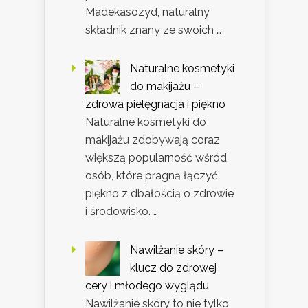
Madekasozyd, naturalny
składnik znany ze swoich …
Naturalne kosmetyki
do makijażu –
zdrowa pielęgnacja i piękno
Naturalne kosmetyki do
makijażu zdobywają coraz
większą popularność wśród
osób, które pragną łączyć
piękno z dbałością o zdrowie
i środowisko. …
Nawilżanie skóry –
klucz do zdrowej
cery i młodego wyglądu
Nawilżanie skóry to nie tylko