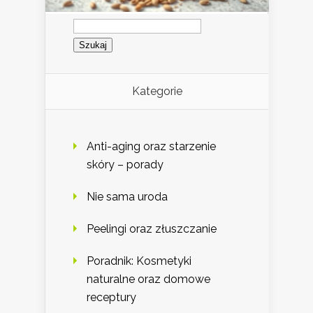
Szukaj:
Kategorie
Anti-aging oraz starzenie
skóry – porady
Nie sama uroda
Peelingi oraz złuszczanie
Poradnik: Kosmetyki
naturalne oraz domowe
receptury