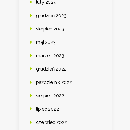
luty 2024
grudzień 2023
sierpień 2023
maj 2023
marzec 2023
grudzień 2022
październik 2022
sierpień 2022
lipiec 2022
czerwiec 2022