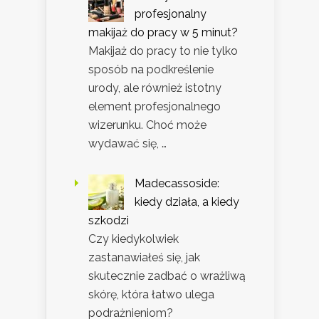
profesjonalny
makijaż do pracy w 5 minut?
Makijaż do pracy to nie tylko
sposób na podkreślenie
urody, ale również istotny
element profesjonalnego
wizerunku. Choć może
wydawać się, …
Madecassoside:
kiedy działa, a kiedy
szkodzi
Czy kiedykolwiek
zastanawiałeś się, jak
skutecznie zadbać o wrażliwą
skórę, która łatwo ulega
podrażnieniom?