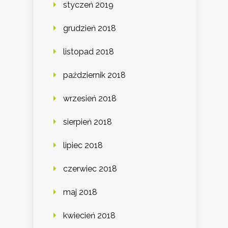
styczeń 2019
grudzień 2018
listopad 2018
październik 2018
wrzesień 2018
sierpień 2018
lipiec 2018
czerwiec 2018
maj 2018
kwiecień 2018