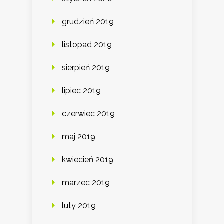
grudzień 2019
listopad 2019
sierpień 2019
lipiec 2019
czerwiec 2019
maj 2019
kwiecień 2019
marzec 2019
luty 2019