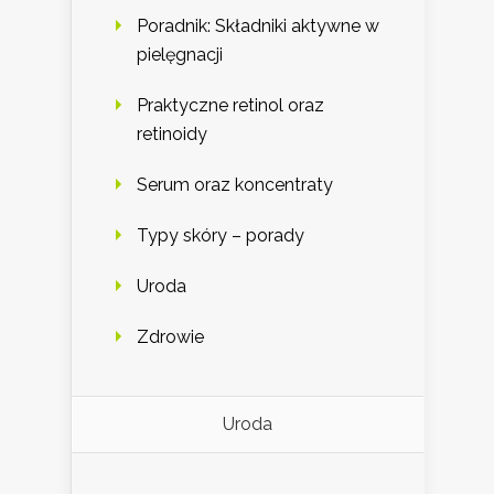
Poradnik: Składniki aktywne w
pielęgnacji
Praktyczne retinol oraz
retinoidy
Serum oraz koncentraty
Typy skóry – porady
Uroda
Zdrowie
Uroda