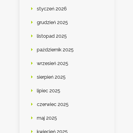
styczeń 2026
grudzień 2025
listopad 2025
październik 2025
wrzesień 2025
sierpień 2025
lipiec 2025
czerwiec 2025
maj 2025
kwiecień 2025