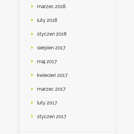
marzec 2018
luty 2018
styczeń 2018
sierpień 2017
maj 2017
kwiecień 2017
marzec 2017
luty 2017
styczeń 2017