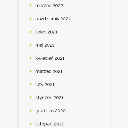
marzec 2022
październik 2021
lipiec 2021
maj 2021
kwiecień 2021
marzec 2021
luty 2021
styczeń 2021
grudzień 2020
listopad 2020