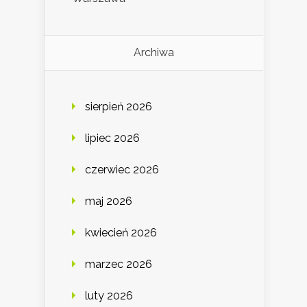
Archiwa
sierpień 2026
lipiec 2026
czerwiec 2026
maj 2026
kwiecień 2026
marzec 2026
luty 2026