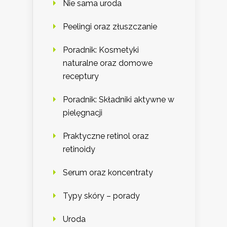
Nie sama uroda
Peelingi oraz złuszczanie
Poradnik: Kosmetyki
naturalne oraz domowe
receptury
Poradnik: Składniki aktywne w
pielęgnacji
Praktyczne retinol oraz
retinoidy
Serum oraz koncentraty
Typy skóry – porady
Uroda