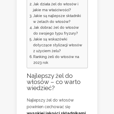
Jak działa żel do włosów i
jakie ma właściwości?
Jakie są najlepsze składniki
w żelach do włosów?
Jak dobrać żel do włosów
do swojego typu fryzury?
Jakie są wskazówki
dotyczące stylizacji włosów
z użyciem żelu?
Ranking żeli do włosów na
2023 rok
Najlepszy żel do
włosów – co warto
wiedzieć?
Najlepszy żel do włosów
powinien cechować się
wysokiej jakości składnikami