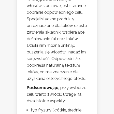
włosów kluczowe jest staranne
dobranie odpowiedniego żelu.
Specjalistyczne produkty
przeznaczone dla loków często
zawierają składniki wspierające
definiowanie fal oraz loków.
Dzięki nim można uniknąć
puszenia się włosów i nadać im
sprężystość. Odpowiedni żel
podkreśla naturalną teksturę
loków, co ma znaczenie dla
uzyskania estetycznego efektu.
Podsumowując,
przy wyborze
żelu warto zwrócić uwagę na
dwa istotne aspekty:
typ fryzury (krótkie, średnie