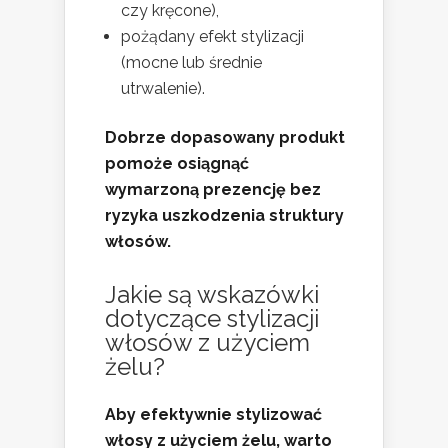
czy kręcone),
pożądany efekt stylizacji
(mocne lub średnie
utrwalenie).
Dobrze dopasowany produkt
pomoże osiągnąć
wymarzoną prezencję bez
ryzyka uszkodzenia struktury
włosów.
Jakie są wskazówki
dotyczące stylizacji
włosów z użyciem
żelu?
Aby efektywnie stylizować
włosy z użyciem żelu, warto