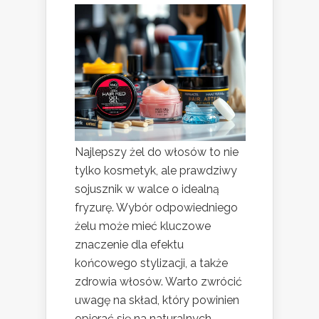
Najlepszy żel do włosów to nie
tylko kosmetyk, ale prawdziwy
sojusznik w walce o idealną
fryzurę. Wybór odpowiedniego
żelu może mieć kluczowe
znaczenie dla efektu
końcowego stylizacji, a także
zdrowia włosów. Warto zwrócić
uwagę na skład, który powinien
opierać się na naturalnych,