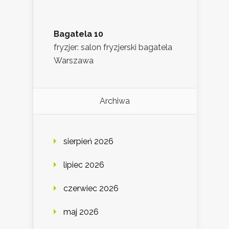
Bagatela 10
fryzjer: salon fryzjerski bagatela
Warszawa
Archiwa
sierpień 2026
lipiec 2026
czerwiec 2026
maj 2026