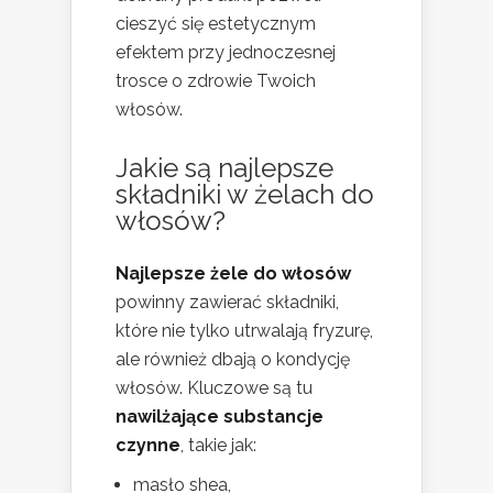
cieszyć się estetycznym
efektem przy jednoczesnej
trosce o zdrowie Twoich
włosów.
Jakie są najlepsze
składniki w żelach do
włosów?
Najlepsze żele do włosów
powinny zawierać składniki,
które nie tylko utrwalają fryzurę,
ale również dbają o kondycję
włosów. Kluczowe są tu
nawilżające substancje
czynne
, takie jak:
masło shea,