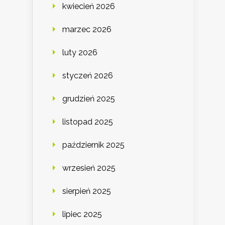
kwiecień 2026
marzec 2026
luty 2026
styczeń 2026
grudzień 2025
listopad 2025
październik 2025
wrzesień 2025
sierpień 2025
lipiec 2025