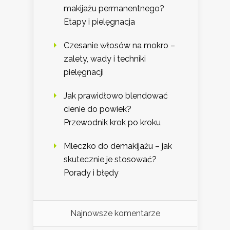
makijażu permanentnego?
Etapy i pielęgnacja
Czesanie włosów na mokro –
zalety, wady i techniki
pielęgnacji
Jak prawidłowo blendować
cienie do powiek?
Przewodnik krok po kroku
Mleczko do demakijażu – jak
skutecznie je stosować?
Porady i błędy
Najnowsze komentarze