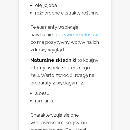
olej jojoba,
różnorodne ekstrakty roślinne.
Te elementy wspierają
nawilżenie i
odżywienie włosów
,
co ma pozytywny wpływ na ich
zdrowy wygląd.
Naturalne składniki
to kolejny
istotny aspekt skutecznego
żelu. Warto zwrócić uwagę na
preparaty z wyciągami z:
aloesu,
rumianku.
Charakteryzują się one
właściwościami kojącymi i