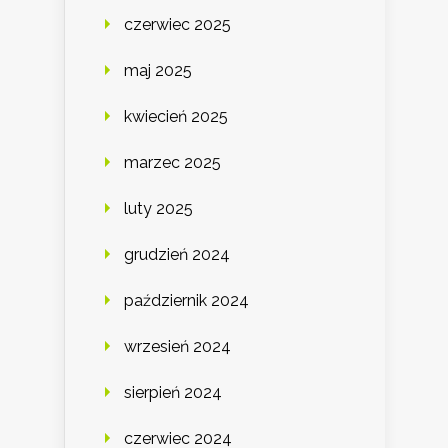
czerwiec 2025
maj 2025
kwiecień 2025
marzec 2025
luty 2025
grudzień 2024
październik 2024
wrzesień 2024
sierpień 2024
czerwiec 2024