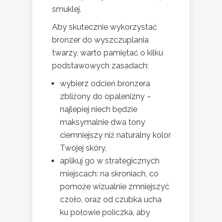
smuklej.
Aby skutecznie wykorzystać
bronzer do wyszczuplania
twarzy, warto pamiętać o kilku
podstawowych zasadach:
wybierz odcień bronzera
zbliżony do opalenizny –
najlepiej niech będzie
maksymalnie dwa tony
ciemniejszy niż naturalny kolor
Twojej skóry,
aplikuj go w strategicznych
miejscach: na skroniach, co
pomoże wizualnie zmniejszyć
czoło, oraz od czubka ucha
ku połowie policzka, aby