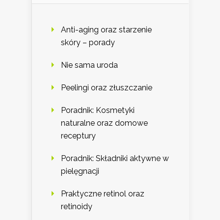
Anti-aging oraz starzenie
skóry – porady
Nie sama uroda
Peelingi oraz złuszczanie
Poradnik: Kosmetyki
naturalne oraz domowe
receptury
Poradnik: Składniki aktywne w
pielęgnacji
Praktyczne retinol oraz
retinoidy