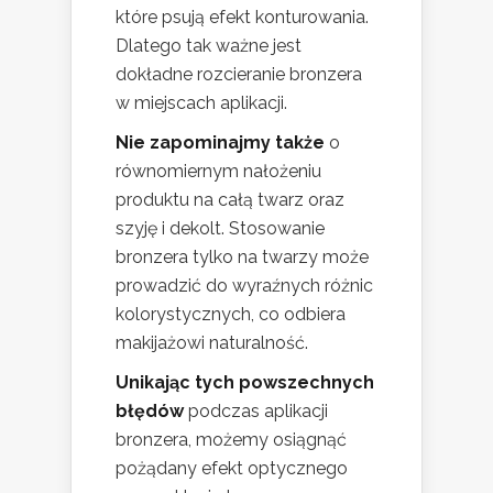
które psują efekt konturowania.
Dlatego tak ważne jest
dokładne rozcieranie bronzera
w miejscach aplikacji.
Nie zapominajmy także
o
równomiernym nałożeniu
produktu na całą twarz oraz
szyję i dekolt. Stosowanie
bronzera tylko na twarzy może
prowadzić do wyraźnych różnic
kolorystycznych, co odbiera
makijażowi naturalność.
Unikając tych powszechnych
błędów
podczas aplikacji
bronzera, możemy osiągnąć
pożądany efekt optycznego