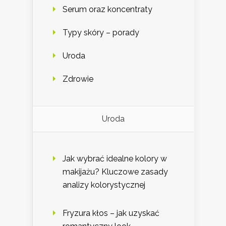
Serum oraz koncentraty
Typy skóry – porady
Uroda
Zdrowie
Uroda
Jak wybrać idealne kolory w
makijażu? Kluczowe zasady
analizy kolorystycznej
Fryzura kłos – jak uzyskać