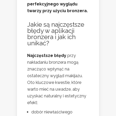
perfekcyjnego wyglądu
twarzy przy użyciu bronzera.
Jakie są najczęstsze
błędy w aplikacji
bronzera i jak ich
unikać?
Najczęstsze błędy
przy
nakładaniu bronzera mogą
znacząco wpłynąć na
ostateczny wygląd makijażu.
Oto kluczowe kwestie, które
warto mieć na uwadze, aby
uzyskać naturalny i estetyczny
efekt:
dobór niewłaściwego