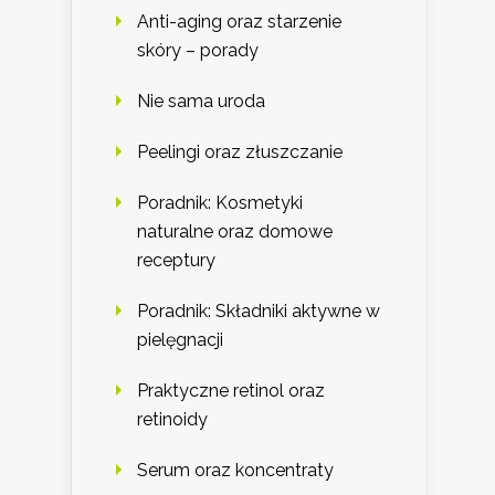
Anti-aging oraz starzenie
skóry – porady
Nie sama uroda
Peelingi oraz złuszczanie
Poradnik: Kosmetyki
naturalne oraz domowe
receptury
Poradnik: Składniki aktywne w
pielęgnacji
Praktyczne retinol oraz
retinoidy
Serum oraz koncentraty