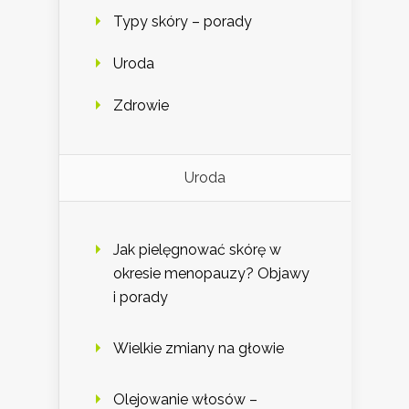
Typy skóry – porady
Uroda
Zdrowie
Uroda
Jak pielęgnować skórę w
okresie menopauzy? Objawy
i porady
Wielkie zmiany na głowie
Olejowanie włosów –