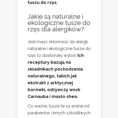
tuszu do rzęs.
Jakie są naturalne i
ekologiczne tusze do
rzęs dla alergików?
Jeśli masz skłonność do alergii,
naturalne i ekologiczne tusze do
rzęs to doskonały wybór.
Ich
receptury bazują na
składnikach pochodzenia
naturalnego, takich jak
ekstrakt z arktycznej
borówki, odżywczy wosk
Carnauba i masło shea.
Co ważne, tusze te są wolne od
parabenów i innych szkodliwych