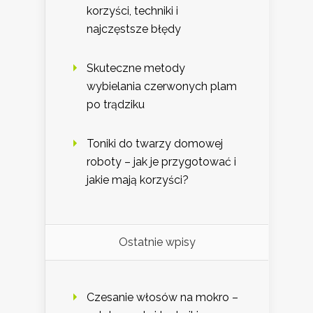
korzyści, techniki i
najczęstsze błędy
Skuteczne metody
wybielania czerwonych plam
po trądziku
Toniki do twarzy domowej
roboty – jak je przygotować i
jakie mają korzyści?
Ostatnie wpisy
Czesanie włosów na mokro –