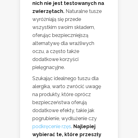
nich nie jest testowanych na
zwierzętach.
Naturalne tusze
wyróżniają się przede
wszystkim swoim składem,
oferując bezpieczniejszą
alternatywę dla wrażliwych
oczu, a często także
dodatkowe korzyści
pielęgnacyjne.
Szukając idealnego tuszu dla
alergika, warto zwrócić uwagę
na produkty, które oprócz
bezpieczeństwa oferują
dodatkowe efekty, takie jak
pogrubienie, wydłużenie czy
podkręcenie rzęs
.
Najlepiej
wybierać te, które przeszły