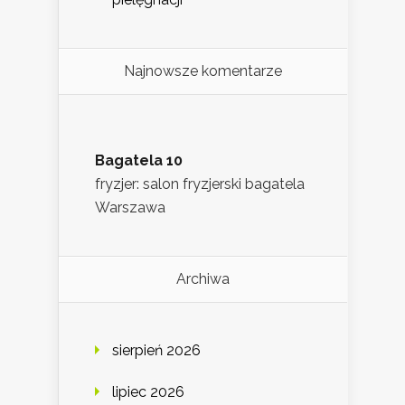
Najnowsze komentarze
Bagatela 10
fryzjer: salon fryzjerski bagatela
Warszawa
Archiwa
sierpień 2026
lipiec 2026