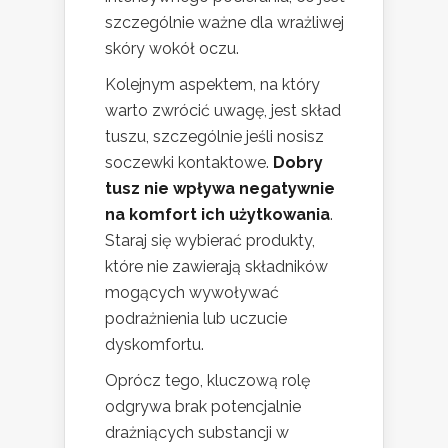
szczególnie ważne dla wrażliwej
skóry wokół oczu.
Kolejnym aspektem, na który
warto zwrócić uwagę, jest skład
tuszu, szczególnie jeśli nosisz
soczewki kontaktowe.
Dobry
tusz nie wpływa negatywnie
na komfort ich użytkowania
.
Staraj się wybierać produkty,
które nie zawierają składników
mogących wywoływać
podrażnienia lub uczucie
dyskomfortu.
Oprócz tego, kluczową rolę
odgrywa brak potencjalnie
drażniących substancji w