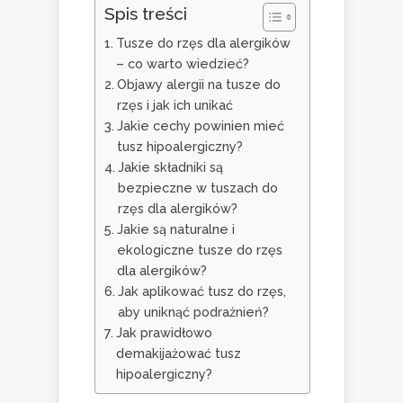
Spis treści
Tusze do rzęs dla alergików
– co warto wiedzieć?
Objawy alergii na tusze do
rzęs i jak ich unikać
Jakie cechy powinien mieć
tusz hipoalergiczny?
Jakie składniki są
bezpieczne w tuszach do
rzęs dla alergików?
Jakie są naturalne i
ekologiczne tusze do rzęs
dla alergików?
Jak aplikować tusz do rzęs,
aby uniknąć podrażnień?
Jak prawidłowo
demakijażować tusz
hipoalergiczny?