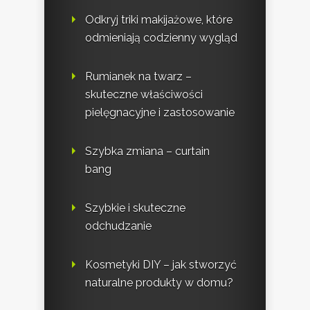
Odkryj triki makijażowe, które
odmieniają codzienny wygląd
Rumianek na twarz –
skuteczne właściwości
pielęgnacyjne i zastosowanie
Szybka zmiana – curtain
bang
Szybkie i skuteczne
odchudzanie
Kosmetyki DIY – jak stworzyć
naturalne produkty w domu?