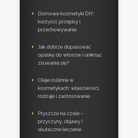
Domowe kosmetyki DIY:
korzyści, przepisy i
przechowywanie
Jak dobrze dopasować
opaskę do włosów i uniknąć
zsuwania się?
Oleje roślinne w
kosmetykach: właściwości,
rodzaje i zastosowanie
Pryszcze na czole –
przyczyny, objawy i
skuteczne leczenie