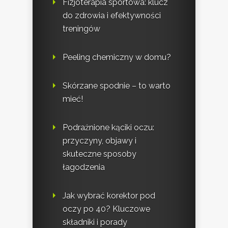
Fizjoterapia sportowa: klucz
do zdrowia i efektywności
treningów
Peeling chemiczny w domu?
Skórzane spodnie – to warto
mieć!
Podrażnione kąciki oczu:
przyczyny, objawy i
skuteczne sposoby
łagodzenia
Jak wybrać korektor pod
oczy po 40? Kluczowe
składniki i porady