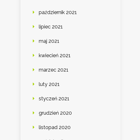
październik 2021
lipiec 2021
maj 2021
kwiecień 2021
marzec 2021
luty 2021
styczeń 2021
grudzień 2020
listopad 2020