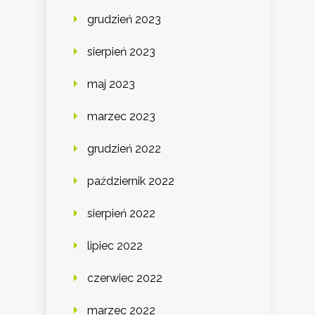
grudzień 2023
sierpień 2023
maj 2023
marzec 2023
grudzień 2022
październik 2022
sierpień 2022
lipiec 2022
czerwiec 2022
marzec 2022