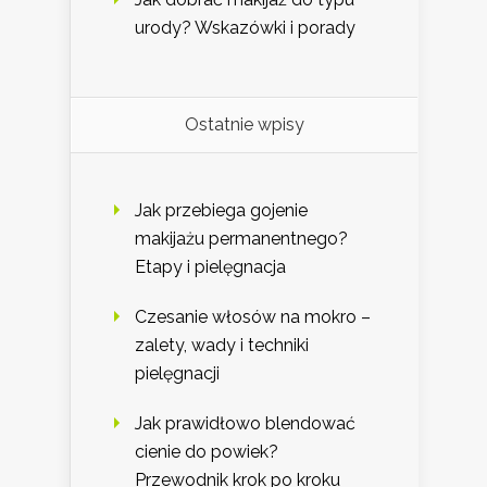
urody? Wskazówki i porady
Ostatnie wpisy
Jak przebiega gojenie
makijażu permanentnego?
Etapy i pielęgnacja
Czesanie włosów na mokro –
zalety, wady i techniki
pielęgnacji
Jak prawidłowo blendować
cienie do powiek?
Przewodnik krok po kroku