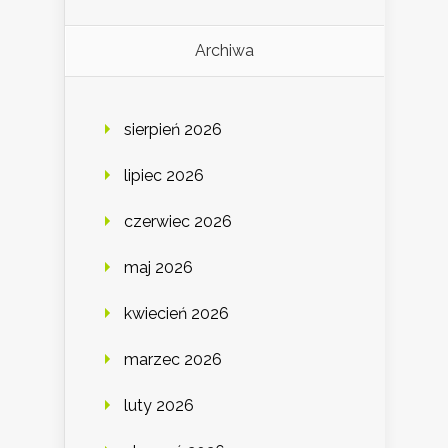
Archiwa
sierpień 2026
lipiec 2026
czerwiec 2026
maj 2026
kwiecień 2026
marzec 2026
luty 2026