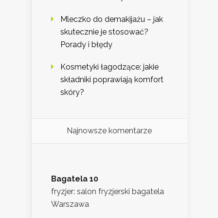
Mleczko do demakijażu – jak
skutecznie je stosować?
Porady i błędy
Kosmetyki łagodzące: jakie
składniki poprawiają komfort
skóry?
Najnowsze komentarze
Bagatela 10
fryzjer: salon fryzjerski bagatela
Warszawa