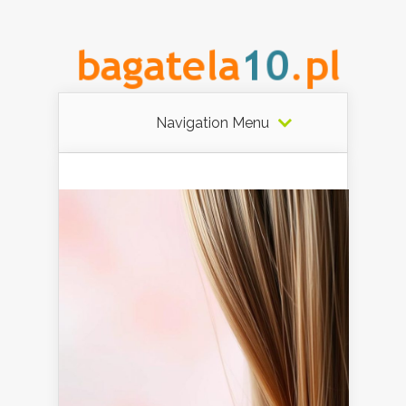
Navigation Menu