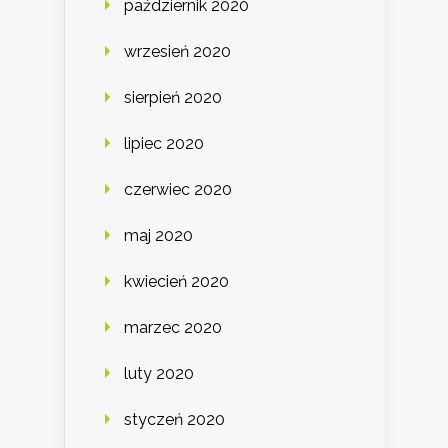
październik 2020
wrzesień 2020
sierpień 2020
lipiec 2020
czerwiec 2020
maj 2020
kwiecień 2020
marzec 2020
luty 2020
styczeń 2020