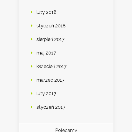
luty 2018
styczeń 2018
sierpień 2017
maj 2017
kwiecień 2017
marzec 2017
luty 2017
styczeń 2017
Polecamy