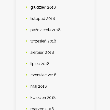
grudzień 2018
listopad 2018
październik 2018
wrzesień 2018
sierpień 2018
lipiec 2018
czerwiec 2018
maj 2018
kwiecień 2018
marzec 2018