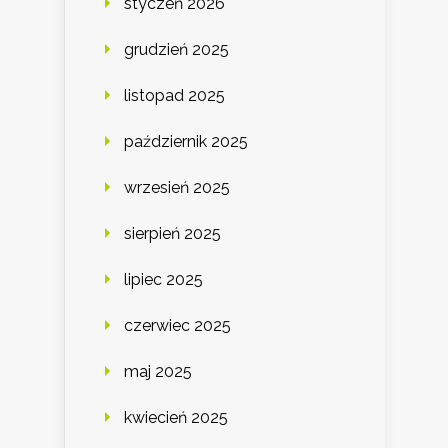
styczeń 2026
grudzień 2025
listopad 2025
październik 2025
wrzesień 2025
sierpień 2025
lipiec 2025
czerwiec 2025
maj 2025
kwiecień 2025