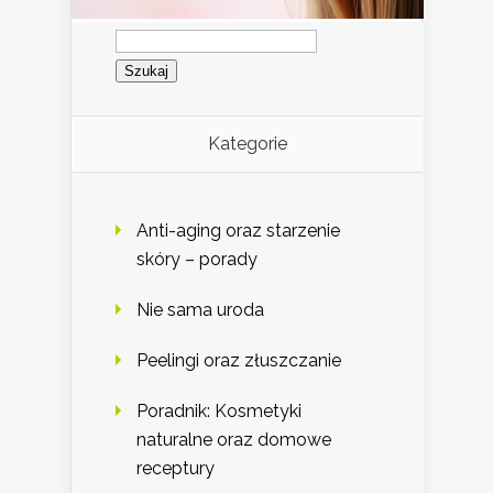
Szukaj:
Kategorie
Anti-aging oraz starzenie
skóry – porady
Nie sama uroda
Peelingi oraz złuszczanie
Poradnik: Kosmetyki
naturalne oraz domowe
receptury