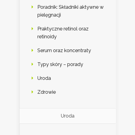
Poradnik: Składniki aktywne w
pielęgnacji
Praktyczne retinol oraz
retinoidy
Serum oraz koncentraty
Typy skóry – porady
Uroda
Zdrowie
Uroda