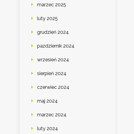
marzec 2025
luty 2025
grudzień 2024
październik 2024
wrzesień 2024
sierpień 2024
czerwiec 2024
maj 2024
marzec 2024
luty 2024