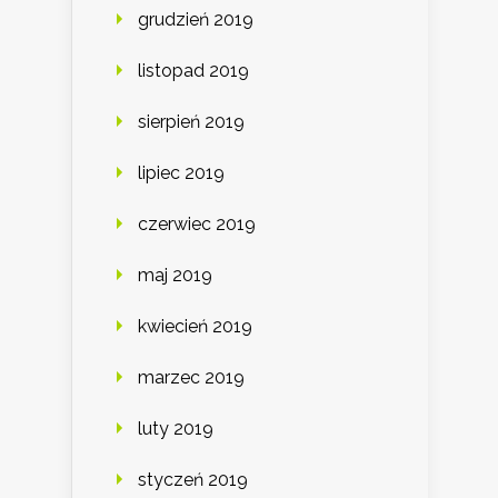
grudzień 2019
listopad 2019
sierpień 2019
lipiec 2019
czerwiec 2019
maj 2019
kwiecień 2019
marzec 2019
luty 2019
styczeń 2019