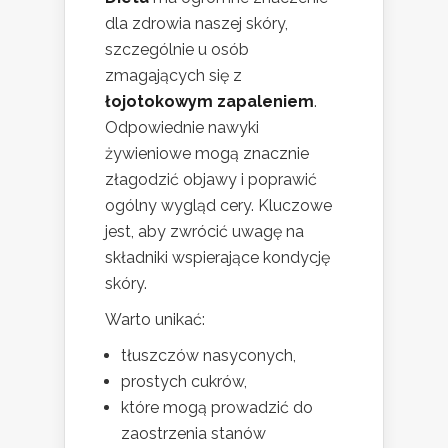
dla zdrowia naszej skóry,
szczególnie u osób
zmagających się z
łojotokowym zapaleniem
.
Odpowiednie nawyki
żywieniowe mogą znacznie
złagodzić objawy i poprawić
ogólny wygląd cery. Kluczowe
jest, aby zwrócić uwagę na
składniki wspierające kondycję
skóry.
Warto unikać:
tłuszczów nasyconych,
prostych cukrów,
które mogą prowadzić do
zaostrzenia stanów