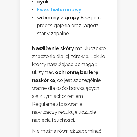
cynk
,
kwas hialuronowy
,
witaminy z grupy B
wspiera
proces gojenia oraz łagodzi
stany zapalne.
Nawilżenie skóry
ma kluczowe
znaczenie dla jej zdrowia. Lekkie
kremy nawilżające pomagają
utrzymać
ochronną barierę
naskórka
, co jest szczególnie
ważne dla osób borykających
się z tym schorzeniem.
Regularne stosowanie
nawilżaczy redukuje uczucie
napięcia i suchości.
Nie można również zapominać