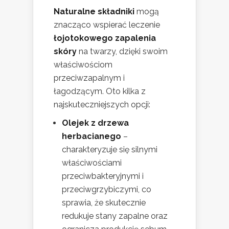
Naturalne składniki
mogą
znacząco wspierać leczenie
łojotokowego zapalenia
skóry
na twarzy, dzięki swoim
właściwościom
przeciwzapalnym i
łagodzącym. Oto kilka z
najskuteczniejszych opcji:
Olejek z drzewa
herbacianego
–
charakteryzuje się silnymi
właściwościami
przeciwbakteryjnymi i
przeciwgrzybiczymi, co
sprawia, że skutecznie
redukuje stany zapalne oraz