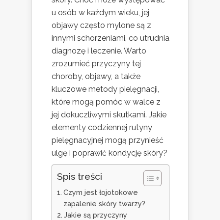
u osób w każdym wieku, jej
objawy często mylone są z
innymi schorzeniami, co utrudnia
diagnozę i leczenie. Warto
zrozumieć przyczyny tej
choroby, objawy, a także
kluczowe metody pielęgnacji,
które mogą pomóc w walce z
jej dokuczliwymi skutkami. Jakie
elementy codziennej rutyny
pielęgnacyjnej mogą przynieść
ulgę i poprawić kondycję skóry?
Spis treści
Czym jest łojotokowe
zapalenie skóry twarzy?
Jakie są przyczyny