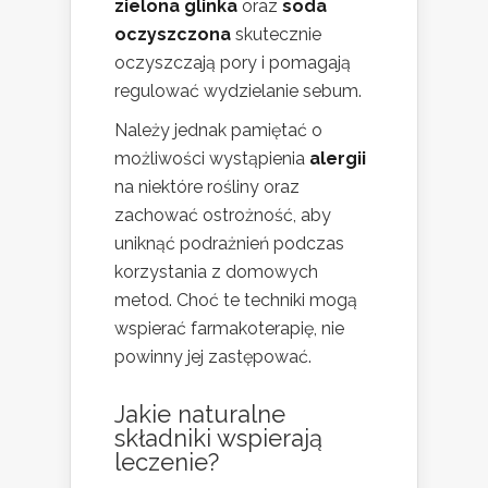
zielona glinka
oraz
soda
oczyszczona
skutecznie
oczyszczają pory i pomagają
regulować wydzielanie sebum.
Należy jednak pamiętać o
możliwości wystąpienia
alergii
na niektóre rośliny oraz
zachować ostrożność, aby
uniknąć podrażnień podczas
korzystania z domowych
metod. Choć te techniki mogą
wspierać farmakoterapię, nie
powinny jej zastępować.
Jakie naturalne
składniki wspierają
leczenie?