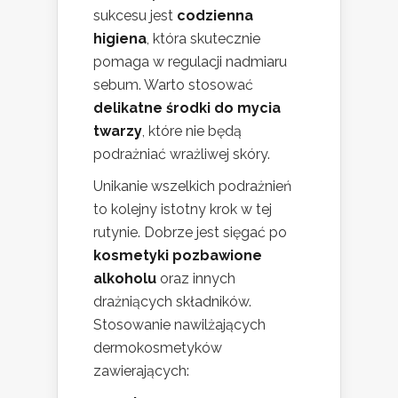
sukcesu jest
codzienna
higiena
, która skutecznie
pomaga w regulacji nadmiaru
sebum. Warto stosować
delikatne środki do mycia
twarzy
, które nie będą
podrażniać wrażliwej skóry.
Unikanie wszelkich podrażnień
to kolejny istotny krok w tej
rutynie. Dobrze jest sięgać po
kosmetyki pozbawione
alkoholu
oraz innych
drażniących składników.
Stosowanie nawilżających
dermokosmetyków
zawierających: