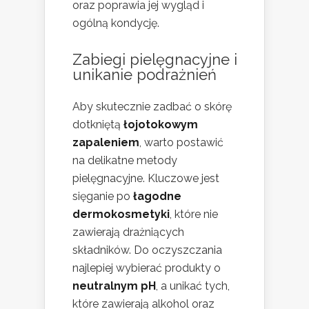
oraz poprawia jej wygląd i
ogólną kondycję.
Zabiegi pielęgnacyjne i
unikanie podrażnień
Aby skutecznie zadbać o skórę
dotkniętą
łojotokowym
zapaleniem
, warto postawić
na delikatne metody
pielęgnacyjne. Kluczowe jest
sięganie po
łagodne
dermokosmetyki
, które nie
zawierają drażniących
składników. Do oczyszczania
najlepiej wybierać produkty o
neutralnym pH
, a unikać tych,
które zawierają alkohol oraz