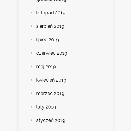
listopad 2019
sierpień 2019
lipiec 2019
czerwiec 2019
maj 2019
kwiecień 2019
marzec 2019
luty 2019
styczeń 2019