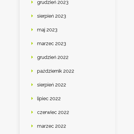
grudzień 2023
sierpień 2023
maj 2023
marzec 2023
grudzień 2022
październik 2022
sierpień 2022
lipiec 2022
czerwiec 2022
marzec 2022