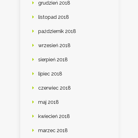
grudzień 2018
listopad 2018
październik 2018
wrzesień 2018
sierpień 2018
lipiec 2018
czerwiec 2018
maj 2018
kwiecień 2018
marzec 2018