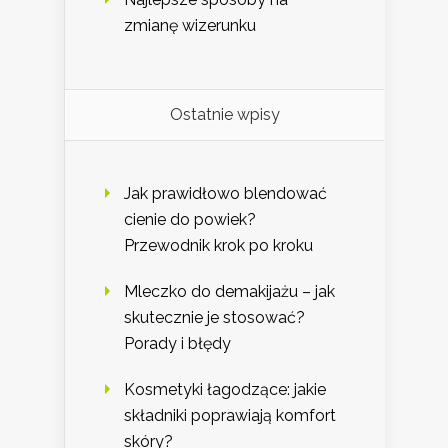
zmianę wizerunku
Ostatnie wpisy
Jak prawidłowo blendować
cienie do powiek?
Przewodnik krok po kroku
Mleczko do demakijażu – jak
skutecznie je stosować?
Porady i błędy
Kosmetyki łagodzące: jakie
składniki poprawiają komfort
skóry?