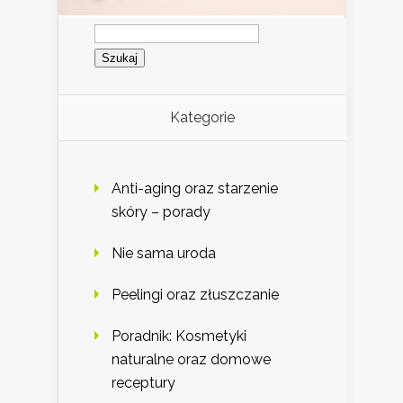
Szukaj:
Kategorie
Anti-aging oraz starzenie
skóry – porady
Nie sama uroda
Peelingi oraz złuszczanie
Poradnik: Kosmetyki
naturalne oraz domowe
receptury