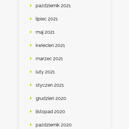
październik 2021
lipiec 2021
maj 2021
kwiecień 2021
marzec 2021
luty 2021
styczeń 2021
grudzień 2020
listopad 2020
październik 2020