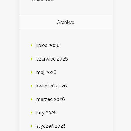
Archiwa
lipiec 2026
czerwiec 2026
maj 2026
kwiecień 2026
marzec 2026
luty 2026
styczeń 2026