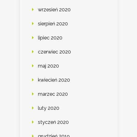
wrzesień 2020
sierpień 2020
lipiec 2020
czerwiec 2020
maj 2020
kwiecień 2020
marzec 2020
luty 2020
styczeń 2020
grudzień 2019