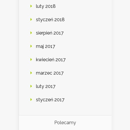
luty 2018
styczeń 2018
sierpień 2017
maj 2017
kwiecień 2017
marzec 2017
luty 2017
styczeń 2017
Polecamy