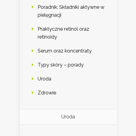
Poradnik: Składniki aktywne w
pielęgnacji
Praktyczne retinol oraz
retinoidy
Serum oraz koncentraty
Typy skóry – porady
Uroda
Zdrowie
Uroda