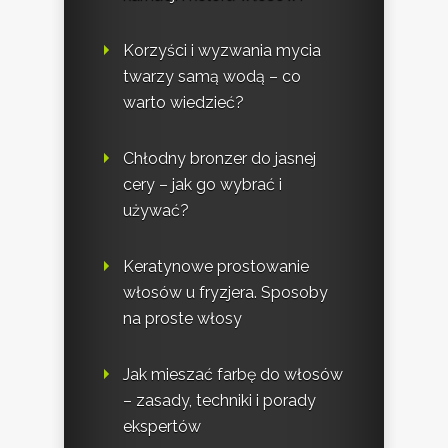
Korzyści i wyzwania mycia
twarzy samą wodą – co
warto wiedzieć?
Chłodny bronzer do jasnej
cery – jak go wybrać i
używać?
Keratynowe prostowanie
włosów u fryzjera. Sposoby
na proste włosy
Jak mieszać farbę do włosów
– zasady, techniki i porady
ekspertów