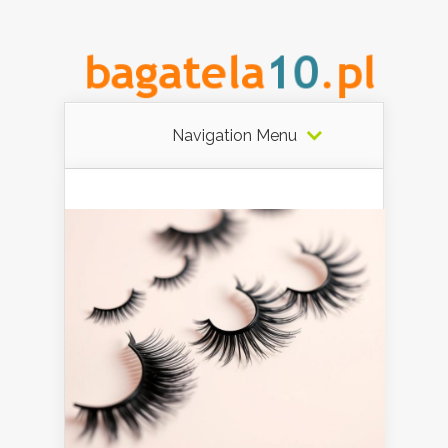
Navigation Menu