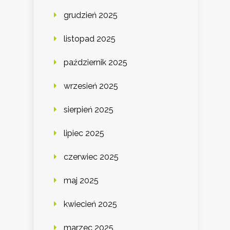
grudzień 2025
listopad 2025
październik 2025
wrzesień 2025
sierpień 2025
lipiec 2025
czerwiec 2025
maj 2025
kwiecień 2025
marzec 2025