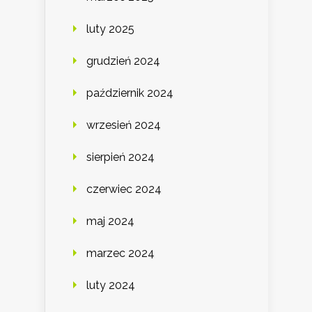
luty 2025
grudzień 2024
październik 2024
wrzesień 2024
sierpień 2024
czerwiec 2024
maj 2024
marzec 2024
luty 2024