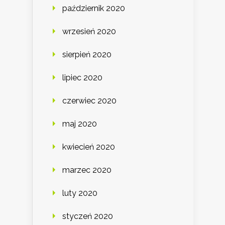
październik 2020
wrzesień 2020
sierpień 2020
lipiec 2020
czerwiec 2020
maj 2020
kwiecień 2020
marzec 2020
luty 2020
styczeń 2020