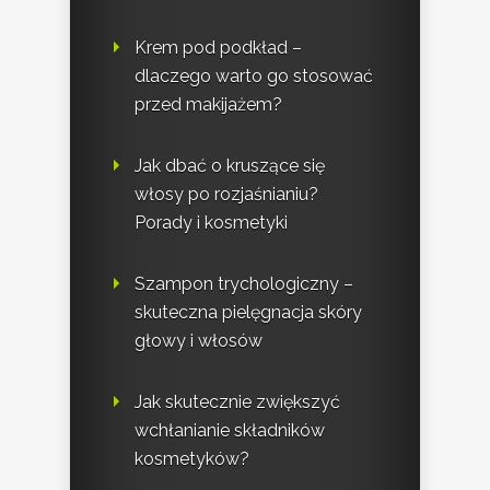
Krem pod podkład –
dlaczego warto go stosować
przed makijażem?
Jak dbać o kruszące się
włosy po rozjaśnianiu?
Porady i kosmetyki
Szampon trychologiczny –
skuteczna pielęgnacja skóry
głowy i włosów
Jak skutecznie zwiększyć
wchłanianie składników
kosmetyków?