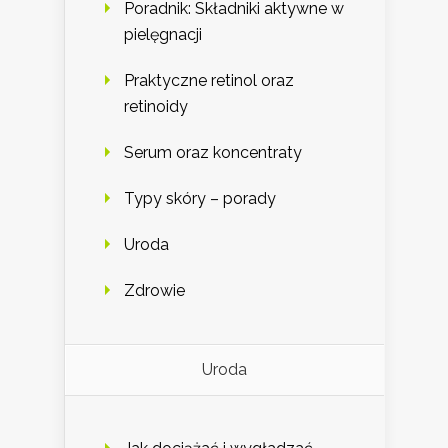
Poradnik: Składniki aktywne w
pielęgnacji
Praktyczne retinol oraz
retinoidy
Serum oraz koncentraty
Typy skóry – porady
Uroda
Zdrowie
Uroda