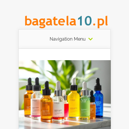
Navigation Menu