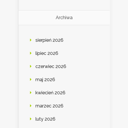
Archiwa
sierpień 2026
lipiec 2026
czerwiec 2026
maj 2026
kwiecień 2026
marzec 2026
luty 2026