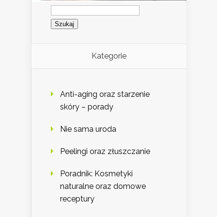
Szukaj:
Kategorie
Anti-aging oraz starzenie
skóry – porady
Nie sama uroda
Peelingi oraz złuszczanie
Poradnik: Kosmetyki
naturalne oraz domowe
receptury