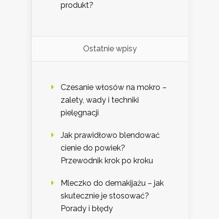
produkt?
Ostatnie wpisy
Czesanie włosów na mokro –
zalety, wady i techniki
pielęgnacji
Jak prawidłowo blendować
cienie do powiek?
Przewodnik krok po kroku
Mleczko do demakijażu – jak
skutecznie je stosować?
Porady i błędy