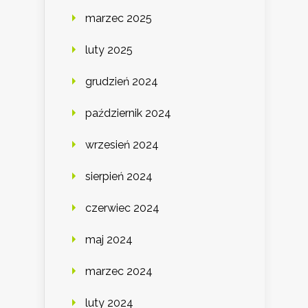
marzec 2025
luty 2025
grudzień 2024
październik 2024
wrzesień 2024
sierpień 2024
czerwiec 2024
maj 2024
marzec 2024
luty 2024