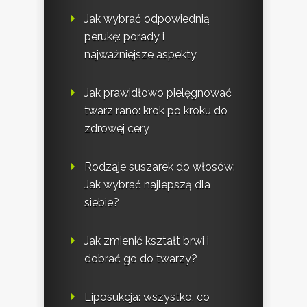
Jak wybrać odpowiednią
perukę: porady i
najważniejsze aspekty
Jak prawidłowo pielęgnować
twarz rano: krok po kroku do
zdrowej cery
Rodzaje suszarek do włosów:
Jak wybrać najlepszą dla
siebie?
Jak zmienić kształt brwi i
dobrać go do twarzy?
Liposukcja: wszystko, co