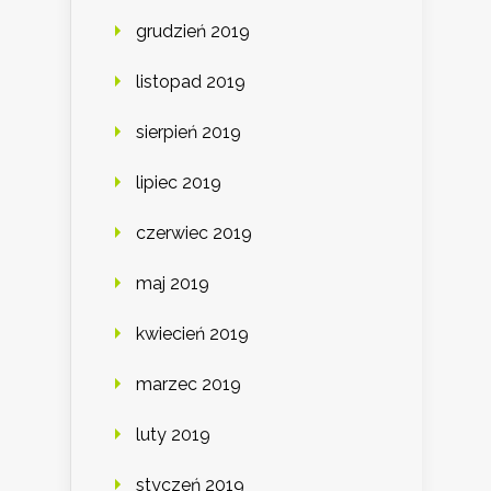
grudzień 2019
listopad 2019
sierpień 2019
lipiec 2019
czerwiec 2019
maj 2019
kwiecień 2019
marzec 2019
luty 2019
styczeń 2019