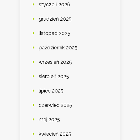
styczeń 2026
grudzień 2025
listopad 2025
październik 2025
wrzesień 2025
sierpień 2025
lipiec 2025
czerwiec 2025
maj 2025
kwiecień 2025