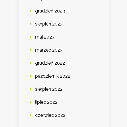
grudzień 2023
sierpień 2023
maj 2023
marzec 2023
grudzień 2022
październik 2022
sierpień 2022
lipiec 2022
czerwiec 2022