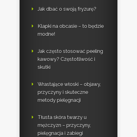
Jak dbać o swoją fryzurę?
Klapki na obcasie – to będzie
modne!
Jak często stosować peeling
kawowy? Częstotliwość i
skutki
Wrastające włoski – objawy,
przyczyny i skuteczne
metody pielęgnacji
Tłusta skóra twarzy u
mężczyzn – przyczyny,
pielęgnacja i zabiegi