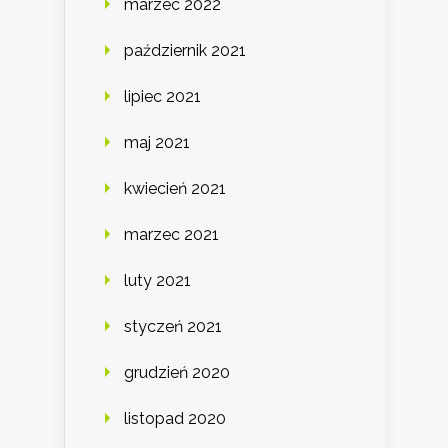
marzec 2022
październik 2021
lipiec 2021
maj 2021
kwiecień 2021
marzec 2021
luty 2021
styczeń 2021
grudzień 2020
listopad 2020