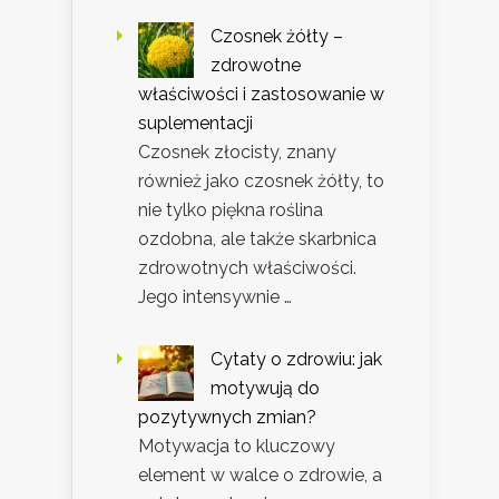
Czosnek żółty –
zdrowotne
właściwości i zastosowanie w
suplementacji
Czosnek złocisty, znany
również jako czosnek żółty, to
nie tylko piękna roślina
ozdobna, ale także skarbnica
zdrowotnych właściwości.
Jego intensywnie …
Cytaty o zdrowiu: jak
motywują do
pozytywnych zmian?
Motywacja to kluczowy
element w walce o zdrowie, a