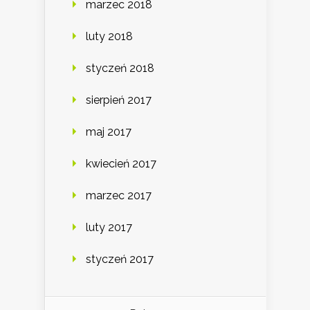
marzec 2018
luty 2018
styczeń 2018
sierpień 2017
maj 2017
kwiecień 2017
marzec 2017
luty 2017
styczeń 2017