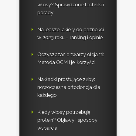
włosy? Sprawdzone techniki i
porady
Najlepsze lakiery do paznokci
w 2023 roku – ranking i opinie
Oczyszczanie twarzy olejami:
Metoda OCM i jej korzyści
Nakładki prostujące zęby:
nowoczesna ortodoncja dla
każdego
Kiedy włosy potrzebują
protein? Objawy i sposoby
wsparcia