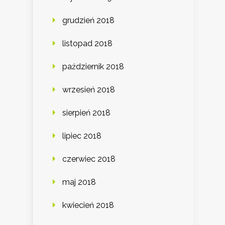
grudzień 2018
listopad 2018
październik 2018
wrzesień 2018
sierpień 2018
lipiec 2018
czerwiec 2018
maj 2018
kwiecień 2018