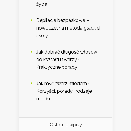
życia
Depilacja bezpaskowa –
nowoczesna metoda gładkiej
skóry
Jak dobrać długość włosów
do kształtu twarzy?
Praktyczne porady
Jak myć twarz miodem?
Korzyści, porady i rodzaje
miodu
Ostatnie wpisy