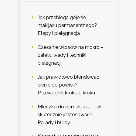
Jak przebiega gojenie
makijażu permanentnego?
Etapy i pielęgnacja
Czesanie włosów na mokro –
zalety, wady i techniki
pielęgnacji
Jak prawidłowo blendować
cienie do powiek?
Przewodnik krok po kroku
Mleczko do demakijażu – jak
skutecznie je stosować?
Porady i błędy