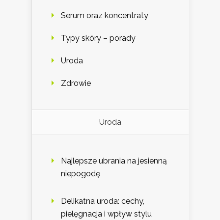
Serum oraz koncentraty
Typy skóry – porady
Uroda
Zdrowie
Uroda
Najlepsze ubrania na jesienną
niepogodę
Delikatna uroda: cechy,
pielęgnacja i wpływ stylu