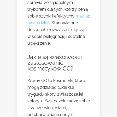
sprawia, że są idealnym
wyborem dla tych, którzy cenią
sobie szybki i efektywny
makijaż
na co dzień
. Stanowią one
doskonałe rozwiązanie, łącząc
w sobie pielęgnację i subtelne
upiększenie.
Jakie są właściwości i
zastosowanie
kosmetyków CC?
Kremy CC to kosmetyki, które
mogą zdziałać cuda dla
wyglądu skóry, zwłaszcza jej
kolorytu. Skutecznie radzą sobie
z zaczerwienieniami,
przebarwieniami i innymi