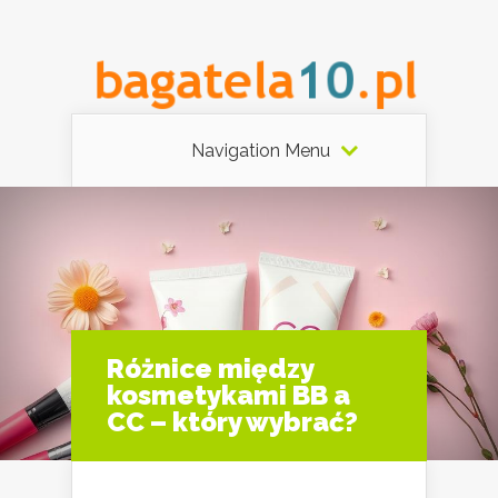
Navigation Menu
Różnice między
kosmetykami BB a
CC – który wybrać?