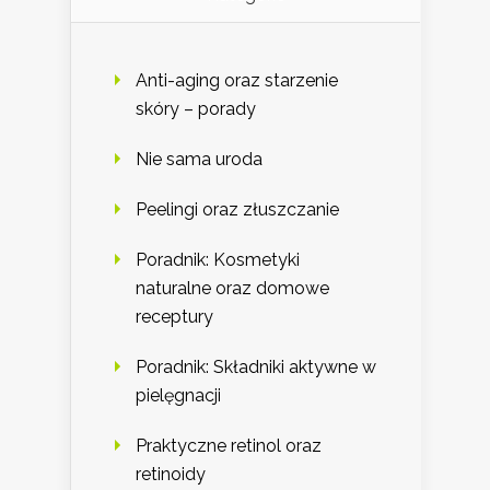
Anti-aging oraz starzenie
skóry – porady
Nie sama uroda
Peelingi oraz złuszczanie
Poradnik: Kosmetyki
naturalne oraz domowe
receptury
Poradnik: Składniki aktywne w
pielęgnacji
Praktyczne retinol oraz
retinoidy