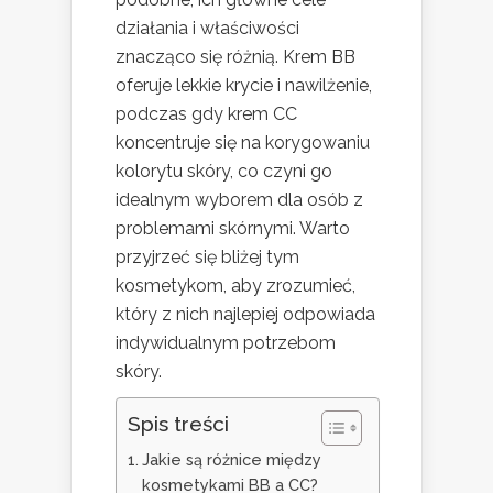
działania i właściwości
znacząco się różnią. Krem BB
oferuje lekkie krycie i nawilżenie,
podczas gdy krem CC
koncentruje się na korygowaniu
kolorytu skóry, co czyni go
idealnym wyborem dla osób z
problemami skórnymi. Warto
przyjrzeć się bliżej tym
kosmetykom, aby zrozumieć,
który z nich najlepiej odpowiada
indywidualnym potrzebom
skóry.
Spis treści
Jakie są różnice między
kosmetykami BB a CC?